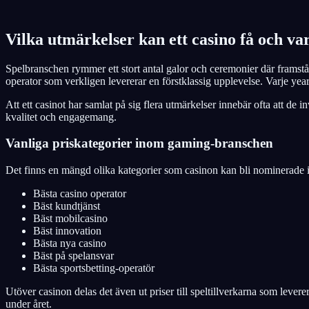
Vilka utmärkelser kan ett casino få och var
Spelbranschen rymmer ett stort antal galor och ceremonier där framstå
operator som verkligen levererar en förstklassig upplevelse. Varje ye
Att ett casinot har samlat på sig flera utmärkelser innebär ofta att de i
kvalitet och engagemang.
Vanliga priskategorier inom gaming-branschen
Det finns en mängd olika kategorier som casinon kan bli nominerade i
Bästa casino operator
Bäst kundtjänst
Bäst mobilcasino
Bäst innovation
Bästa nya casino
Bäst på spelansvar
Bästa sportsbetting-operatör
Utöver casinon delas det även ut priser till speltillverkarna som leve
under året.