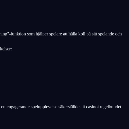
ng"-funktion som hjälper spelare att hålla koll på sitt spelande och
kelser:
en engagerande spelupplevelse säkerställde att casinot regelbundet