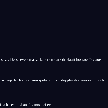
estige. Dessa evenemang skapar en stark drivkraft hos spelföretagen
mröstning där faktorer som spelutbud, kundupplevelse, innovation och
sta baserad på antal vunna priser: