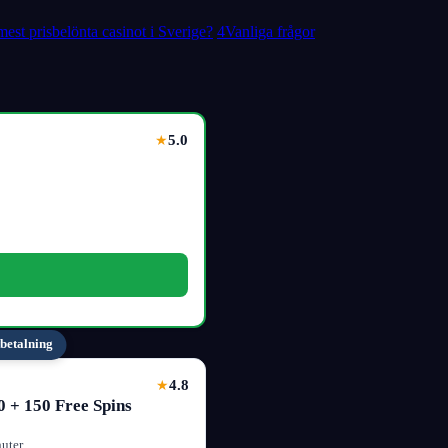
 mest prisbelönta casinot i Sverige?
4
Vanliga frågor
5.0
★
betalning
4.8
★
0 + 150 Free Spins
uter