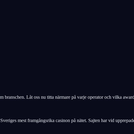
om branschen. Låt oss nu titta närmare på varje operator och vilka award
eriges mest framgångsrika casinon på nätet. Sajten har vid upprepade ti