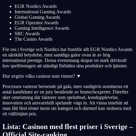
EGR Nordics Awards
International Gaming Awards
Global Gaming Awards
EGR Operator Awards
Gaming Intelligence Awards
SBC Awards
The Casino Awards
För oss i Sverige och Nordics har framför allt EGR Nordics Awards
en särskild betydelse, men samtliga galor ovan är av hög
international prestige. Dessa evenemang skapar en stark drivkraft
hos spelföretagen att ständigt förbättra sina produkter och tjänster.
Hur avgörs vilka casinon som vinner?
▼
Processen varierar beroende på gala, men vanligtvis nomineras ett
antal kandidater av en jury bestående av branschexperter. Därefter
sker omröstning där faktorer som spelutbud, kundupplevelse,
innovation och ansvarsfullt spelande vägs in. Att vinna innebär att
man fått flest röster inom sin kategori och därmed kan stoltsera med
ett välförtjänt pris.
Lista: Casinon med flest priser i Sverige –
Official Site-ranking