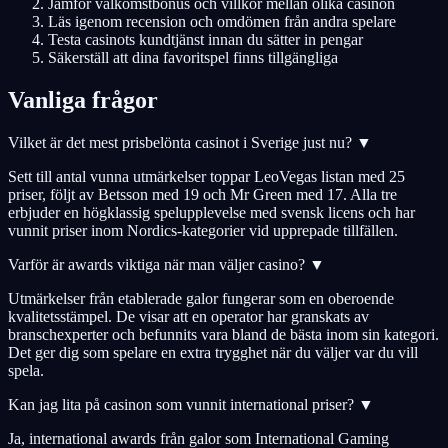
Jämför välkomstbonus och villkor mellan olika casinon
Läs igenom recension och omdömen från andra spelare
Testa casinots kundtjänst innan du sätter in pengar
Säkerställ att dina favoritspel finns tillgängliga
Vanliga frågor
Vilket är det mest prisbelönta casinot i Sverige just nu?
▼
Sett till antal vunna utmärkelser toppar LeoVegas listan med 25
priser, följt av Betsson med 19 och Mr Green med 17. Alla tre
erbjuder en högklassig spelupplevelse med svensk licens och har
vunnit priser inom Nordics-kategorier vid upprepade tillfällen.
Varför är awards viktiga när man väljer casino?
▼
Utmärkelser från etablerade galor fungerar som en oberoende
kvalitetsstämpel. De visar att en operator har granskats av
branschexperter och befunnits vara bland de bästa inom sin kategori.
Det ger dig som spelare en extra trygghet när du väljer var du vill
spela.
Kan jag lita på casinon som vunnit international priser?
▼
Ja, international awards från galor som International Gaming