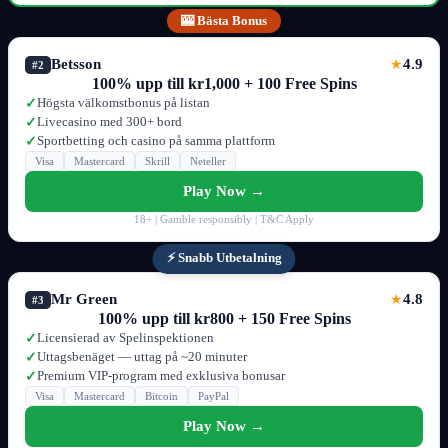
🎰 Bästa Bonus
Betsson
4.9
★
#2
100% upp till kr1,000 + 100 Free Spins
Högsta välkomstbonus på listan
✓
Livecasino med 300+ bord
✓
Sportbetting och casino på samma plattform
✓
Visa
Mastercard
Skrill
Neteller
Play Now →
18+ | Gamble responsibly | T&C Apply
⚡ Snabb Utbetalning
Mr Green
4.8
★
#3
100% upp till kr800 + 150 Free Spins
Licensierad av Spelinspektionen
✓
Uttagsbenäget — uttag på ~20 minuter
✓
Premium VIP-program med exklusiva bonusar
✓
Visa
Mastercard
Bitcoin
PayPal
Play Now →