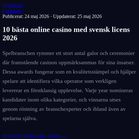
Homeplan
Författare
Publicerat: 24 maj 2026
·
Uppdaterat: 25 maj 2026
10 bästa online casino med svensk licens
2026
Spelbranschen rymmer ett stort antal galor och ceremonier
där framstående casinon uppmärksammas för sina insatser.
Dessa awards fungerar som en kvalitetsstämpel och hjälper
spelare att identifiera vilka operator som verkligen
levererar en förstklassig upplevelse. Varje year nomineras
kandidater inom olika kategorier, och vinnarna utses
genom röstning av branschexperter och ibland även av
spelarna själva.
Se toppen bästa online casino →