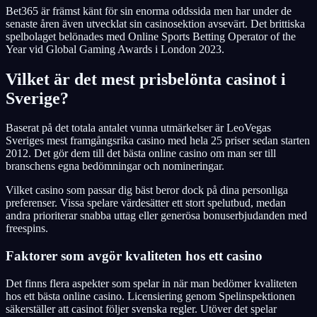
Bet365 är främst känt för sin enorma oddssida men har under de
senaste åren även utvecklat sin casinosektion avsevärt. Det brittiska
spelbolaget belönades med Online Sports Betting Operator of the
Year vid Global Gaming Awards i London 2023.
Vilket är det mest prisbelönta casinot i
Sverige?
Baserat på det totala antalet vunna utmärkelser är LeoVegas
Sveriges mest framgångsrika casino med hela 25 priser sedan starten
2012. Det gör dem till det bästa online casino om man ser till
branschens egna bedömningar och nomineringar.
Vilket casino som passar dig bäst beror dock på dina personliga
preferenser. Vissa spelare värdesätter ett stort spelutbud, medan
andra prioriterar snabba uttag eller generösa bonuserbjudanden med
freespins.
Faktorer som avgör kvaliteten hos ett casino
Det finns flera aspekter som spelar in när man bedömer kvaliteten
hos ett bästa online casino. Licensiering genom Spelinspektionen
säkerställer att casinot följer svenska regler. Utöver det spelar