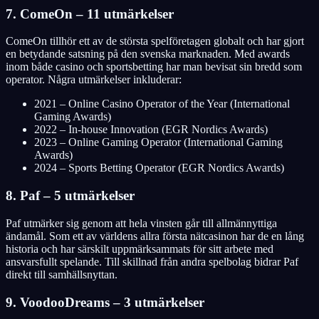
7. ComeOn – 11 utmärkelser
ComeOn tillhör ett av de största spelföretagen globalt och har gjort
en betydande satsning på den svenska marknaden. Med awards
inom både casino och sportsbetting har man bevisat sin bredd som
operator. Några utmärkelser inkluderar:
2021 – Online Casino Operator of the Year (International
Gaming Awards)
2022 – In-house Innovation (EGR Nordics Awards)
2023 – Online Gaming Operator (International Gaming
Awards)
2024 – Sports Betting Operator (EGR Nordics Awards)
8. Paf – 5 utmärkelser
Paf utmärker sig genom att hela vinsten går till allmännyttiga
ändamål. Som ett av världens allra första nätcasinon har de en lång
historia och har särskilt uppmärksammats för sitt arbete med
ansvarsfullt spelande. Till skillnad från andra spelbolag bidrar Paf
direkt till samhällsnyttan.
9. VoodooDreams – 3 utmärkelser