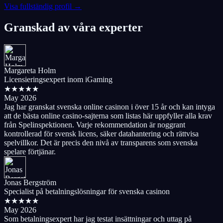
Visa fullständig profil →
Granskad av våra experter
Margareta Holm
Licensieringsexpert inom iGaming
★★★★★
May 2026
Jag har granskat svenska online casinon i över 15 år och kan intyga
att de bästa online casino-sajterna som listas här uppfyller alla krav
från Spelinspektionen. Varje rekommendation är noggrant
kontrollerad för svensk licens, säker datahantering och rättvisa
spelvillkor. Det är precis den nivå av transparens som svenska
spelare förtjänar.
Jonas Bergström
Specialist på betalningslösningar för svenska casinon
★★★★★
May 2026
Som betalningsexpert har jag testat insättningar och uttag på