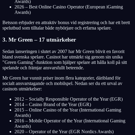
Awards)
2026 – Best Online Casino Operator (European iGaming
Awards)
Betsson erbjuder en attraktiv bonus vid registrering och har ett brett
spelutbud som tilltalar både nybörjare och erfarna spelare.
3. Mr Green – 17 utmärkelser
Sedan lanseringen i slutet av 2007 har Mr Green blivit en favorit
bland svenska spelare. Casinot har utmärkt sig genom sin unika
"Green Gaming"-funktion som hjälper spelare att hålla koll på sitt
spelande och främjar ansvarsfullt beteende.
Mr Green har vunnit priser inom flera kategorier, däribland för
socialt ansvarstagande och mobilspel. Nedan ser du ett urval av
casinots utmärkelser:
2012 – Socially Responsible Operator of the Year (EGR)
2014 – Casino Brand of the Year (EGR)
2015 – Online Casino of the Year (International Gaming
Awards)
2016 – Mobile Operator of the Year (International Gaming
Awards)
2020 – Operator of the Year (EGR Nordics Awards)