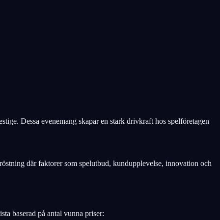
estige. Dessa evenemang skapar en stark drivkraft hos spelföretagen
mröstning där faktorer som spelutbud, kundupplevelse, innovation och
sta baserad på antal vunna priser: