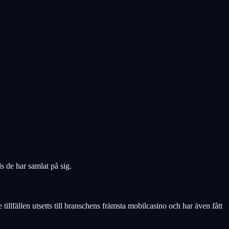
s de har samlat på sig.
llfällen utsetts till branschens främsta mobilcasino och har även fått