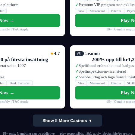
a plattform
Premium VIP-program med exklus
✓
ler
Visa
Mastercard
Bitcoin
PayPa
 Now →
Play 
onsibly | T&C Apply
18+ | Gamble respon
Casumo
4.7
★
#5
0 på första insättning
200% upp till kr1,2
erat sedan 1997
Spelifierad erfarenhet med badges
✓
Spelinspektionen-licensierad
✓
ska
Snabba uttag och låga minsta insä
✓
ler
Bank Transfer
Visa
Mastercard
Bitcoin
Skrill
 Now →
Play 
onsibly | T&C Apply
18+ | Gamble respon
Show 5 More Casinos ▼
18+ only. Gambling can be addictive — play responsibly. T&C apply.
BeGambleAware.org