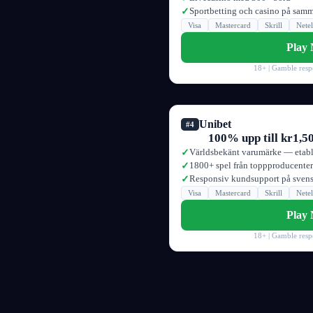
Sportbetting och casino på samm
✓
Visa
Mastercard
Skrill
Netel
Play
18+ | Gamble resp
Unibet
#4
100% upp till kr1,50
Världsbekänt varumärke — etabl
✓
1800+ spel från toppproducenter
✓
Responsiv kundsupport på sven
✓
Visa
Mastercard
Skrill
Netel
Play
18+ | Gamble resp