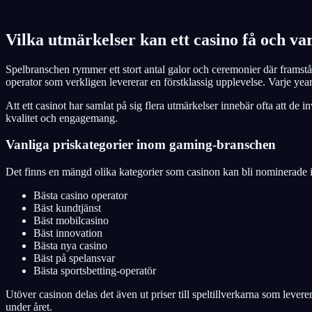
Vilka utmärkelser kan ett casino få och var
Spelbranschen rymmer ett stort antal galor och ceremonier där framstå
operator som verkligen levererar en förstklassig upplevelse. Varje ye
Att ett casinot har samlat på sig flera utmärkelser innebär ofta att de i
kvalitet och engagemang.
Vanliga priskategorier inom gaming-branschen
Det finns en mängd olika kategorier som casinon kan bli nominerade i
Bästa casino operator
Bäst kundtjänst
Bäst mobilcasino
Bäst innovation
Bästa nya casino
Bäst på spelansvar
Bästa sportsbetting-operatör
Utöver casinon delas det även ut priser till speltillverkarna som leve
under året.