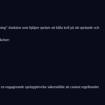
ng"-funktion som hjälper spelare att hålla koll på sitt spelande och
kelser:
en engagerande spelupplevelse säkerställde att casinot regelbundet