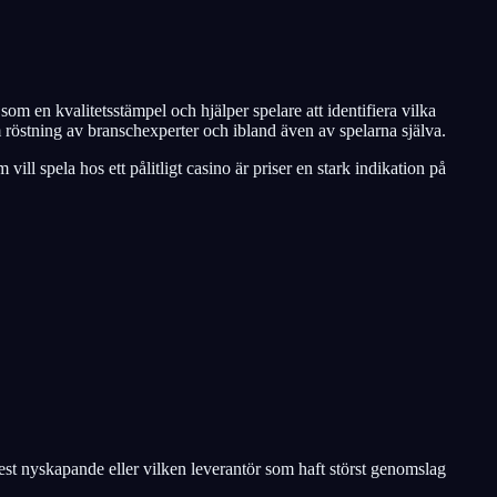
 en kvalitetsstämpel och hjälper spelare att identifiera vilka
 röstning av branschexperter och ibland även av spelarna själva.
vill spela hos ett pålitligt casino är priser en stark indikation på
mest nyskapande eller vilken leverantör som haft störst genomslag