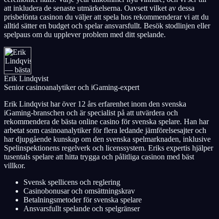
att inkludera de senaste utmärkelserna. Oavsett vilket av dessa
prisbelönta casinon du väljer att spela hos rekommenderar vi att du
alltid sätter en budget och spelar ansvarsfullt. Besök stodlinjen eller
spelpaus om du upplever problem med ditt spelande.
Erik Lindqvist
Senior casinoanalytiker och iGaming-expert
Erik Lindqvist har över 12 års erfarenhet inom den svenska
iGaming-branschen och är specialist på att utvärdera och
rekommendera de bästa online casino för svenska spelare. Han har
arbetat som casinoanalytiker för flera ledande jämförelsesajter och
har djupgående kunskap om den svenska spelmarknaden, inklusive
Spelinspektionens regelverk och licenssystem. Eriks expertis hjälper
tusentals spelare att hitta trygga och pålitliga casinon med bäst
villkor.
Svensk spellicens och reglering
Casinobonusar och omsättningskrav
Betalningsmetoder för svenska spelare
Ansvarsfullt spelande och spelgränser