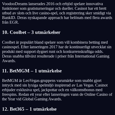
VoodooDreams lanserades 2016 och erbjöd spelare innovativa
funktioner som gratisturneringar och dueller. Casinot har ett brett
utbud av slots och live casino-spel, och registrering sker smidigt via
BankID. Deras nyskapande approach har belönats med flera awards
från EGR.
10. Coolbet – 3 utmärkelser
Coolbet är populärt bland spelare som vill kombinera betting med
casinospel. Efter lanseringen 2017 har de kontinuerligt utvecklat sin
produkt med support dygnet runt och konkurrenskraftiga odds.
Deras snabba tillväxt resulterade i priser från International Gaming
Awards.
11. BetMGM – 1 utmärkelse
BetMGM är LeoVegas-gruppens varumärke som snabbt gjort
intryck med sin lyxiga spelmiljö inspirerad av Las Vegas. Casinot
erbjuder exklusiva spel, jackpottar och en välkomstbonus med
freespins. Redan ett year efter lanseringen vann de Online Casino of
the Year vid Global Gaming Awards.
12. Bet365 – 1 utmärkelse