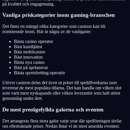
på kvalitet och engagemang.
Vanliga priskategorier inom gaming-branschen
Det finns en mängd olika kategorier som casinon kan bli
nominerade inom. Här är några av de vanligaste:
Bästa casino operator
Bäst kundtjänst
Bäst mobilcasino
Bäst innovation
Bästa nya casino
Bäst på spelansvar
Bästa sportsbetting-operatör
Utöver casinon delas det även ut priser till speltillverkarna som
levererar de mest populära titlarna. Det kan handla om vilken slot
som varit mest nyskapande eller vilken leverantör som haft störst
genomslag under året.
De mest prestigefyllda galorna och eventen
Det arrangeras flera stora galor varje year där spelföretagen tävlar
om eftertraktade priser. Nedan listar vi de mest ansedda eventen: