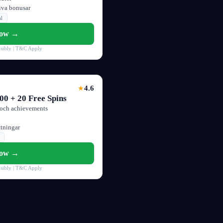
iva bonusar
l
Now →
sibly | T&C Apply
4.6
★
00 + 20 Free Spins
 och achievements
ttningar
Now →
sibly | T&C Apply