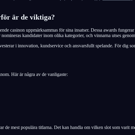
för är de viktiga?
ende casinon uppmärksammas för sina insatser. Dessa awards fungerar som
ar nomineras kandidater inom olika kategorier, och vinnarna utses genom
nvesterar i innovation, kundservice och ansvarsfullt spelande. För dig som 
nom. Här är några av de vanligaste:
rerar de mest populära titlarna. Det kan handla om vilken slot som varit 