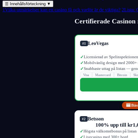
☰
Innehållsförteckning
▼
1
Vilka utmärkelser kan ett casino få och varför är de viktiga?
2
Lista: 
Certifierade Casinon
LeoVegas
#1
Licensierad av Spelinspektionen
✓
Mobilvänlig design med 2000+ 
✓
Snabbaste uttag på listan — ge
✓
Visa
Mastercard
Bitcoin
Skr
🎰 Bäs
Betsson
#2
100% upp till kr1,
Högsta välkomstbonus på listan
✓
Livecasino med 300+ bord
✓