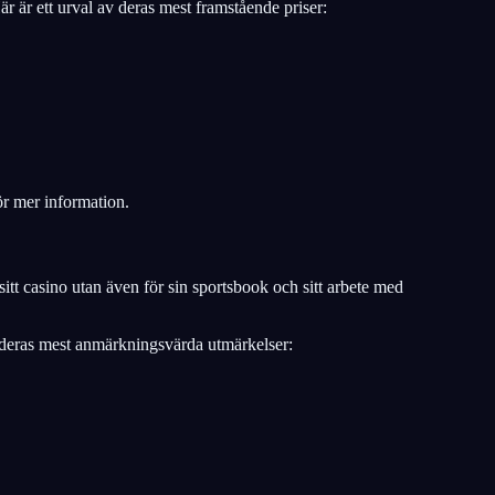
är ett urval av deras mest framstående priser:
ör mer information.
itt casino utan även för sin sportsbook och sitt arbete med
v deras mest anmärkningsvärda utmärkelser: