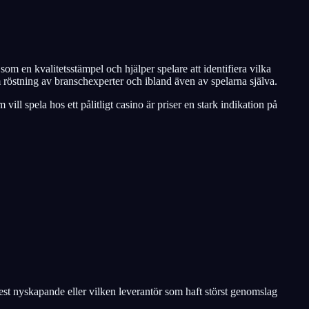
 en kvalitetsstämpel och hjälper spelare att identifiera vilka
 röstning av branschexperter och ibland även av spelarna själva.
vill spela hos ett pålitligt casino är priser en stark indikation på
mest nyskapande eller vilken leverantör som haft störst genomslag