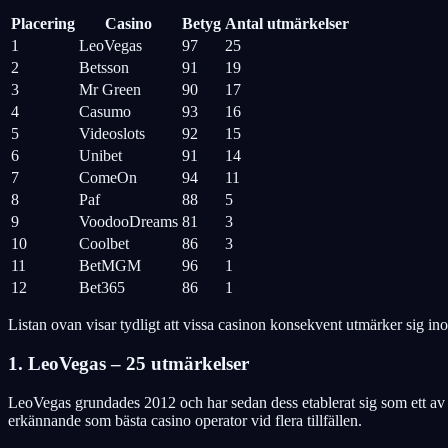
Placering
Casino
Betyg
Antal utmärkelser
1
LeoVegas
97
25
2
Betsson
91
19
3
Mr Green
90
17
4
Casumo
93
16
5
Videoslots
92
15
6
Unibet
91
14
7
ComeOn
94
11
8
Paf
88
5
9
VoodooDreams
81
3
10
Coolbet
86
3
11
BetMGM
96
1
12
Bet365
86
1
Listan ovan visar tydligt att vissa casinon konsekvent utmärker sig in
1. LeoVegas – 25 utmärkelser
LeoVegas grundades 2012 och har sedan dess etablerat sig som ett av Sv
erkännande som bästa casino operator vid flera tillfällen.