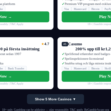
a plattform
Premium VIP-program med exklus
✓
ler
Visa
Mastercard
Bitcoin
PayPa
 Now →
Play 
onsibly | T&C Apply
18+ | Gamble respon
Casumo
4.7
★
#5
0 på första insättning
200% upp till kr1,2
erat sedan 1997
Spelifierad erfarenhet med badges
✓
Spelinspektionen-licensierad
✓
ska
Snabba uttag och låga minsta insä
✓
ler
Bank Transfer
Visa
Mastercard
Bitcoin
Skrill
 Now →
Play 
onsibly | T&C Apply
18+ | Gamble respon
Show 5 More Casinos ▼
18+ only. Gambling can be addictive — play responsibly. T&C apply.
BeGambleAware.org