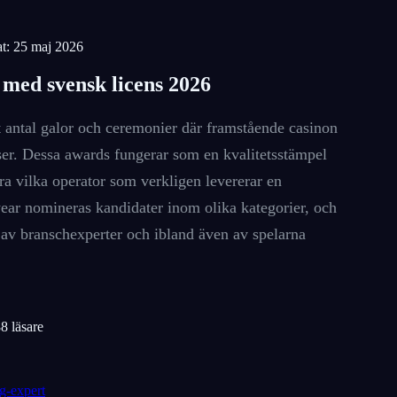
t: 25 maj 2026
o med svensk licens 2026
 antal galor och ceremonier där framstående casinon
er. Dessa awards fungerar som en kvalitetsstämpel
iera vilka operator som verkligen levererar en
 year nomineras kandidater inom olika kategorier, och
av branschexperter och ibland även av spelarna
8 läsare
g-expert