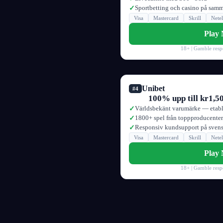
Sportbetting och casino på samm
✓
Visa
Mastercard
Skrill
Netel
Play
18+ | Gamble resp
Unibet
#4
100% upp till kr1,50
Världsbekänt varumärke — etabl
✓
1800+ spel från toppproducenter
✓
Responsiv kundsupport på sven
✓
Visa
Mastercard
Skrill
Netel
Play
18+ | Gamble resp