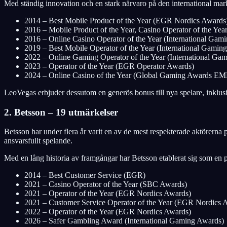
Med ständig innovation och en stark närvaro på den international mar
2014 – Best Mobile Product of the Year (EGR Nordics Awards
2016 – Mobile Product of the Year, Casino Operator of the Ye
2016 – Online Casino Operator of the Year (International Gam
2019 – Best Mobile Operator of the Year (International Gamin
2022 – Online Gaming Operator of the Year (International Ga
2023 – Operator of the Year (EGR Operator Awards)
2024 – Online Casino of the Year (Global Gaming Awards E
LeoVegas erbjuder dessutom en generös bonus till nya spelare, inklusiv
2. Betsson – 19 utmärkelser
Betsson har under flera år varit en av de mest respekterade aktörerna 
ansvarsfullt spelande.
Med en lång historia av framgångar har Betsson etablerat sig som en p
2014 – Best Customer Service (EGR)
2021 – Casino Operator of the Year (SBC Awards)
2021 – Operator of the Year (EGR Nordics Awards)
2021 – Customer Service Operator of the Year (EGR Nordics 
2022 – Operator of the Year (EGR Nordics Awards)
2026 – Safer Gambling Award (International Gaming Awards)