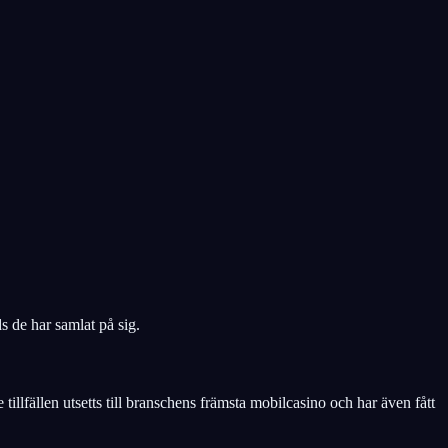
s de har samlat på sig.
llfällen utsetts till branschens främsta mobilcasino och har även fått