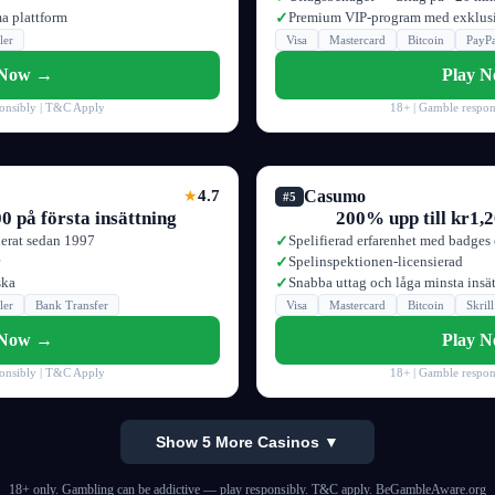
a plattform
Premium VIP-program med exklus
✓
ler
Visa
Mastercard
Bitcoin
PayPa
 Now →
Play 
onsibly | T&C Apply
18+ | Gamble respon
Casumo
4.7
★
#5
0 på första insättning
200% upp till kr1,2
erat sedan 1997
Spelifierad erfarenhet med badges
✓
Spelinspektionen-licensierad
✓
ska
Snabba uttag och låga minsta insä
✓
ler
Bank Transfer
Visa
Mastercard
Bitcoin
Skrill
 Now →
Play 
onsibly | T&C Apply
18+ | Gamble respon
Show 5 More Casinos ▼
18+ only. Gambling can be addictive — play responsibly. T&C apply.
BeGambleAware.org