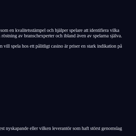
 en kvalitetsstämpel och hjälper spelare att identifiera vilka
 röstning av branschexperter och ibland även av spelarna själva.
vill spela hos ett pålitligt casino är priser en stark indikation på
mest nyskapande eller vilken leverantör som haft störst genomslag