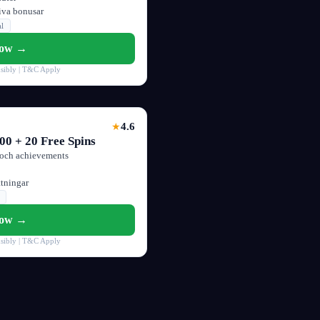
iva bonusar
l
Now →
sibly | T&C Apply
4.6
★
00 + 20 Free Spins
 och achievements
ttningar
Now →
sibly | T&C Apply