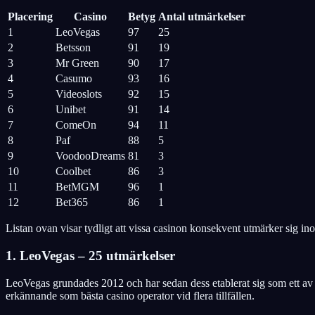
Placering
Casino
Betyg
Antal utmärkelser
1
LeoVegas
97
25
2
Betsson
91
19
3
Mr Green
90
17
4
Casumo
93
16
5
Videoslots
92
15
6
Unibet
91
14
7
ComeOn
94
11
8
Paf
88
5
9
VoodooDreams
81
3
10
Coolbet
86
3
11
BetMGM
96
1
12
Bet365
86
1
Listan ovan visar tydligt att vissa casinon konsekvent utmärker sig in
1. LeoVegas – 25 utmärkelser
LeoVegas grundades 2012 och har sedan dess etablerat sig som ett av Sv
erkännande som bästa casino operator vid flera tillfällen.