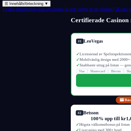
☰
Innehållsförteckning
▼
1
Vilka utmärkelser kan ett casino få och varför är de viktiga?
2
Lista: 
Certifierade Casinon
LeoVegas
#1
Licensierad av Spelinspektionen
✓
Mobilvänlig design med 2000+ 
✓
Snabbaste uttag på listan — ge
✓
Visa
Mastercard
Bitcoin
Skr
🎰 Bäs
Betsson
#2
100% upp till kr1,
Högsta välkomstbonus på listan
✓
Livecasino med 300+ bord
✓