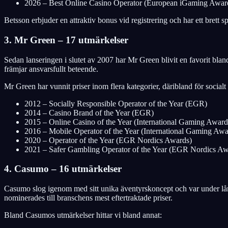
2026 – Best Online Casino Operator (European iGaming Awar
Betsson erbjuder en attraktiv bonus vid registrering och har ett brett s
3. Mr Green – 17 utmärkelser
Sedan lanseringen i slutet av 2007 har Mr Green blivit en favorit bla
främjar ansvarsfullt beteende.
Mr Green har vunnit priser inom flera kategorier, däribland för social
2012 – Socially Responsible Operator of the Year (EGR)
2014 – Casino Brand of the Year (EGR)
2015 – Online Casino of the Year (International Gaming Award
2016 – Mobile Operator of the Year (International Gaming Awa
2020 – Operator of the Year (EGR Nordics Awards)
2021 – Safer Gambling Operator of the Year (EGR Nordics Aw
4. Casumo – 16 utmärkelser
Casumo slog igenom med sitt unika äventyrskoncept och var under lång
nominerades till branschens mest eftertraktade priser.
Bland Casumos utmärkelser hittar vi bland annat: