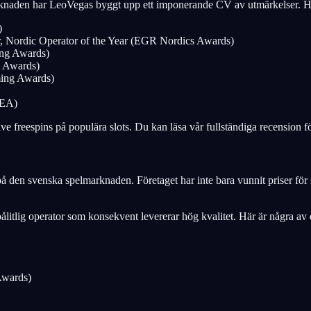
knaden har LeoVegas byggt upp ett imponerande CV av utmärkelser. Här 
)
ar, Nordic Operator of the Year (EGR Nordics Awards)
ing Awards)
g Awards)
ming Awards)
MEA)
e freespins på populära slots. Du kan läsa vår fullständiga recension f
på den svenska spelmarknaden. Företaget har inte bara vunnit priser för s
ålitlig operator som konsekvent levererar hög kvalitet. Här är några a
Awards)