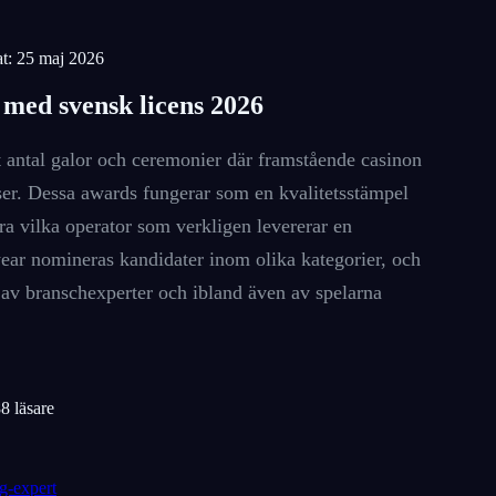
t: 25 maj 2026
o med svensk licens 2026
 antal galor och ceremonier där framstående casinon
er. Dessa awards fungerar som en kvalitetsstämpel
iera vilka operator som verkligen levererar en
 year nomineras kandidater inom olika kategorier, och
av branschexperter och ibland även av spelarna
8 läsare
g-expert