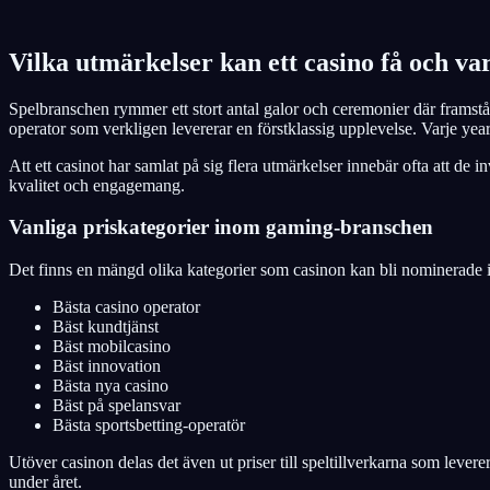
Vilka utmärkelser kan ett casino få och var
Spelbranschen rymmer ett stort antal galor och ceremonier där framstå
operator som verkligen levererar en förstklassig upplevelse. Varje ye
Att ett casinot har samlat på sig flera utmärkelser innebär ofta att de i
kvalitet och engagemang.
Vanliga priskategorier inom gaming-branschen
Det finns en mängd olika kategorier som casinon kan bli nominerade i
Bästa casino operator
Bäst kundtjänst
Bäst mobilcasino
Bäst innovation
Bästa nya casino
Bäst på spelansvar
Bästa sportsbetting-operatör
Utöver casinon delas det även ut priser till speltillverkarna som leve
under året.