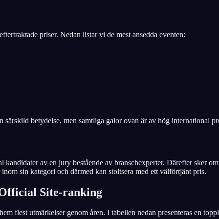
 eftertraktade priser. Nedan listar vi de mest ansedda eventen:
 särskild betydelse, men samtliga galor ovan är av hög international pr
al kandidater av en jury bestående av branschexperter. Därefter sker o
er inom sin kategori och därmed kan stoltsera med ett välförtjänt pris.
Official Site-ranking
m flest utmärkelser genom åren. I tabellen nedan presenteras en toppli