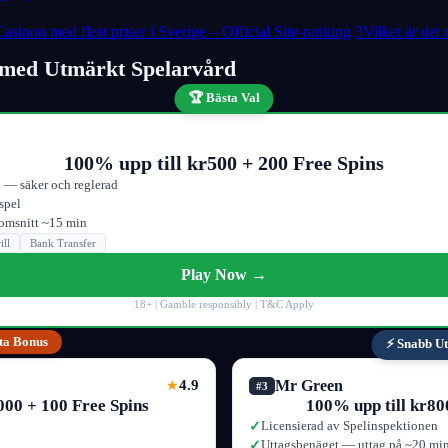
Casinon med flest priser i Sverige – Official Site-ranking
3
Vilket är det
 med Utmärkt Spelarvård
🏆 Bästa Val
100% upp till kr500 + 200 Free Spins
 — säker och reglerad
spel
nomsnitt ~15 min
ill
Bank Transfer
Play Now →
18+ | Gamble responsibly | T&C Apply
ta Bonus
⚡ Snabb Ut
Mr Green
4.9
★
#3
000 + 100 Free Spins
100% upp till kr80
Licensierad av Spelinspektionen
✓
Uttagsbenäget — uttag på ~20 min
✓