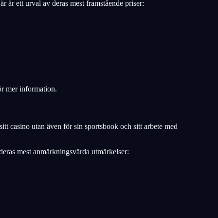
är ett urval av deras mest framstående priser:
ör mer information.
itt casino utan även för sin sportsbook och sitt arbete med
v deras mest anmärkningsvärda utmärkelser: