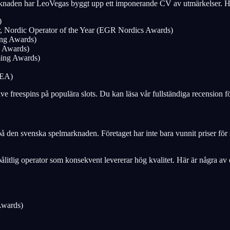
knaden har LeoVegas byggt upp ett imponerande CV av utmärkelser. Här 
)
ar, Nordic Operator of the Year (EGR Nordics Awards)
ing Awards)
g Awards)
ming Awards)
MEA)
e freespins på populära slots. Du kan läsa vår fullständiga recension f
på den svenska spelmarknaden. Företaget har inte bara vunnit priser för s
ålitlig operator som konsekvent levererar hög kvalitet. Här är några a
Awards)