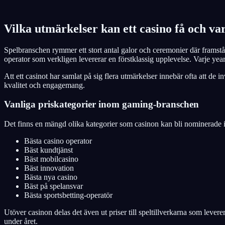
Vilka utmärkelser kan ett casino få och var
Spelbranschen rymmer ett stort antal galor och ceremonier där framstå
operator som verkligen levererar en förstklassig upplevelse. Varje ye
Att ett casinot har samlat på sig flera utmärkelser innebär ofta att de i
kvalitet och engagemang.
Vanliga priskategorier inom gaming-branschen
Det finns en mängd olika kategorier som casinon kan bli nominerade i
Bästa casino operator
Bäst kundtjänst
Bäst mobilcasino
Bäst innovation
Bästa nya casino
Bäst på spelansvar
Bästa sportsbetting-operatör
Utöver casinon delas det även ut priser till speltillverkarna som leve
under året.