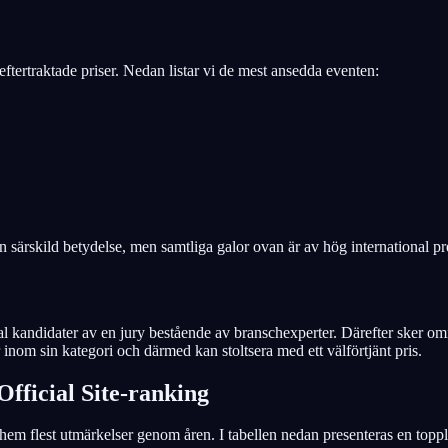
 eftertraktade priser. Nedan listar vi de mest ansedda eventen:
 särskild betydelse, men samtliga galor ovan är av hög international pr
al kandidater av en jury bestående av branschexperter. Därefter sker o
er inom sin kategori och därmed kan stoltsera med ett välförtjänt pris.
Official Site-ranking
m flest utmärkelser genom åren. I tabellen nedan presenteras en toppli