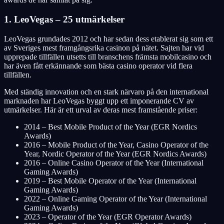
1. LeoVegas – 25 utmärkelser
LeoVegas grundades 2012 och har sedan dess etablerat sig som ett
av Sveriges mest framgångsrika casinon på nätet. Sajten har vid
upprepade tillfällen utsetts till branschens främsta mobilcasino och
har även fått erkännande som bästa casino operator vid flera
tillfällen.
Med ständig innovation och en stark närvaro på den international
marknaden har LeoVegas byggt upp ett imponerande CV av
utmärkelser. Här är ett urval av deras mest framstående priser:
2014 – Best Mobile Product of the Year (EGR Nordics
Awards)
2016 – Mobile Product of the Year, Casino Operator of the
Year, Nordic Operator of the Year (EGR Nordics Awards)
2016 – Online Casino Operator of the Year (International
Gaming Awards)
2019 – Best Mobile Operator of the Year (International
Gaming Awards)
2022 – Online Gaming Operator of the Year (International
Gaming Awards)
2023 – Operator of the Year (EGR Operator Awards)