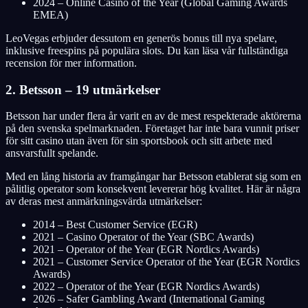
2024 – Online Casino of the Year (Global Gaming Awards
EMEA)
LeoVegas erbjuder dessutom en generös bonus till nya spelare,
inklusive freespins på populära slots. Du kan läsa vår fullständiga
recension för mer information.
2. Betsson – 19 utmärkelser
Betsson har under flera år varit en av de mest respekterade aktörerna
på den svenska spelmarknaden. Företaget har inte bara vunnit priser
för sitt casino utan även för sin sportsbook och sitt arbete med
ansvarsfullt spelande.
Med en lång historia av framgångar har Betsson etablerat sig som en
pålitlig operator som konsekvent levererar hög kvalitet. Här är några
av deras mest anmärkningsvärda utmärkelser:
2014 – Best Customer Service (EGR)
2021 – Casino Operator of the Year (SBC Awards)
2021 – Operator of the Year (EGR Nordics Awards)
2021 – Customer Service Operator of the Year (EGR Nordics
Awards)
2022 – Operator of the Year (EGR Nordics Awards)
2026 – Safer Gambling Award (International Gaming