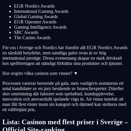
EGR Nordics Awards
International Gaming Awards
Global Gaming Awards
EGR Operator Awards
Gaming Intelligence Awards
SBC Awards
The Casino Awards
För oss i Sverige och Nordics har framför allt EGR Nordics Awards
en särskild betydelse, men samtliga galor ovan är av hög
international prestige. Dessa evenemang skapar en stark drivkraft
hos spelföretagen att ständigt förbättra sina produkter och tjänster.
Hur avgörs vilka casinon som vinner?
▼
Processen varierar beroende på gala, men vanligtvis nomineras ett
antal kandidater av en jury bestående av branschexperter. Därefter
sker omröstning där faktorer som spelutbud, kundupplevelse,
innovation och ansvarsfullt spelande vägs in. Att vinna innebär att
man fått flest röster inom sin kategori och därmed kan stoltsera med
ett välförtjänt pris.
Lista: Casinon med flest priser i Sverige –
Official Site-ranking