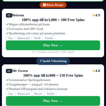
🎰 Bästa Bonus
Betsson
4.9
★
#2
100% upp till kr1,000 + 100 Free Spins
Högsta välkomstbonus på listan
✓
Livecasino med 300+ bord
✓
Sportbetting och casino på samma plattform
✓
Visa
Mastercard
Skrill
Neteller
Play Now →
18+ | Gamble responsibly | T&C Apply
⚡ Snabb Utbetalning
Mr Green
4.8
★
#3
100% upp till kr800 + 150 Free Spins
Licensierad av Spelinspektionen
✓
Uttagsbenäget — uttag på ~20 minuter
✓
Premium VIP-program med exklusiva bonusar
✓
Visa
Mastercard
Bitcoin
PayPal
Play Now →