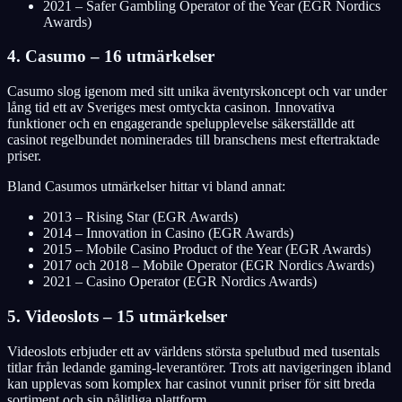
2021 – Safer Gambling Operator of the Year (EGR Nordics
Awards)
4. Casumo – 16 utmärkelser
Casumo slog igenom med sitt unika äventyrskoncept och var under
lång tid ett av Sveriges mest omtyckta casinon. Innovativa
funktioner och en engagerande spelupplevelse säkerställde att
casinot regelbundet nominerades till branschens mest eftertraktade
priser.
Bland Casumos utmärkelser hittar vi bland annat:
2013 – Rising Star (EGR Awards)
2014 – Innovation in Casino (EGR Awards)
2015 – Mobile Casino Product of the Year (EGR Awards)
2017 och 2018 – Mobile Operator (EGR Nordics Awards)
2021 – Casino Operator (EGR Nordics Awards)
5. Videoslots – 15 utmärkelser
Videoslots erbjuder ett av världens största spelutbud med tusentals
titlar från ledande gaming-leverantörer. Trots att navigeringen ibland
kan upplevas som komplex har casinot vunnit priser för sitt breda
sortiment och sin pålitliga plattform.