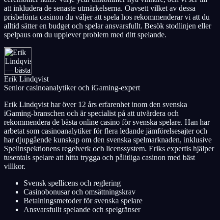
att inkludera de senaste utmärkelserna. Oavsett vilket av dessa
prisbelönta casinon du väljer att spela hos rekommenderar vi att du
alltid sätter en budget och spelar ansvarsfullt. Besök stodlinjen eller
spelpaus om du upplever problem med ditt spelande.
Erik Lindqvist
Senior casinoanalytiker och iGaming-expert
Erik Lindqvist har över 12 års erfarenhet inom den svenska
iGaming-branschen och är specialist på att utvärdera och
rekommendera de bästa online casino för svenska spelare. Han har
arbetat som casinoanalytiker för flera ledande jämförelsesajter och
har djupgående kunskap om den svenska spelmarknaden, inklusive
Spelinspektionens regelverk och licenssystem. Eriks expertis hjälper
tusentals spelare att hitta trygga och pålitliga casinon med bäst
villkor.
Svensk spellicens och reglering
Casinobonusar och omsättningskrav
Betalningsmetoder för svenska spelare
Ansvarsfullt spelande och spelgränser