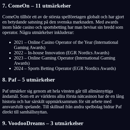
7. ComeOn – 11 utmärkelser
ComeOn tillhör ett av de största spelföretagen globalt och har gjort
en betydande satsning på den svenska marknaden. Med awards
inom både casino och sportsbetting har man bevisat sin bredd som
operator. Några utmärkelser inkluderar:
2021 – Online Casino Operator of the Year (International
Gaming Awards)
2022 – In-house Innovation (EGR Nordics Awards)
2023 – Online Gaming Operator (International Gaming
Awards)
2024 – Sports Betting Operator (EGR Nordics Awards)
8. Paf – 5 utmärkelser
Paf utmärker sig genom att hela vinsten går till allmännyttiga
ändamål. Som ett av världens allra första nätcasinon har de en lång
historia och har särskilt uppmärksammats för sitt arbete med
ansvarsfullt spelande. Till skillnad från andra spelbolag bidrar Paf
direkt till samhällsnyttan.
9. VoodooDreams – 3 utmärkelser