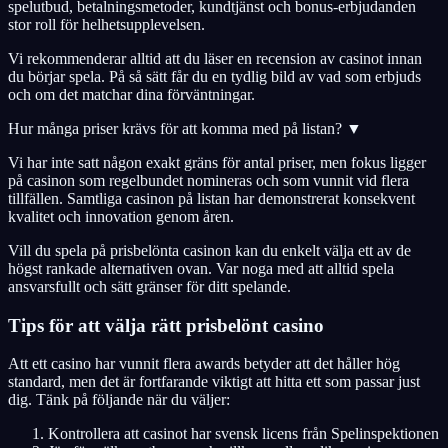
spelutbud, betalningsmetoder, kundtjänst och bonus-erbjudanden
stor roll för helhetsupplevelsen.
Vi rekommenderar alltid att du läser en recension av casinot innan
du börjar spela. På så sätt får du en tydlig bild av vad som erbjuds
och om det matchar dina förväntningar.
Hur många priser krävs för att komma med på listan?
▼
Vi har inte satt någon exakt gräns för antal priser, men fokus ligger
på casinon som regelbundet nomineras och som vunnit vid flera
tillfällen. Samtliga casinon på listan har demonstrerat konsekvent
kvalitet och innovation genom åren.
Vill du spela på prisbelönta casinon kan du enkelt välja ett av de
högst rankade alternativen ovan. Var noga med att alltid spela
ansvarsfullt och sätt gränser för ditt spelande.
Tips för att välja rätt prisbelönt casino
Att ett casino har vunnit flera awards betyder att det håller hög
standard, men det är fortfarande viktigt att hitta ett som passar just
dig. Tänk på följande när du väljer:
Kontrollera att casinot har svensk licens från Spelinspektionen