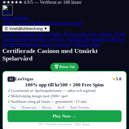
★★★★★
4.9/5 — Verifierat av 188 läsare
Erik Lindqvist
Senior casinoanalytiker och iGaming-expert
☰
Innehållsförteckning
▼
1
Vilka utmärkelser kan ett casino få och varför är de viktiga?
2
Lista:
Casinon med flest priser i Sverige – Official Site-ranking
3
Vilket är
det mest prisbelönta casinot i Sverige?
4
Vanliga frågor
Certifierade Casinon med Utmärkt
Spelarvård
🏆 Bästa Val
LeoVegas
5.0
★
#1
100% upp till kr500 + 200 Free Spins
Licensierad av Spelinspektionen — säker och reglerad
✓
Mobilvänlig design med 2000+ spel
✓
Snabbaste uttag på listan — genomsnitt ~15 min
✓
Visa
Mastercard
Bitcoin
Skrill
Bank Transfer
Play Now →
18+ | Gamble responsibly | T&C Apply