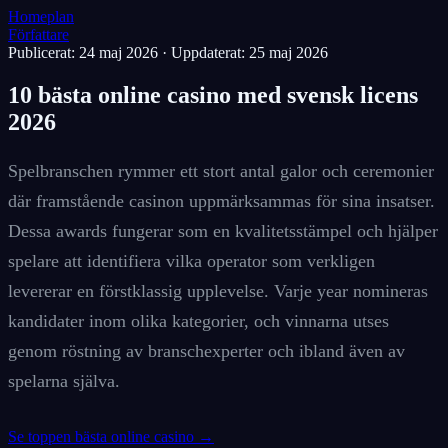
Homeplan
Författare
Publicerat: 24 maj 2026
·
Uppdaterat: 25 maj 2026
10 bästa online casino med svensk licens
2026
Spelbranschen rymmer ett stort antal galor och ceremonier
där framstående casinon uppmärksammas för sina insatser.
Dessa awards fungerar som en kvalitetsstämpel och hjälper
spelare att identifiera vilka operator som verkligen
levererar en förstklassig upplevelse. Varje year nomineras
kandidater inom olika kategorier, och vinnarna utses
genom röstning av branschexperter och ibland även av
spelarna själva.
Se toppen bästa online casino →