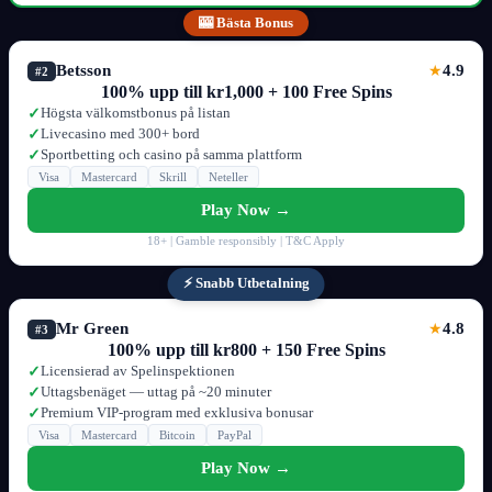
🎰 Bästa Bonus
Betsson
4.9
★
#2
100% upp till kr1,000 + 100 Free Spins
Högsta välkomstbonus på listan
✓
Livecasino med 300+ bord
✓
Sportbetting och casino på samma plattform
✓
Visa
Mastercard
Skrill
Neteller
Play Now →
18+ | Gamble responsibly | T&C Apply
⚡ Snabb Utbetalning
Mr Green
4.8
★
#3
100% upp till kr800 + 150 Free Spins
Licensierad av Spelinspektionen
✓
Uttagsbenäget — uttag på ~20 minuter
✓
Premium VIP-program med exklusiva bonusar
✓
Visa
Mastercard
Bitcoin
PayPal
Play Now →