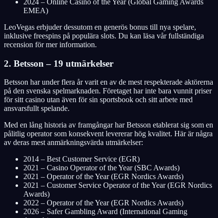
2024 – Online Casino of the Year (Global Gaming Awards
EMEA)
LeoVegas erbjuder dessutom en generös bonus till nya spelare,
inklusive freespins på populära slots. Du kan läsa vår fullständiga
recension för mer information.
2. Betsson – 19 utmärkelser
Betsson har under flera år varit en av de mest respekterade aktörerna
på den svenska spelmarknaden. Företaget har inte bara vunnit priser
för sitt casino utan även för sin sportsbook och sitt arbete med
ansvarsfullt spelande.
Med en lång historia av framgångar har Betsson etablerat sig som en
pålitlig operator som konsekvent levererar hög kvalitet. Här är några
av deras mest anmärkningsvärda utmärkelser:
2014 – Best Customer Service (EGR)
2021 – Casino Operator of the Year (SBC Awards)
2021 – Operator of the Year (EGR Nordics Awards)
2021 – Customer Service Operator of the Year (EGR Nordics
Awards)
2022 – Operator of the Year (EGR Nordics Awards)
2026 – Safer Gambling Award (International Gaming