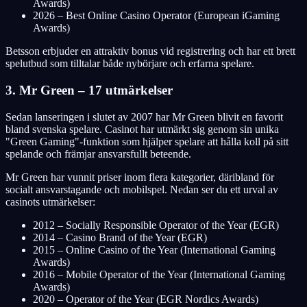
Awards)
2026 – Best Online Casino Operator (European iGaming
Awards)
Betsson erbjuder en attraktiv bonus vid registrering och har ett brett
spelutbud som tilltalar både nybörjare och erfarna spelare.
3. Mr Green – 17 utmärkelser
Sedan lanseringen i slutet av 2007 har Mr Green blivit en favorit
bland svenska spelare. Casinot har utmärkt sig genom sin unika
"Green Gaming"-funktion som hjälper spelare att hålla koll på sitt
spelande och främjar ansvarsfullt beteende.
Mr Green har vunnit priser inom flera kategorier, däribland för
socialt ansvarstagande och mobilspel. Nedan ser du ett urval av
casinots utmärkelser:
2012 – Socially Responsible Operator of the Year (EGR)
2014 – Casino Brand of the Year (EGR)
2015 – Online Casino of the Year (International Gaming
Awards)
2016 – Mobile Operator of the Year (International Gaming
Awards)
2020 – Operator of the Year (EGR Nordics Awards)