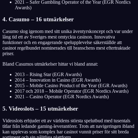
2021 – Safer Gambling Operator of the Year (EGR Nordics
Awards)
4. Casumo – 16 utmärkelser
Casumo slog igenom med sitt unika äventyrskoncept och var under
lång tid ett av Sveriges mest omtyckta casinon. Innovativa
funktioner och en engagerande spelupplevelse säkerställde att
casinot regelbundet nominerades till branschens mest eftertraktade
priser.
Bland Casumos utmärkelser hittar vi bland annat:
2013 – Rising Star (EGR Awards)
2014 – Innovation in Casino (EGR Awards)
2015 – Mobile Casino Product of the Year (EGR Awards)
2017 och 2018 – Mobile Operator (EGR Nordics Awards)
2021 – Casino Operator (EGR Nordics Awards)
5. Videoslots – 15 utmärkelser
Videoslots erbjuder ett av världens största spelutbud med tusentals
titlar från ledande gaming-leverantörer. Trots att navigeringen ibland
kan upplevas som komplex har casinot vunnit priser för sitt breda
sortiment och sin pålitliga plattform.