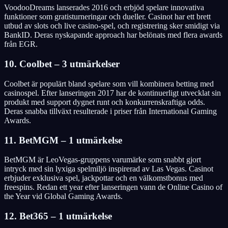
VoodooDreams lanserades 2016 och erbjöd spelare innovativa
funktioner som gratisturneringar och dueller. Casinot har ett brett
utbud av slots och live casino-spel, och registrering sker smidigt via
BankID. Deras nyskapande approach har belönats med flera awards
från EGR.
10. Coolbet – 3 utmärkelser
Coolbet är populärt bland spelare som vill kombinera betting med
casinospel. Efter lanseringen 2017 har de kontinuerligt utvecklat sin
produkt med support dygnet runt och konkurrenskraftiga odds.
Deras snabba tillväxt resulterade i priser från International Gaming
Awards.
11. BetMGM – 1 utmärkelse
BetMGM är LeoVegas-gruppens varumärke som snabbt gjort
intryck med sin lyxiga spelmiljö inspirerad av Las Vegas. Casinot
erbjuder exklusiva spel, jackpottar och en välkomstbonus med
freespins. Redan ett year efter lanseringen vann de Online Casino of
the Year vid Global Gaming Awards.
12. Bet365 – 1 utmärkelse