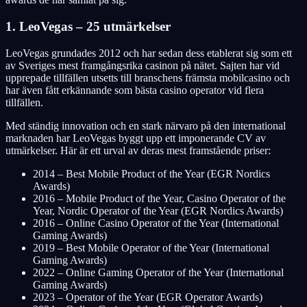
1. LeoVegas – 25 utmärkelser
LeoVegas grundades 2012 och har sedan dess etablerat sig som ett
av Sveriges mest framgångsrika casinon på nätet. Sajten har vid
upprepade tillfällen utsetts till branschens främsta mobilcasino och
har även fått erkännande som bästa casino operator vid flera
tillfällen.
Med ständig innovation och en stark närvaro på den international
marknaden har LeoVegas byggt upp ett imponerande CV av
utmärkelser. Här är ett urval av deras mest framstående priser:
2014 – Best Mobile Product of the Year (EGR Nordics
Awards)
2016 – Mobile Product of the Year, Casino Operator of the
Year, Nordic Operator of the Year (EGR Nordics Awards)
2016 – Online Casino Operator of the Year (International
Gaming Awards)
2019 – Best Mobile Operator of the Year (International
Gaming Awards)
2022 – Online Gaming Operator of the Year (International
Gaming Awards)
2023 – Operator of the Year (EGR Operator Awards)