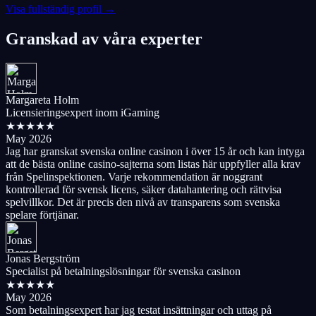
Visa fullständig profil →
Granskad av våra experter
Margareta Holm
Licensieringsexpert inom iGaming
★★★★★
May 2026
Jag har granskat svenska online casinon i över 15 år och kan intyga
att de bästa online casino-sajterna som listas här uppfyller alla krav
från Spelinspektionen. Varje rekommendation är noggrant
kontrollerad för svensk licens, säker datahantering och rättvisa
spelvillkor. Det är precis den nivå av transparens som svenska
spelare förtjänar.
Jonas Bergström
Specialist på betalningslösningar för svenska casinon
★★★★★
May 2026
Som betalningsexpert har jag testat insättningar och uttag på