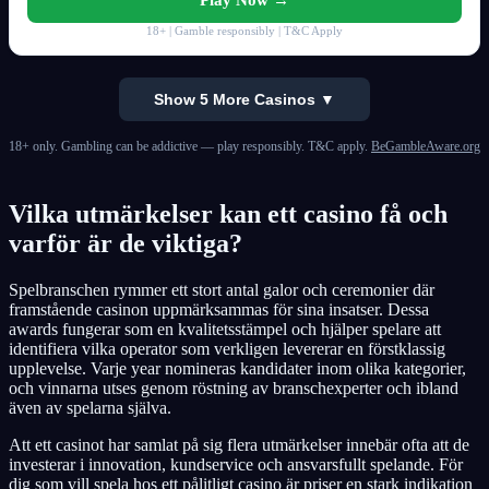
18+ | Gamble responsibly | T&C Apply
Show 5 More Casinos ▼
18+ only. Gambling can be addictive — play responsibly. T&C apply.
BeGambleAware.org
Vilka utmärkelser kan ett casino få och
varför är de viktiga?
Spelbranschen rymmer ett stort antal galor och ceremonier där
framstående casinon uppmärksammas för sina insatser. Dessa
awards fungerar som en kvalitetsstämpel och hjälper spelare att
identifiera vilka operator som verkligen levererar en förstklassig
upplevelse. Varje year nomineras kandidater inom olika kategorier,
och vinnarna utses genom röstning av branschexperter och ibland
även av spelarna själva.
Att ett casinot har samlat på sig flera utmärkelser innebär ofta att de
investerar i innovation, kundservice och ansvarsfullt spelande. För
dig som vill spela hos ett pålitligt casino är priser en stark indikation