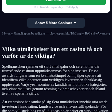
18+ | Gamble responsibly | T&C Apply
Show 5 More Casinos ▼
18+ only. Gambling can be addictive — play responsibly. T&C apply.
BeGambleAware.org
Vilka utmärkelser kan ett casino få och
varför är de viktiga?
Spelbranschen rymmer ett stort antal galor och ceremonier där
framstående casinon uppmärksammas för sina insatser. Dessa
awards fungerar som en kvalitetsstämpel och hjälper spelare att
identifiera vilka operator som verkligen levererar en förstklassig
upplevelse. Varje year nomineras kandidater inom olika kategorier,
och vinnarna utses genom röstning av branschexperter och ibland
även av spelarna själva.
Att ett casinot har samlat på sig flera utmärkelser innebär ofta att de
investerar i innovation, kundservice och ansvarsfullt spelande. För
dig som vill spela hos ett pålitligt casino är priser en stark indikation