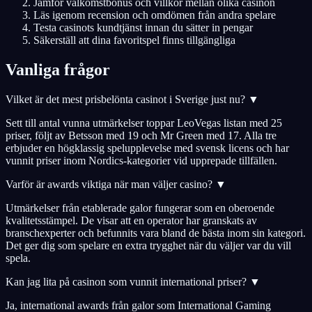
Jämför välkomstbonus och villkor mellan olika casinon
Läs igenom recension och omdömen från andra spelare
Testa casinots kundtjänst innan du sätter in pengar
Säkerställ att dina favoritspel finns tillgängliga
Vanliga frågor
Vilket är det mest prisbelönta casinot i Sverige just nu?
▼
Sett till antal vunna utmärkelser toppar LeoVegas listan med 25
priser, följt av Betsson med 19 och Mr Green med 17. Alla tre
erbjuder en högklassig spelupplevelse med svensk licens och har
vunnit priser inom Nordics-kategorier vid upprepade tillfällen.
Varför är awards viktiga när man väljer casino?
▼
Utmärkelser från etablerade galor fungerar som en oberoende
kvalitetsstämpel. De visar att en operator har granskats av
branschexperter och befunnits vara bland de bästa inom sin kategori.
Det ger dig som spelare en extra trygghet när du väljer var du vill
spela.
Kan jag lita på casinon som vunnit international priser?
▼
Ja, international awards från galor som International Gaming