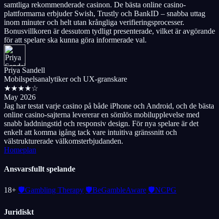
samtliga rekommenderade casinon. De bästa online casino-
plattformarna erbjuder Swish, Trustly och BankID – snabba uttag
inom minuter och helt utan krångliga verifieringsprocesser.
Bonusvillkoren är dessutom tydligt presenterade, vilket är avgörande
för att spelare ska kunna göra informerade val.
Priya Sandell
Mobilspelsanalytiker och UX-granskare
★★★★☆
May 2026
Jag har testat varje casino på både iPhone och Android, och de bästa
online casino-sajterna levererar en sömlös mobilupplevelse med
snabb laddningstid och responsiv design. För nya spelare är det
enkelt att komma igång tack vare intuitiva gränssnitt och
välstrukturerade välkomsterbjudanden.
Homeplan
Ansvarsfullt spelande
18+
🛡️
Gambling Therapy
🛡️
BeGambleAware
🛡️
NCPG
Juridiskt