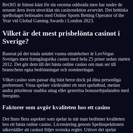
Bet365 är främst känt för sin enorma oddssida men har under de
senaste åren även utvecklat sin casinosektion avsevärt. Det brittiska
spelbolaget belönades med Online Sports Betting Operator of the
Year vid Global Gaming Awards i London 2023.
Vilket är det mest prisbelönta casinot i
Sverige?
Baserat på det totala antalet vunna utmärkelser är LeoVegas
Sveriges mest framgångsrika casino med hela 25 priser sedan starten
2012. Det gör dem till det bästa online casino om man ser till
branschens egna bedömningar och nomineringar.
Vilket casino som passar dig bäst beror dock på dina personliga
preferenser. Vissa spelare värdesätter ett stort spelutbud, medan
andra prioriterar snabba uttag eller generösa bonuserbjudanden med
freespins.
Faktorer som avgör kvaliteten hos ett casino
Det finns flera aspekter som spelar in när man bedömer kvaliteten
hos ett bästa online casino. Licensiering genom Spelinspektionen
säkerställer att casinot följer svenska regler. Utöver det spelar