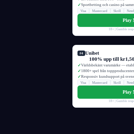
Sportbetting och casino på samm
✓
Visa
Mastercard
Skrill
Netel
Play
18+ | Gamble resp
Unibet
#4
100% upp till kr1,50
Världsbekänt varumärke — etabl
✓
1800+ spel från toppproducenter
✓
Responsiv kundsupport på sven
✓
Visa
Mastercard
Skrill
Netel
Play
18+ | Gamble resp