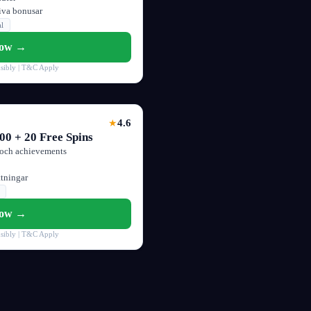
iva bonusar
l
Now →
sibly | T&C Apply
4.6
★
00 + 20 Free Spins
 och achievements
ttningar
Now →
sibly | T&C Apply