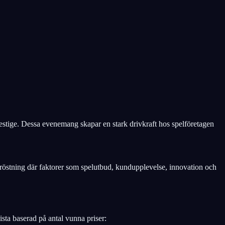
estige. Dessa evenemang skapar en stark drivkraft hos spelföretagen
mröstning där faktorer som spelutbud, kundupplevelse, innovation och
sta baserad på antal vunna priser: