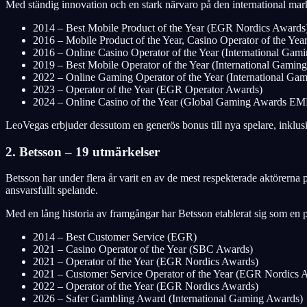
Med ständig innovation och en stark närvaro på den international mar
2014 – Best Mobile Product of the Year (EGR Nordics Awards
2016 – Mobile Product of the Year, Casino Operator of the Ye
2016 – Online Casino Operator of the Year (International Gam
2019 – Best Mobile Operator of the Year (International Gamin
2022 – Online Gaming Operator of the Year (International Ga
2023 – Operator of the Year (EGR Operator Awards)
2024 – Online Casino of the Year (Global Gaming Awards E
LeoVegas erbjuder dessutom en generös bonus till nya spelare, inklusiv
2. Betsson – 19 utmärkelser
Betsson har under flera år varit en av de mest respekterade aktörerna 
ansvarsfullt spelande.
Med en lång historia av framgångar har Betsson etablerat sig som en p
2014 – Best Customer Service (EGR)
2021 – Casino Operator of the Year (SBC Awards)
2021 – Operator of the Year (EGR Nordics Awards)
2021 – Customer Service Operator of the Year (EGR Nordics 
2022 – Operator of the Year (EGR Nordics Awards)
2026 – Safer Gambling Award (International Gaming Awards)