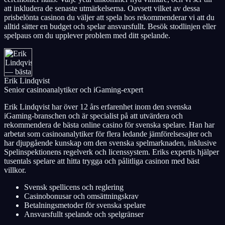
att inkludera de senaste utmärkelserna. Oavsett vilket av dessa
prisbelönta casinon du väljer att spela hos rekommenderar vi att du
alltid sätter en budget och spelar ansvarsfullt. Besök stodlinjen eller
spelpaus om du upplever problem med ditt spelande.
Erik Lindqvist
Senior casinoanalytiker och iGaming-expert
Erik Lindqvist har över 12 års erfarenhet inom den svenska
iGaming-branschen och är specialist på att utvärdera och
rekommendera de bästa online casino för svenska spelare. Han har
arbetat som casinoanalytiker för flera ledande jämförelsesajter och
har djupgående kunskap om den svenska spelmarknaden, inklusive
Spelinspektionens regelverk och licenssystem. Eriks expertis hjälper
tusentals spelare att hitta trygga och pålitliga casinon med bäst
villkor.
Svensk spellicens och reglering
Casinobonusar och omsättningskrav
Betalningsmetoder för svenska spelare
Ansvarsfullt spelande och spelgränser