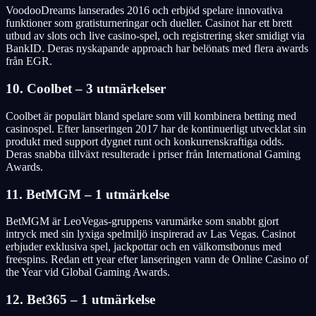
VoodooDreams lanserades 2016 och erbjöd spelare innovativa
funktioner som gratisturneringar och dueller. Casinot har ett brett
utbud av slots och live casino-spel, och registrering sker smidigt via
BankID. Deras nyskapande approach har belönats med flera awards
från EGR.
10. Coolbet – 3 utmärkelser
Coolbet är populärt bland spelare som vill kombinera betting med
casinospel. Efter lanseringen 2017 har de kontinuerligt utvecklat sin
produkt med support dygnet runt och konkurrenskraftiga odds.
Deras snabba tillväxt resulterade i priser från International Gaming
Awards.
11. BetMGM – 1 utmärkelse
BetMGM är LeoVegas-gruppens varumärke som snabbt gjort
intryck med sin lyxiga spelmiljö inspirerad av Las Vegas. Casinot
erbjuder exklusiva spel, jackpottar och en välkomstbonus med
freespins. Redan ett year efter lanseringen vann de Online Casino of
the Year vid Global Gaming Awards.
12. Bet365 – 1 utmärkelse