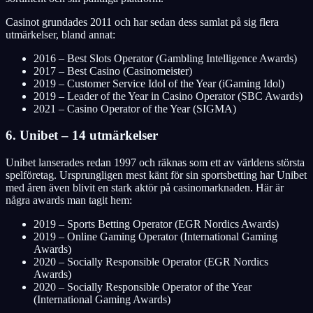
Casinot grundades 2011 och har sedan dess samlat på sig flera
utmärkelser, bland annat:
2016 – Best Slots Operator (Gambling Intelligence Awards)
2017 – Best Casino (Casinomeister)
2019 – Customer Service Idol of the Year (iGaming Idol)
2019 – Leader of the Year in Casino Operator (SBC Awards)
2021 – Casino Operator of the Year (SIGMA)
6. Unibet – 14 utmärkelser
Unibet lanserades redan 1997 och räknas som ett av världens största
spelföretag. Ursprungligen mest känt för sin sportsbetting har Unibet
med åren även blivit en stark aktör på casinomarknaden. Här är
några awards man tagit hem:
2019 – Sports Betting Operator (EGR Nordics Awards)
2019 – Online Gaming Operator (International Gaming
Awards)
2020 – Socially Responsible Operator (EGR Nordics
Awards)
2020 – Socially Responsible Operator of the Year
(International Gaming Awards)