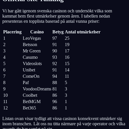
Vi har gått igenom svenska casinon och undersökt vilka som
kammat hem flest utmärkelser genom åren. I tabellen nedan
presenteras en topplista baserad på antal vunna priser:
Placering
Casino
Betyg
Antal utmärkelser
1
LeoVegas
97
25
2
Betsson
91
19
3
Mr Green
90
17
4
Casumo
93
16
5
Videoslots
92
15
6
Unibet
91
14
7
ComeOn
94
11
8
Paf
88
5
9
VoodooDreams
81
3
10
Coolbet
86
3
11
BetMGM
96
1
12
Bet365
86
1
Listan ovan visar tydligt att vissa casinon konsekvent utmärker sig
inom branschen. Låt oss nu titta närmare på varje operator och vilka
awards de har samlat på sig.