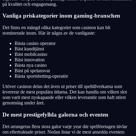
på kvalitet och engagemang.
Vanliga priskategorier inom gaming-branschen
Det finns en mängd olika kategorier som casinon kan bli
nominerade inom. Här är några av de vanligaste:
Bästa casino operator
Bäst kundtjänst
Bäst mobilcasino
Bäst innovation
Bästa nya casino
Bäst på spelansvar
Bästa sportsbetting-operatör
Utöver casinon delas det även ut priser till speltillverkarna som
levererar de mest populära titlarna. Det kan handla om vilken slot
som varit mest nyskapande eller vilken leverantör som haft störst
genomslag under året.
De mest prestigefyllda galorna och eventen
Det arrangeras flera stora galor varje year där spelföretagen tävlar
om eftertraktade priser. Nedan listar vi de mest ansedda eventen: