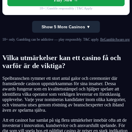
18+ | Gamble responsibly | T&C Apply
Show 5 More Casinos ▼
18+ only. Gambling can be addictive — play responsibly. T&C apply.
BeGambleAware.org
Vilka utmärkelser kan ett casino få och
varför är de viktiga?
Spelbranschen rymmer ett stort antal galor och ceremonier där
framstående casinon uppmärksammas för sina insatser. Dessa
awards fungerar som en kvalitetsstämpel och hjälper spelare att
identifiera vilka operator som verkligen levererar en förstklassig
upplevelse. Varje year nomineras kandidater inom olika kategorier,
och vinnarna utses genom röstning av branschexperter och ibland
även av spelarna själva.
Att ett casinot har samlat på sig flera utmärkelser innebär ofta att de
investerar i innovation, kundservice och ansvarsfullt spelande. För
dig som vill spela hos ett pålitligt casino är priser en stark indikation