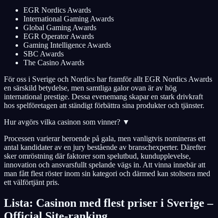
EGR Nordics Awards
International Gaming Awards
Global Gaming Awards
EGR Operator Awards
Gaming Intelligence Awards
SBC Awards
The Casino Awards
För oss i Sverige och Nordics har framför allt EGR Nordics Awards
en särskild betydelse, men samtliga galor ovan är av hög
international prestige. Dessa evenemang skapar en stark drivkraft
hos spelföretagen att ständigt förbättra sina produkter och tjänster.
Hur avgörs vilka casinon som vinner?
▼
Processen varierar beroende på gala, men vanligtvis nomineras ett
antal kandidater av en jury bestående av branschexperter. Därefter
sker omröstning där faktorer som spelutbud, kundupplevelse,
innovation och ansvarsfullt spelande vägs in. Att vinna innebär att
man fått flest röster inom sin kategori och därmed kan stoltsera med
ett välförtjänt pris.
Lista: Casinon med flest priser i Sverige –
Official Site-ranking