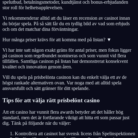
spelutbud, betalningsmetoder, kundtjänst och bonus-erbjudanden
stor roll för helhetsupplevelsen.
Vi rekommenderar alltid att du läser en recension av casinot innan
du börjar spela. På så sätt får du en tydlig bild av vad som erbjuds
och om det matchar dina förväntningar.
Hur många priser krävs för att komma med på listan?
▼
Vi har inte satt någon exakt gräns för antal priser, men fokus ligger
på casinon som regelbundet nomineras och som vunnit vid flera
tillfällen. Samtliga casinon på listan har demonstrerat konsekvent
kvalitet och innovation genom åren.
Vill du spela på prisbelönta casinon kan du enkelt välja ett av de
högst rankade alternativen ovan. Var noga med att alltid spela
ansvarsfullt och sätt gränser för ditt spelande.
Tips för att välja rätt prisbelönt casino
Att ett casino har vunnit flera awards betyder att det håller hög
standard, men det är fortfarande viktigt att hitta ett som passar just
dig. Tänk på följande när du väljer:
Kontrollera att casinot har svensk licens från Spelinspektionen