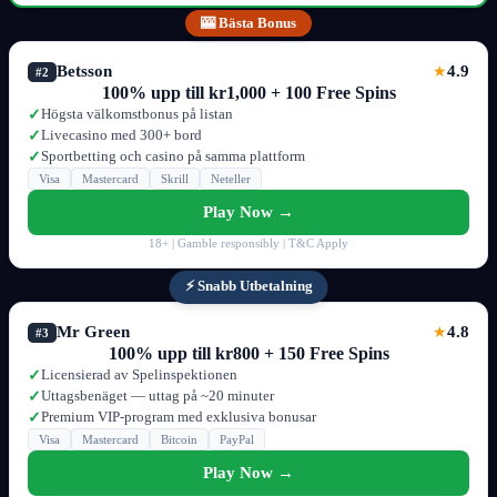
🎰 Bästa Bonus
Betsson
4.9
★
#2
100% upp till kr1,000 + 100 Free Spins
Högsta välkomstbonus på listan
✓
Livecasino med 300+ bord
✓
Sportbetting och casino på samma plattform
✓
Visa
Mastercard
Skrill
Neteller
Play Now →
18+ | Gamble responsibly | T&C Apply
⚡ Snabb Utbetalning
Mr Green
4.8
★
#3
100% upp till kr800 + 150 Free Spins
Licensierad av Spelinspektionen
✓
Uttagsbenäget — uttag på ~20 minuter
✓
Premium VIP-program med exklusiva bonusar
✓
Visa
Mastercard
Bitcoin
PayPal
Play Now →