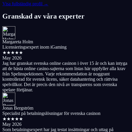
Visa fullständig profil →
Granskad av våra experter
Margareta Holm
Licensieringsexpert inom iGaming
★★★★★
May 2026
Jag har granskat svenska online casinon i över 15 år och kan intyga
att de bästa online casino-sajterna som listas här uppfyller alla krav
från Spelinspektionen. Varje rekommendation är noggrant
kontrollerad för svensk licens, säker datahantering och rättvisa
spelvillkor. Det är precis den nivå av transparens som svenska
spelare förtjänar.
Jonas Bergström
Specialist på betalningslösningar för svenska casinon
★★★★★
May 2026
Som betalningsexpert har jag testat insättningar och uttag på