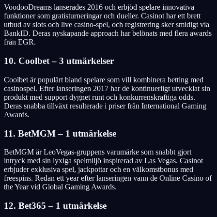
VoodooDreams lanserades 2016 och erbjöd spelare innovativa
funktioner som gratisturneringar och dueller. Casinot har ett brett
utbud av slots och live casino-spel, och registrering sker smidigt via
BankID. Deras nyskapande approach har belönats med flera awards
från EGR.
10. Coolbet – 3 utmärkelser
Coolbet är populärt bland spelare som vill kombinera betting med
casinospel. Efter lanseringen 2017 har de kontinuerligt utvecklat sin
produkt med support dygnet runt och konkurrenskraftiga odds.
Deras snabba tillväxt resulterade i priser från International Gaming
Awards.
11. BetMGM – 1 utmärkelse
BetMGM är LeoVegas-gruppens varumärke som snabbt gjort
intryck med sin lyxiga spelmiljö inspirerad av Las Vegas. Casinot
erbjuder exklusiva spel, jackpottar och en välkomstbonus med
freespins. Redan ett year efter lanseringen vann de Online Casino of
the Year vid Global Gaming Awards.
12. Bet365 – 1 utmärkelse