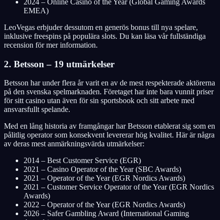
2024 – Online Casino of the Year (Global Gaming Awards
EMEA)
LeoVegas erbjuder dessutom en generös bonus till nya spelare,
inklusive freespins på populära slots. Du kan läsa vår fullständiga
recension för mer information.
2. Betsson – 19 utmärkelser
Betsson har under flera år varit en av de mest respekterade aktörerna
på den svenska spelmarknaden. Företaget har inte bara vunnit priser
för sitt casino utan även för sin sportsbook och sitt arbete med
ansvarsfullt spelande.
Med en lång historia av framgångar har Betsson etablerat sig som en
pålitlig operator som konsekvent levererar hög kvalitet. Här är några
av deras mest anmärkningsvärda utmärkelser:
2014 – Best Customer Service (EGR)
2021 – Casino Operator of the Year (SBC Awards)
2021 – Operator of the Year (EGR Nordics Awards)
2021 – Customer Service Operator of the Year (EGR Nordics
Awards)
2022 – Operator of the Year (EGR Nordics Awards)
2026 – Safer Gambling Award (International Gaming