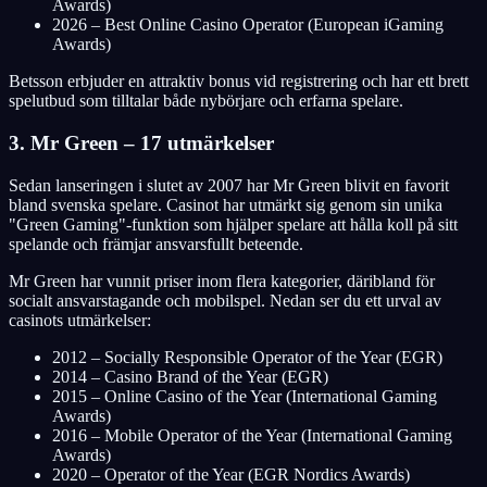
Awards)
2026 – Best Online Casino Operator (European iGaming
Awards)
Betsson erbjuder en attraktiv bonus vid registrering och har ett brett
spelutbud som tilltalar både nybörjare och erfarna spelare.
3. Mr Green – 17 utmärkelser
Sedan lanseringen i slutet av 2007 har Mr Green blivit en favorit
bland svenska spelare. Casinot har utmärkt sig genom sin unika
"Green Gaming"-funktion som hjälper spelare att hålla koll på sitt
spelande och främjar ansvarsfullt beteende.
Mr Green har vunnit priser inom flera kategorier, däribland för
socialt ansvarstagande och mobilspel. Nedan ser du ett urval av
casinots utmärkelser:
2012 – Socially Responsible Operator of the Year (EGR)
2014 – Casino Brand of the Year (EGR)
2015 – Online Casino of the Year (International Gaming
Awards)
2016 – Mobile Operator of the Year (International Gaming
Awards)
2020 – Operator of the Year (EGR Nordics Awards)