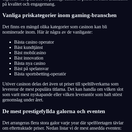
på kvalitet och engagemang.
Vanliga priskategorier inom gaming-branschen
Det finns en mängd olika kategorier som casinon kan bli
nominerade inom. Här är några av de vanligaste:
Bästa casino operator
Bäst kundtjänst
Bäst mobilcasino
Bäst innovation
Bästa nya casino
Bäst på spelansvar
Bästa sportsbetting-operatör
Utöver casinon delas det även ut priser till speltillverkarna som
levererar de mest populära titlarna. Det kan handla om vilken slot
som varit mest nyskapande eller vilken leverantör som haft störst
genomslag under året.
De mest prestigefyllda galorna och eventen
Det arrangeras flera stora galor varje year där spelföretagen tävlar
om eftertraktade priser. Nedan listar vi de mest ansedda eventen: