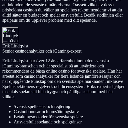
att inkludera de senaste utmärkelserna. Oavsett vilket av dessa
prisbelönta casinon du väljer att spela hos rekommenderar vi att du
alltid sätter en budget och spelar ansvarsfullt. Besök stodlinjen eller
spelpaus om du upplever problem med ditt spelande.
Erik Lindqvist
Senior casinoanalytiker och iGaming-expert
Erik Lindqvist har över 12 års erfarenhet inom den svenska
iGaming-branschen och är specialist på att utvärdera och
rekommendera de bästa online casino för svenska spelare. Han har
arbetat som casinoanalytiker för flera ledande jämförelsesajter och
har djupgående kunskap om den svenska spelmarknaden, inklusive
Spelinspektionens regelverk och licenssystem. Eriks expertis hjälper
tusentals spelare att hitta trygga och pålitliga casinon med bäst
villkor.
Svensk spellicens och reglering
Casinobonusar och omsättningskrav
Betalningsmetoder för svenska spelare
Ansvarsfullt spelande och spelgränser