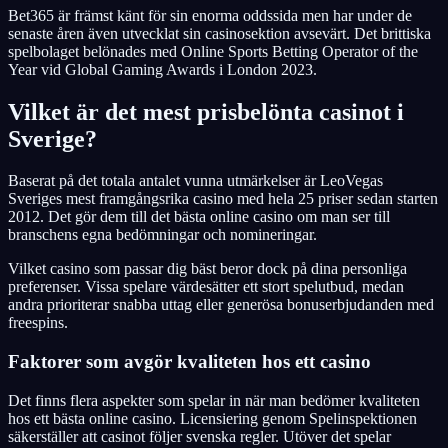
Bet365 är främst känt för sin enorma oddssida men har under de
senaste åren även utvecklat sin casinosektion avsevärt. Det brittiska
spelbolaget belönades med Online Sports Betting Operator of the
Year vid Global Gaming Awards i London 2023.
Vilket är det mest prisbelönta casinot i
Sverige?
Baserat på det totala antalet vunna utmärkelser är LeoVegas
Sveriges mest framgångsrika casino med hela 25 priser sedan starten
2012. Det gör dem till det bästa online casino om man ser till
branschens egna bedömningar och nomineringar.
Vilket casino som passar dig bäst beror dock på dina personliga
preferenser. Vissa spelare värdesätter ett stort spelutbud, medan
andra prioriterar snabba uttag eller generösa bonuserbjudanden med
freespins.
Faktorer som avgör kvaliteten hos ett casino
Det finns flera aspekter som spelar in när man bedömer kvaliteten
hos ett bästa online casino. Licensiering genom Spelinspektionen
säkerställer att casinot följer svenska regler. Utöver det spelar