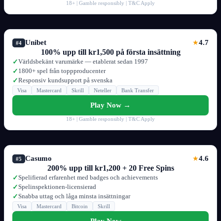
18+ | Gamble responsibly | T&C Apply
Unibet
4.7
★
#4
100% upp till kr1,500 på första insättning
Världsbekänt varumärke — etablerat sedan 1997
✓
1800+ spel från toppproducenter
✓
Responsiv kundsupport på svenska
✓
Visa
Mastercard
Skrill
Neteller
Bank Transfer
Play Now →
18+ | Gamble responsibly | T&C Apply
Casumo
4.6
★
#5
200% upp till kr1,200 + 20 Free Spins
Spelifierad erfarenhet med badges och achievements
✓
Spelinspektionen-licensierad
✓
Snabba uttag och låga minsta insättningar
✓
Visa
Mastercard
Bitcoin
Skrill
Play Now →