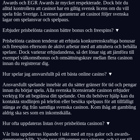
Awards och EGR Awards är mycket respekterade. Dock bör du
alltid kontrollera att casinot har en giltig svensk licens om du vill
spela från Sverige. Licensen garanterar att casinot följer svenska
lagar om spelansvar och spelpaus.
Erbjuder prisbelönta casinon bättre bonus och freespins?
▼
Prisbelönta casinon tenderar att erbjuda konkurrenskraftiga bonusar
och freespins eftersom de aktivt arbetar med att attrahera och behålla
spelare. Dock varierar erbjudandena, så det lönar sig att jämföra till
exempel välkomstbonus och omsättningskrav mellan flera casinon
innan du registrerar dig.
Hur spelar jag ansvarsfullt på ett bästa online casino?
▼
Ansvarsfullt spelande innebär att du sätter gränser för tid och pengar
innan du börjar spela. Alla svenska licensierade casinon erbjuder
verktyg för att begränsa ditt spelande. Om du behöver hjälp kan du
kontakta stodlinjen på telefon eller besöka spelpaus för att tillfälligt
stänga av dig från samtliga svenska casinon. Kom ihåg att gambling
aldrig ska ses som en inkomstkälla.
Hur ofta uppdateras listan över prisbelönta casinon?
▼
Vår lista uppdateras löpande i takt med att nya galor och awards-
ceremonier hålls. Varje year tillkommer nya vinnare, och vi ser till