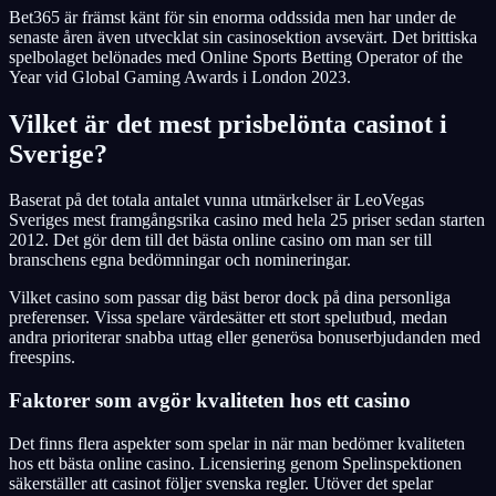
Bet365 är främst känt för sin enorma oddssida men har under de
senaste åren även utvecklat sin casinosektion avsevärt. Det brittiska
spelbolaget belönades med Online Sports Betting Operator of the
Year vid Global Gaming Awards i London 2023.
Vilket är det mest prisbelönta casinot i
Sverige?
Baserat på det totala antalet vunna utmärkelser är LeoVegas
Sveriges mest framgångsrika casino med hela 25 priser sedan starten
2012. Det gör dem till det bästa online casino om man ser till
branschens egna bedömningar och nomineringar.
Vilket casino som passar dig bäst beror dock på dina personliga
preferenser. Vissa spelare värdesätter ett stort spelutbud, medan
andra prioriterar snabba uttag eller generösa bonuserbjudanden med
freespins.
Faktorer som avgör kvaliteten hos ett casino
Det finns flera aspekter som spelar in när man bedömer kvaliteten
hos ett bästa online casino. Licensiering genom Spelinspektionen
säkerställer att casinot följer svenska regler. Utöver det spelar