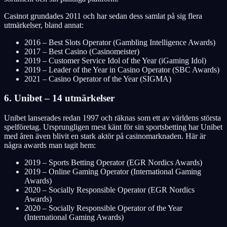
Casinot grundades 2011 och har sedan dess samlat på sig flera
utmärkelser, bland annat:
2016 – Best Slots Operator (Gambling Intelligence Awards)
2017 – Best Casino (Casinomeister)
2019 – Customer Service Idol of the Year (iGaming Idol)
2019 – Leader of the Year in Casino Operator (SBC Awards)
2021 – Casino Operator of the Year (SIGMA)
6. Unibet – 14 utmärkelser
Unibet lanserades redan 1997 och räknas som ett av världens största
spelföretag. Ursprungligen mest känt för sin sportsbetting har Unibet
med åren även blivit en stark aktör på casinomarknaden. Här är
några awards man tagit hem:
2019 – Sports Betting Operator (EGR Nordics Awards)
2019 – Online Gaming Operator (International Gaming
Awards)
2020 – Socially Responsible Operator (EGR Nordics
Awards)
2020 – Socially Responsible Operator of the Year
(International Gaming Awards)