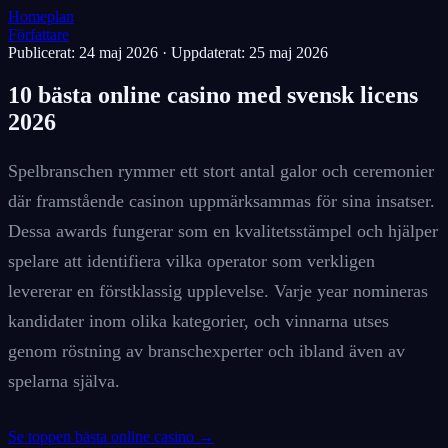
Homeplan
Författare
Publicerat: 24 maj 2026
·
Uppdaterat: 25 maj 2026
10 bästa online casino med svensk licens
2026
Spelbranschen rymmer ett stort antal galor och ceremonier
där framstående casinon uppmärksammas för sina insatser.
Dessa awards fungerar som en kvalitetsstämpel och hjälper
spelare att identifiera vilka operator som verkligen
levererar en förstklassig upplevelse. Varje year nomineras
kandidater inom olika kategorier, och vinnarna utses
genom röstning av branschexperter och ibland även av
spelarna själva.
Se toppen bästa online casino →