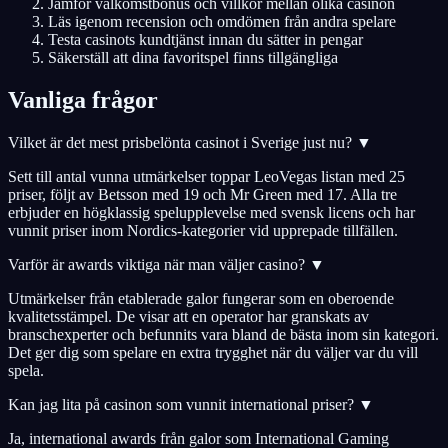
Jämför välkomstbonus och villkor mellan olika casinon
Läs igenom recension och omdömen från andra spelare
Testa casinots kundtjänst innan du sätter in pengar
Säkerställ att dina favoritspel finns tillgängliga
Vanliga frågor
Vilket är det mest prisbelönta casinot i Sverige just nu?
▼
Sett till antal vunna utmärkelser toppar LeoVegas listan med 25
priser, följt av Betsson med 19 och Mr Green med 17. Alla tre
erbjuder en högklassig spelupplevelse med svensk licens och har
vunnit priser inom Nordics-kategorier vid upprepade tillfällen.
Varför är awards viktiga när man väljer casino?
▼
Utmärkelser från etablerade galor fungerar som en oberoende
kvalitetsstämpel. De visar att en operator har granskats av
branschexperter och befunnits vara bland de bästa inom sin kategori.
Det ger dig som spelare en extra trygghet när du väljer var du vill
spela.
Kan jag lita på casinon som vunnit international priser?
▼
Ja, international awards från galor som International Gaming