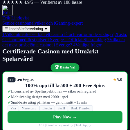
★★★★★
4.9/5 — Verifierat av 188 läsare
Erik Lindqvist
Senior casinoanalytiker och iGaming-expert
☰
Innehållsförteckning
▼
1
Vilka utmärkelser kan ett casino få och varför är de viktiga?
2
Lista:
Casinon med flest priser i Sverige – Official Site-ranking
3
Vilket är
det mest prisbelönta casinot i Sverige?
4
Vanliga frågor
Certifierade Casinon med Utmärkt
Spelarvård
🏆 Bästa Val
LeoVegas
5.0
★
#1
100% upp till kr500 + 200 Free Spins
Licensierad av Spelinspektionen — säker och reglerad
✓
Mobilvänlig design med 2000+ spel
✓
Snabbaste uttag på listan — genomsnitt ~15 min
✓
Visa
Mastercard
Bitcoin
Skrill
Bank Transfer
Play Now →
18+ | Gamble responsibly | T&C Apply