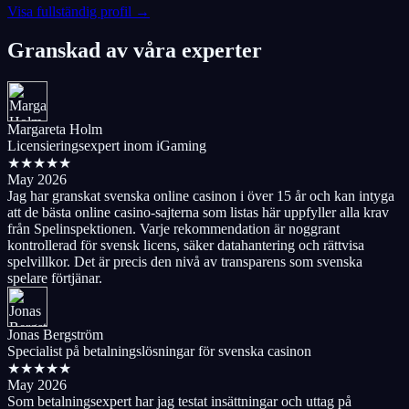
Visa fullständig profil →
Granskad av våra experter
Margareta Holm
Licensieringsexpert inom iGaming
★★★★★
May 2026
Jag har granskat svenska online casinon i över 15 år och kan intyga
att de bästa online casino-sajterna som listas här uppfyller alla krav
från Spelinspektionen. Varje rekommendation är noggrant
kontrollerad för svensk licens, säker datahantering och rättvisa
spelvillkor. Det är precis den nivå av transparens som svenska
spelare förtjänar.
Jonas Bergström
Specialist på betalningslösningar för svenska casinon
★★★★★
May 2026
Som betalningsexpert har jag testat insättningar och uttag på