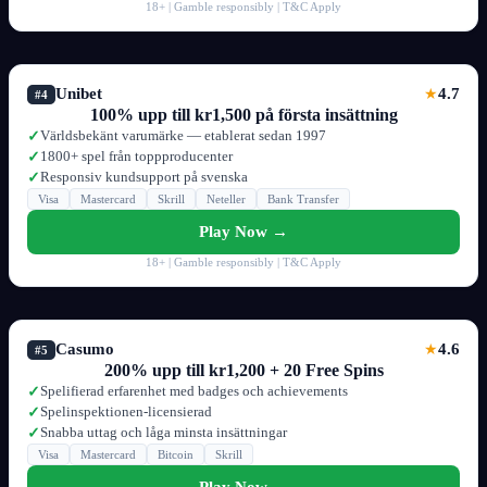
18+ | Gamble responsibly | T&C Apply
Unibet
4.7
★
#4
100% upp till kr1,500 på första insättning
Världsbekänt varumärke — etablerat sedan 1997
✓
1800+ spel från toppproducenter
✓
Responsiv kundsupport på svenska
✓
Visa
Mastercard
Skrill
Neteller
Bank Transfer
Play Now →
18+ | Gamble responsibly | T&C Apply
Casumo
4.6
★
#5
200% upp till kr1,200 + 20 Free Spins
Spelifierad erfarenhet med badges och achievements
✓
Spelinspektionen-licensierad
✓
Snabba uttag och låga minsta insättningar
✓
Visa
Mastercard
Bitcoin
Skrill
Play Now →