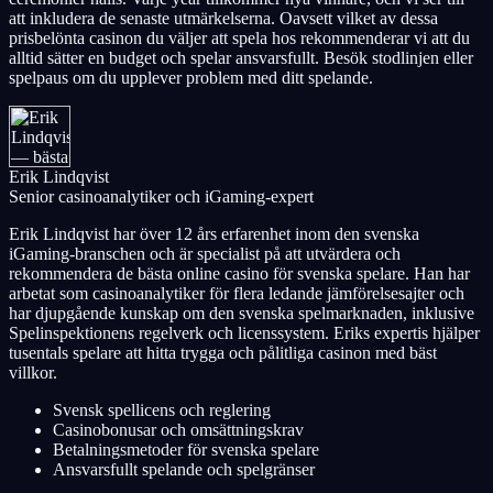
att inkludera de senaste utmärkelserna. Oavsett vilket av dessa
prisbelönta casinon du väljer att spela hos rekommenderar vi att du
alltid sätter en budget och spelar ansvarsfullt. Besök stodlinjen eller
spelpaus om du upplever problem med ditt spelande.
Erik Lindqvist
Senior casinoanalytiker och iGaming-expert
Erik Lindqvist har över 12 års erfarenhet inom den svenska
iGaming-branschen och är specialist på att utvärdera och
rekommendera de bästa online casino för svenska spelare. Han har
arbetat som casinoanalytiker för flera ledande jämförelsesajter och
har djupgående kunskap om den svenska spelmarknaden, inklusive
Spelinspektionens regelverk och licenssystem. Eriks expertis hjälper
tusentals spelare att hitta trygga och pålitliga casinon med bäst
villkor.
Svensk spellicens och reglering
Casinobonusar och omsättningskrav
Betalningsmetoder för svenska spelare
Ansvarsfullt spelande och spelgränser