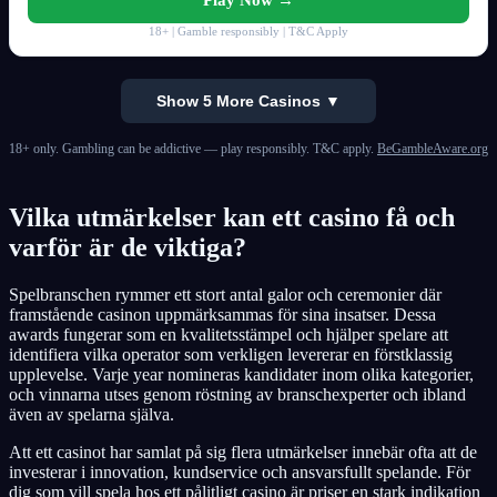
18+ | Gamble responsibly | T&C Apply
Show 5 More Casinos ▼
18+ only. Gambling can be addictive — play responsibly. T&C apply.
BeGambleAware.org
Vilka utmärkelser kan ett casino få och
varför är de viktiga?
Spelbranschen rymmer ett stort antal galor och ceremonier där
framstående casinon uppmärksammas för sina insatser. Dessa
awards fungerar som en kvalitetsstämpel och hjälper spelare att
identifiera vilka operator som verkligen levererar en förstklassig
upplevelse. Varje year nomineras kandidater inom olika kategorier,
och vinnarna utses genom röstning av branschexperter och ibland
även av spelarna själva.
Att ett casinot har samlat på sig flera utmärkelser innebär ofta att de
investerar i innovation, kundservice och ansvarsfullt spelande. För
dig som vill spela hos ett pålitligt casino är priser en stark indikation