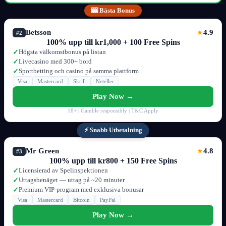
🎰 Bästa Bonus
Betsson
4.9
★
#2
100% upp till kr1,000 + 100 Free Spins
Högsta välkomstbonus på listan
✓
Livecasino med 300+ bord
✓
Sportbetting och casino på samma plattform
✓
Visa
Mastercard
Skrill
Neteller
Play Now →
18+ | Gamble responsibly | T&C Apply
⚡ Snabb Utbetalning
Mr Green
4.8
★
#3
100% upp till kr800 + 150 Free Spins
Licensierad av Spelinspektionen
✓
Uttagsbenäget — uttag på ~20 minuter
✓
Premium VIP-program med exklusiva bonusar
✓
Visa
Mastercard
Bitcoin
PayPal
Play Now →