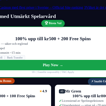
Casinon med flest priser i Sverige – Official Site-ranking
3
Vilket är det
 med Utmärkt Spelarvård
🏆 Bästa Val
100% upp till kr500 + 200 Free Spins
 — säker och reglerad
spel
nomsnitt ~15 min
ill
Bank Transfer
Play Now →
18+ | Gamble responsibly | T&C Apply
ta Bonus
⚡ Snabb Ut
Mr Green
4.9
★
#3
000 + 100 Free Spins
100% upp till kr80
Licensierad av Spelinspektionen
✓
Uttagsbenäget — uttag på ~20 min
✓