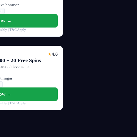
iva bonusar
l
Now →
sibly | T&C Apply
4.6
★
00 + 20 Free Spins
 och achievements
ttningar
Now →
sibly | T&C Apply