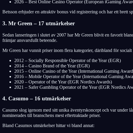
2026 – Best Online Casino Operator (European iGaming Awar
Betsson erbjuder en attraktiv bonus vid registrering och har ett brett s
3. Mr Green – 17 utmärkelser
Sedan lanseringen i slutet av 2007 har Mr Green blivit en favorit bla
främjar ansvarsfullt beteende.
Mr Green har vunnit priser inom flera kategorier, däribland för social
2012 – Socially Responsible Operator of the Year (EGR)
2014 – Casino Brand of the Year (EGR)
2015 – Online Casino of the Year (International Gaming Award
2016 – Mobile Operator of the Year (International Gaming Awa
2020 – Operator of the Year (EGR Nordics Awards)
2021 – Safer Gambling Operator of the Year (EGR Nordics Aw
4. Casumo – 16 utmärkelser
Casumo slog igenom med sitt unika äventyrskoncept och var under lång
nominerades till branschens mest eftertraktade priser.
Bland Casumos utmärkelser hittar vi bland annat: