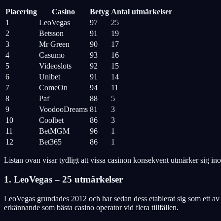
Placering
Casino
Betyg
Antal utmärkelser
1
LeoVegas
97
25
2
Betsson
91
19
3
Mr Green
90
17
4
Casumo
93
16
5
Videoslots
92
15
6
Unibet
91
14
7
ComeOn
94
11
8
Paf
88
5
9
VoodooDreams
81
3
10
Coolbet
86
3
11
BetMGM
96
1
12
Bet365
86
1
Listan ovan visar tydligt att vissa casinon konsekvent utmärker sig in
1. LeoVegas – 25 utmärkelser
LeoVegas grundades 2012 och har sedan dess etablerat sig som ett av Sv
erkännande som bästa casino operator vid flera tillfällen.