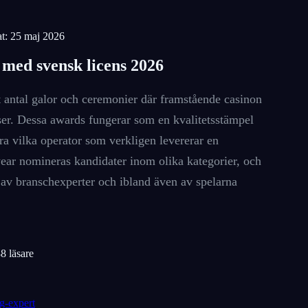
t: 25 maj 2026
o med svensk licens 2026
 antal galor och ceremonier där framstående casinon
er. Dessa awards fungerar som en kvalitetsstämpel
iera vilka operator som verkligen levererar en
 year nomineras kandidater inom olika kategorier, och
av branschexperter och ibland även av spelarna
8 läsare
g-expert