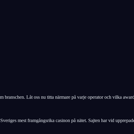
om branschen. Låt oss nu titta närmare på varje operator och vilka award
eriges mest framgångsrika casinon på nätet. Sajten har vid upprepade ti