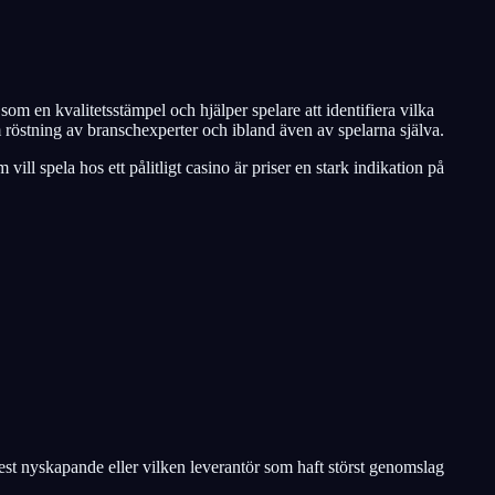
 en kvalitetsstämpel och hjälper spelare att identifiera vilka
 röstning av branschexperter och ibland även av spelarna själva.
vill spela hos ett pålitligt casino är priser en stark indikation på
mest nyskapande eller vilken leverantör som haft störst genomslag