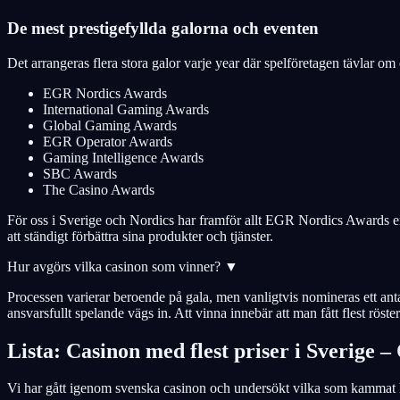
De mest prestigefyllda galorna och eventen
Det arrangeras flera stora galor varje year där spelföretagen tävlar om
EGR Nordics Awards
International Gaming Awards
Global Gaming Awards
EGR Operator Awards
Gaming Intelligence Awards
SBC Awards
The Casino Awards
För oss i Sverige och Nordics har framför allt EGR Nordics Awards en
att ständigt förbättra sina produkter och tjänster.
Hur avgörs vilka casinon som vinner?
▼
Processen varierar beroende på gala, men vanligtvis nomineras ett ant
ansvarsfullt spelande vägs in. Att vinna innebär att man fått flest röst
Lista: Casinon med flest priser i Sverige – 
Vi har gått igenom svenska casinon och undersökt vilka som kammat he