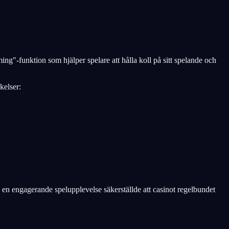
ng"-funktion som hjälper spelare att hålla koll på sitt spelande och
kelser:
en engagerande spelupplevelse säkerställde att casinot regelbundet