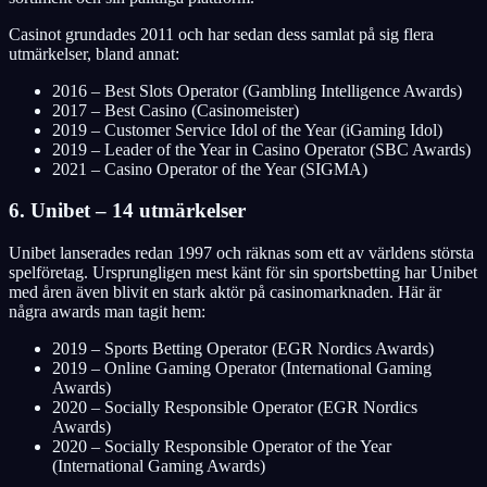
Casinot grundades 2011 och har sedan dess samlat på sig flera
utmärkelser, bland annat:
2016 – Best Slots Operator (Gambling Intelligence Awards)
2017 – Best Casino (Casinomeister)
2019 – Customer Service Idol of the Year (iGaming Idol)
2019 – Leader of the Year in Casino Operator (SBC Awards)
2021 – Casino Operator of the Year (SIGMA)
6. Unibet – 14 utmärkelser
Unibet lanserades redan 1997 och räknas som ett av världens största
spelföretag. Ursprungligen mest känt för sin sportsbetting har Unibet
med åren även blivit en stark aktör på casinomarknaden. Här är
några awards man tagit hem:
2019 – Sports Betting Operator (EGR Nordics Awards)
2019 – Online Gaming Operator (International Gaming
Awards)
2020 – Socially Responsible Operator (EGR Nordics
Awards)
2020 – Socially Responsible Operator of the Year
(International Gaming Awards)