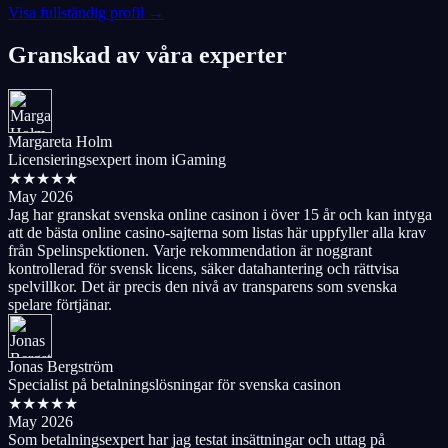
Visa fullständig profil →
Granskad av våra experter
Margareta Holm
Licensieringsexpert inom iGaming
★★★★★
May 2026
Jag har granskat svenska online casinon i över 15 år och kan intyga
att de bästa online casino-sajterna som listas här uppfyller alla krav
från Spelinspektionen. Varje rekommendation är noggrant
kontrollerad för svensk licens, säker datahantering och rättvisa
spelvillkor. Det är precis den nivå av transparens som svenska
spelare förtjänar.
Jonas Bergström
Specialist på betalningslösningar för svenska casinon
★★★★★
May 2026
Som betalningsexpert har jag testat insättningar och uttag på