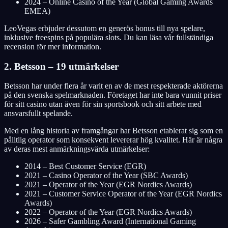
2024 – Online Casino of the Year (Global Gaming Awards
EMEA)
LeoVegas erbjuder dessutom en generös bonus till nya spelare,
inklusive freespins på populära slots. Du kan läsa vår fullständiga
recension för mer information.
2. Betsson – 19 utmärkelser
Betsson har under flera år varit en av de mest respekterade aktörerna
på den svenska spelmarknaden. Företaget har inte bara vunnit priser
för sitt casino utan även för sin sportsbook och sitt arbete med
ansvarsfullt spelande.
Med en lång historia av framgångar har Betsson etablerat sig som en
pålitlig operator som konsekvent levererar hög kvalitet. Här är några
av deras mest anmärkningsvärda utmärkelser:
2014 – Best Customer Service (EGR)
2021 – Casino Operator of the Year (SBC Awards)
2021 – Operator of the Year (EGR Nordics Awards)
2021 – Customer Service Operator of the Year (EGR Nordics
Awards)
2022 – Operator of the Year (EGR Nordics Awards)
2026 – Safer Gambling Award (International Gaming