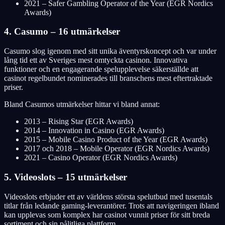
2021 – Safer Gambling Operator of the Year (EGR Nordics
Awards)
4. Casumo – 16 utmärkelser
Casumo slog igenom med sitt unika äventyrskoncept och var under
lång tid ett av Sveriges mest omtyckta casinon. Innovativa
funktioner och en engagerande spelupplevelse säkerställde att
casinot regelbundet nominerades till branschens mest eftertraktade
priser.
Bland Casumos utmärkelser hittar vi bland annat:
2013 – Rising Star (EGR Awards)
2014 – Innovation in Casino (EGR Awards)
2015 – Mobile Casino Product of the Year (EGR Awards)
2017 och 2018 – Mobile Operator (EGR Nordics Awards)
2021 – Casino Operator (EGR Nordics Awards)
5. Videoslots – 15 utmärkelser
Videoslots erbjuder ett av världens största spelutbud med tusentals
titlar från ledande gaming-leverantörer. Trots att navigeringen ibland
kan upplevas som komplex har casinot vunnit priser för sitt breda
sortiment och sin pålitliga plattform.