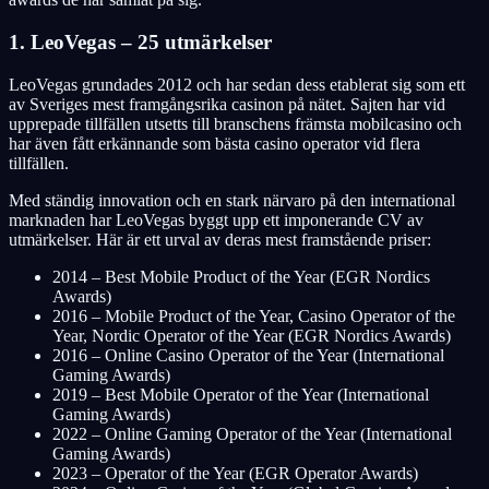
1. LeoVegas – 25 utmärkelser
LeoVegas grundades 2012 och har sedan dess etablerat sig som ett
av Sveriges mest framgångsrika casinon på nätet. Sajten har vid
upprepade tillfällen utsetts till branschens främsta mobilcasino och
har även fått erkännande som bästa casino operator vid flera
tillfällen.
Med ständig innovation och en stark närvaro på den international
marknaden har LeoVegas byggt upp ett imponerande CV av
utmärkelser. Här är ett urval av deras mest framstående priser:
2014 – Best Mobile Product of the Year (EGR Nordics
Awards)
2016 – Mobile Product of the Year, Casino Operator of the
Year, Nordic Operator of the Year (EGR Nordics Awards)
2016 – Online Casino Operator of the Year (International
Gaming Awards)
2019 – Best Mobile Operator of the Year (International
Gaming Awards)
2022 – Online Gaming Operator of the Year (International
Gaming Awards)
2023 – Operator of the Year (EGR Operator Awards)