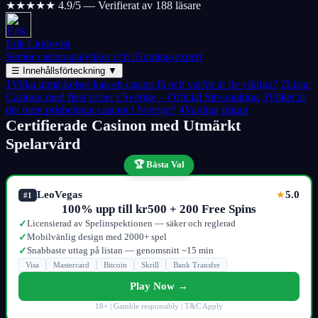
★★★★★
4.9/5 — Verifierat av 188 läsare
Erik Lindqvist
Senior casinoanalytiker och iGaming-expert
☰
Innehållsförteckning
▼
1
Vilka utmärkelser kan ett casino få och varför är de viktiga?
2
Lista:
Casinon med flest priser i Sverige – Official Site-ranking
3
Vilket är
det mest prisbelönta casinot i Sverige?
4
Vanliga frågor
Certifierade Casinon med Utmärkt
Spelarvård
🏆 Bästa Val
LeoVegas
5.0
★
#1
100% upp till kr500 + 200 Free Spins
Licensierad av Spelinspektionen — säker och reglerad
✓
Mobilvänlig design med 2000+ spel
✓
Snabbaste uttag på listan — genomsnitt ~15 min
✓
Visa
Mastercard
Bitcoin
Skrill
Bank Transfer
Play Now →
18+ | Gamble responsibly | T&C Apply