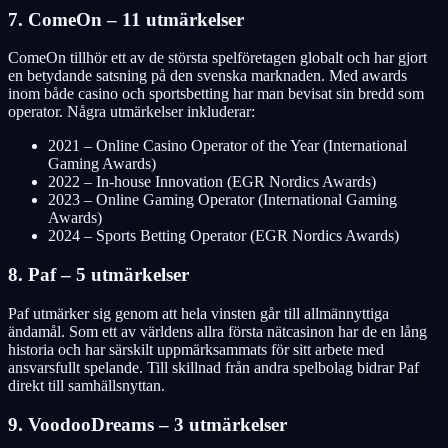
7. ComeOn – 11 utmärkelser
ComeOn tillhör ett av de största spelföretagen globalt och har gjort
en betydande satsning på den svenska marknaden. Med awards
inom både casino och sportsbetting har man bevisat sin bredd som
operator. Några utmärkelser inkluderar:
2021 – Online Casino Operator of the Year (International
Gaming Awards)
2022 – In-house Innovation (EGR Nordics Awards)
2023 – Online Gaming Operator (International Gaming
Awards)
2024 – Sports Betting Operator (EGR Nordics Awards)
8. Paf – 5 utmärkelser
Paf utmärker sig genom att hela vinsten går till allmännyttiga
ändamål. Som ett av världens allra första nätcasinon har de en lång
historia och har särskilt uppmärksammats för sitt arbete med
ansvarsfullt spelande. Till skillnad från andra spelbolag bidrar Paf
direkt till samhällsnyttan.
9. VoodooDreams – 3 utmärkelser