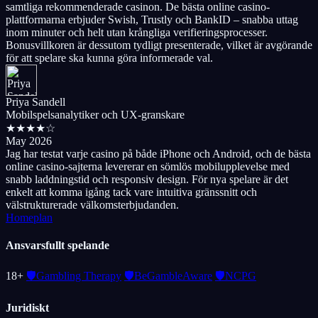
samtliga rekommenderade casinon. De bästa online casino-
plattformarna erbjuder Swish, Trustly och BankID – snabba uttag
inom minuter och helt utan krångliga verifieringsprocesser.
Bonusvillkoren är dessutom tydligt presenterade, vilket är avgörande
för att spelare ska kunna göra informerade val.
Priya Sandell
Mobilspelsanalytiker och UX-granskare
★★★★☆
May 2026
Jag har testat varje casino på både iPhone och Android, och de bästa
online casino-sajterna levererar en sömlös mobilupplevelse med
snabb laddningstid och responsiv design. För nya spelare är det
enkelt att komma igång tack vare intuitiva gränssnitt och
välstrukturerade välkomsterbjudanden.
Homeplan
Ansvarsfullt spelande
18+
🛡️
Gambling Therapy
🛡️
BeGambleAware
🛡️
NCPG
Juridiskt