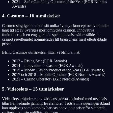
2021 – Safer Gambling Operator of the Year (EGR Nordics
Awards)
4. Casumo – 16 utmärkelser
Casumo slog igenom med sitt unika äventyrskoncept och var under
lång tid ett av Sveriges mest omtyckta casinon. Innovativa
funktioner och en engagerande spelupplevelse säkerställde att
casinot regelbundet nominerades till branschens mest eftertraktade
priser.
Bland Casumos utmärkelser hittar vi bland annat:
2013 – Rising Star (EGR Awards)
2014 – Innovation in Casino (EGR Awards)
2015 – Mobile Casino Product of the Year (EGR Awards)
2017 och 2018 – Mobile Operator (EGR Nordics Awards)
2021 – Casino Operator (EGR Nordics Awards)
5. Videoslots – 15 utmärkelser
Videoslots erbjuder ett av världens största spelutbud med tusentals
titlar från ledande gaming-leverantörer. Trots att navigeringen ibland
kan upplevas som komplex har casinot vunnit priser för sitt breda
sortiment och sin pålitliga plattform.