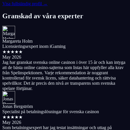
Visa fullständig profil →
Granskad av våra experter
Margareta Holm
Licensieringsexpert inom iGaming
★★★★★
May 2026
Jag har granskat svenska online casinon i över 15 år och kan intyga
att de bästa online casino-sajterna som listas här uppfyller alla krav
från Spelinspektionen. Varje rekommendation är noggrant
kontrollerad för svensk licens, säker datahantering och rättvisa
spelvillkor. Det är precis den nivå av transparens som svenska
spelare förtjänar.
Jonas Bergström
Specialist på betalningslösningar för svenska casinon
★★★★★
May 2026
Som betalningsexpert har jag testat insättningar och uttag på