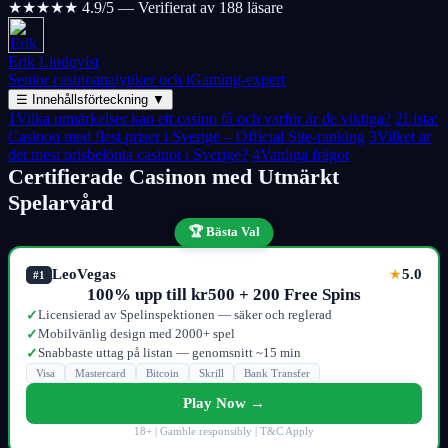
★★★★★
4.9/5 — Verifierat av 188 läsare
Erik Lindqvist
Senior casinoanalytiker och iGaming-expert
☰
Innehållsförteckning
▼
1
Vilka utmärkelser kan ett casino få och varför är de viktiga?
2
Lista:
Casinon med flest priser i Sverige – Official Site-ranking
3
Vilket är
det mest prisbelönta casinot i Sverige?
4
Vanliga frågor
Certifierade Casinon med Utmärkt
Spelarvård
🏆 Bästa Val
LeoVegas
5.0
★
#1
100% upp till kr500 + 200 Free Spins
Licensierad av Spelinspektionen — säker och reglerad
✓
Mobilvänlig design med 2000+ spel
✓
Snabbaste uttag på listan — genomsnitt ~15 min
✓
Visa
Mastercard
Bitcoin
Skrill
Bank Transfer
Play Now →
18+ | Gamble responsibly | T&C Apply