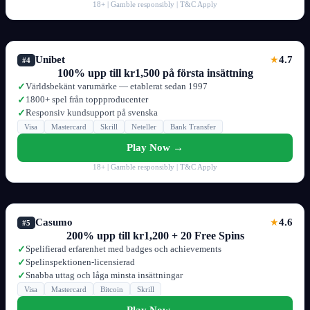
18+ | Gamble responsibly | T&C Apply
Unibet
4.7
★
#4
100% upp till kr1,500 på första insättning
Världsbekänt varumärke — etablerat sedan 1997
✓
1800+ spel från toppproducenter
✓
Responsiv kundsupport på svenska
✓
Visa
Mastercard
Skrill
Neteller
Bank Transfer
Play Now →
18+ | Gamble responsibly | T&C Apply
Casumo
4.6
★
#5
200% upp till kr1,200 + 20 Free Spins
Spelifierad erfarenhet med badges och achievements
✓
Spelinspektionen-licensierad
✓
Snabba uttag och låga minsta insättningar
✓
Visa
Mastercard
Bitcoin
Skrill
Play Now →