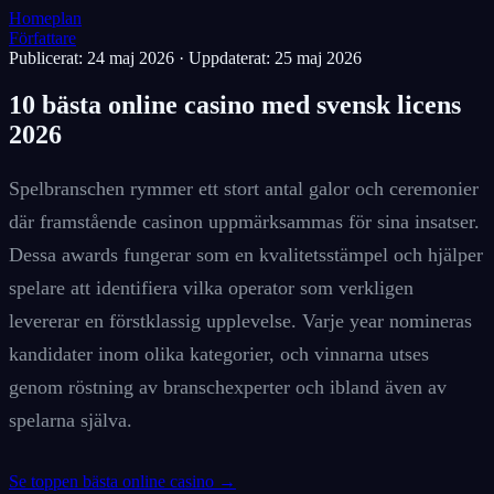
Homeplan
Författare
Publicerat: 24 maj 2026
·
Uppdaterat: 25 maj 2026
10 bästa online casino med svensk licens
2026
Spelbranschen rymmer ett stort antal galor och ceremonier
där framstående casinon uppmärksammas för sina insatser.
Dessa awards fungerar som en kvalitetsstämpel och hjälper
spelare att identifiera vilka operator som verkligen
levererar en förstklassig upplevelse. Varje year nomineras
kandidater inom olika kategorier, och vinnarna utses
genom röstning av branschexperter och ibland även av
spelarna själva.
Se toppen bästa online casino →