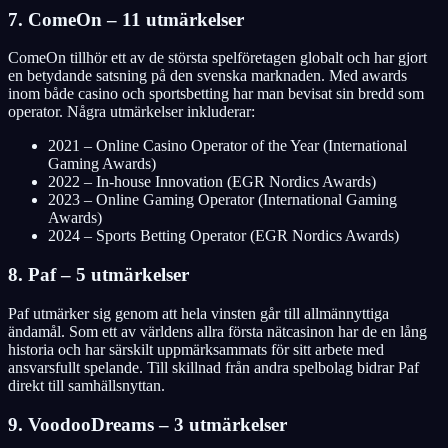
7. ComeOn – 11 utmärkelser
ComeOn tillhör ett av de största spelföretagen globalt och har gjort
en betydande satsning på den svenska marknaden. Med awards
inom både casino och sportsbetting har man bevisat sin bredd som
operator. Några utmärkelser inkluderar:
2021 – Online Casino Operator of the Year (International
Gaming Awards)
2022 – In-house Innovation (EGR Nordics Awards)
2023 – Online Gaming Operator (International Gaming
Awards)
2024 – Sports Betting Operator (EGR Nordics Awards)
8. Paf – 5 utmärkelser
Paf utmärker sig genom att hela vinsten går till allmännyttiga
ändamål. Som ett av världens allra första nätcasinon har de en lång
historia och har särskilt uppmärksammats för sitt arbete med
ansvarsfullt spelande. Till skillnad från andra spelbolag bidrar Paf
direkt till samhällsnyttan.
9. VoodooDreams – 3 utmärkelser