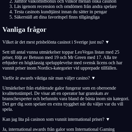
Jämför välkomstbonus och villkor mellan olika casinon
Läs igenom recension och omdömen från andra spelare
Testa casinots kundtjänst innan du sätter in pengar
Säkerställ att dina favoritspel finns tillgängliga
Vanliga frågor
Vilket är det mest prisbelönta casinot i Sverige just nu?
▼
Sett till antal vunna utmärkelser toppar LeoVegas listan med 25
priser, följt av Betsson med 19 och Mr Green med 17. Alla tre
erbjuder en högklassig spelupplevelse med svensk licens och har
vunnit priser inom Nordics-kategorier vid upprepade tillfällen.
Varför är awards viktiga när man väljer casino?
▼
Utmärkelser från etablerade galor fungerar som en oberoende
kvalitetsstämpel. De visar att en operator har granskats av
branschexperter och befunnits vara bland de bästa inom sin kategori.
Det ger dig som spelare en extra trygghet när du väljer var du vill
spela.
Kan jag lita på casinon som vunnit international priser?
▼
Ja, international awards från galor som International Gaming