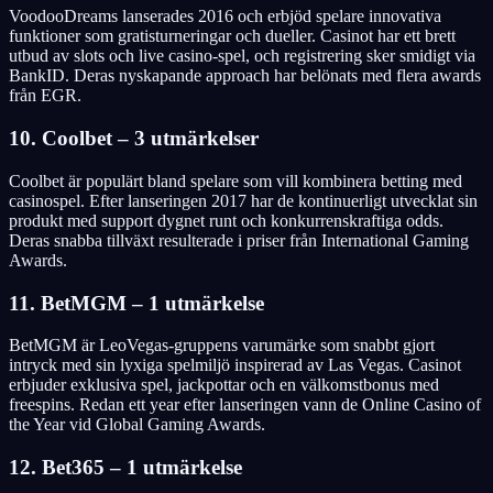
VoodooDreams lanserades 2016 och erbjöd spelare innovativa
funktioner som gratisturneringar och dueller. Casinot har ett brett
utbud av slots och live casino-spel, och registrering sker smidigt via
BankID. Deras nyskapande approach har belönats med flera awards
från EGR.
10. Coolbet – 3 utmärkelser
Coolbet är populärt bland spelare som vill kombinera betting med
casinospel. Efter lanseringen 2017 har de kontinuerligt utvecklat sin
produkt med support dygnet runt och konkurrenskraftiga odds.
Deras snabba tillväxt resulterade i priser från International Gaming
Awards.
11. BetMGM – 1 utmärkelse
BetMGM är LeoVegas-gruppens varumärke som snabbt gjort
intryck med sin lyxiga spelmiljö inspirerad av Las Vegas. Casinot
erbjuder exklusiva spel, jackpottar och en välkomstbonus med
freespins. Redan ett year efter lanseringen vann de Online Casino of
the Year vid Global Gaming Awards.
12. Bet365 – 1 utmärkelse