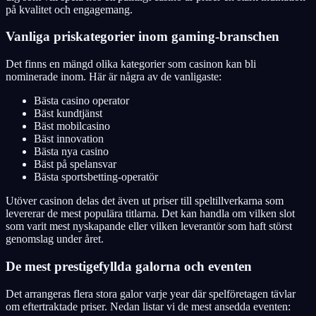
på kvalitet och engagemang.
Vanliga priskategorier inom gaming-branschen
Det finns en mängd olika kategorier som casinon kan bli
nominerade inom. Här är några av de vanligaste:
Bästa casino operator
Bäst kundtjänst
Bäst mobilcasino
Bäst innovation
Bästa nya casino
Bäst på spelansvar
Bästa sportsbetting-operatör
Utöver casinon delas det även ut priser till speltillverkarna som
levererar de mest populära titlarna. Det kan handla om vilken slot
som varit mest nyskapande eller vilken leverantör som haft störst
genomslag under året.
De mest prestigefyllda galorna och eventen
Det arrangeras flera stora galor varje year där spelföretagen tävlar
om eftertraktade priser. Nedan listar vi de mest ansedda eventen: