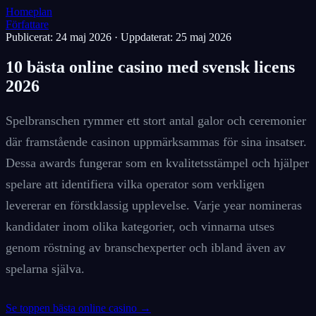
Homeplan
Författare
Publicerat: 24 maj 2026
·
Uppdaterat: 25 maj 2026
10 bästa online casino med svensk licens
2026
Spelbranschen rymmer ett stort antal galor och ceremonier
där framstående casinon uppmärksammas för sina insatser.
Dessa awards fungerar som en kvalitetsstämpel och hjälper
spelare att identifiera vilka operator som verkligen
levererar en förstklassig upplevelse. Varje year nomineras
kandidater inom olika kategorier, och vinnarna utses
genom röstning av branschexperter och ibland även av
spelarna själva.
Se toppen bästa online casino →