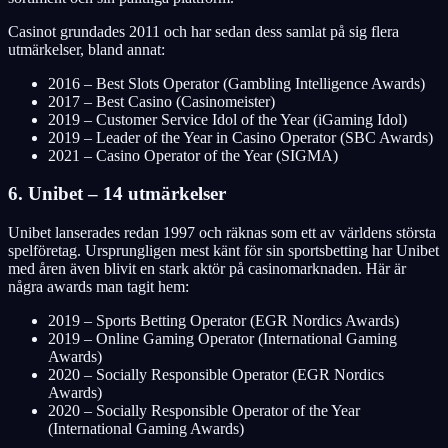
Casinot grundades 2011 och har sedan dess samlat på sig flera
utmärkelser, bland annat:
2016 – Best Slots Operator (Gambling Intelligence Awards)
2017 – Best Casino (Casinomeister)
2019 – Customer Service Idol of the Year (iGaming Idol)
2019 – Leader of the Year in Casino Operator (SBC Awards)
2021 – Casino Operator of the Year (SIGMA)
6. Unibet – 14 utmärkelser
Unibet lanserades redan 1997 och räknas som ett av världens största
spelföretag. Ursprungligen mest känt för sin sportsbetting har Unibet
med åren även blivit en stark aktör på casinomarknaden. Här är
några awards man tagit hem:
2019 – Sports Betting Operator (EGR Nordics Awards)
2019 – Online Gaming Operator (International Gaming
Awards)
2020 – Socially Responsible Operator (EGR Nordics
Awards)
2020 – Socially Responsible Operator of the Year
(International Gaming Awards)