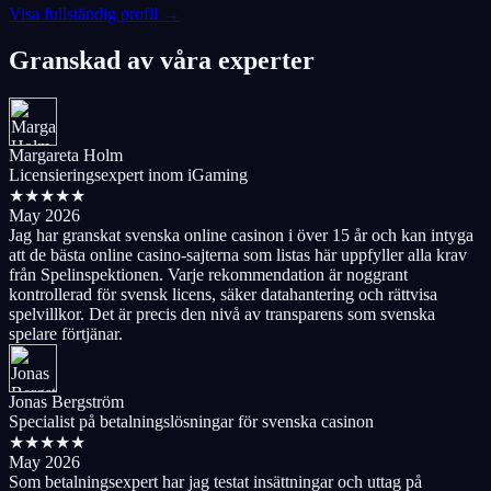
Visa fullständig profil →
Granskad av våra experter
Margareta Holm
Licensieringsexpert inom iGaming
★★★★★
May 2026
Jag har granskat svenska online casinon i över 15 år och kan intyga
att de bästa online casino-sajterna som listas här uppfyller alla krav
från Spelinspektionen. Varje rekommendation är noggrant
kontrollerad för svensk licens, säker datahantering och rättvisa
spelvillkor. Det är precis den nivå av transparens som svenska
spelare förtjänar.
Jonas Bergström
Specialist på betalningslösningar för svenska casinon
★★★★★
May 2026
Som betalningsexpert har jag testat insättningar och uttag på