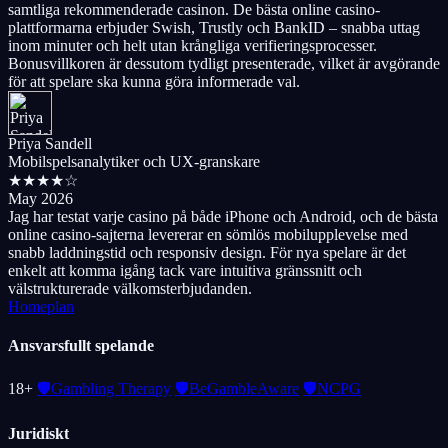
samtliga rekommenderade casinon. De bästa online casino-
plattformarna erbjuder Swish, Trustly och BankID – snabba uttag
inom minuter och helt utan krångliga verifieringsprocesser.
Bonusvillkoren är dessutom tydligt presenterade, vilket är avgörande
för att spelare ska kunna göra informerade val.
Priya Sandell
Mobilspelsanalytiker och UX-granskare
★★★★☆
May 2026
Jag har testat varje casino på både iPhone och Android, och de bästa
online casino-sajterna levererar en sömlös mobilupplevelse med
snabb laddningstid och responsiv design. För nya spelare är det
enkelt att komma igång tack vare intuitiva gränssnitt och
välstrukturerade välkomsterbjudanden.
Homeplan
Ansvarsfullt spelande
18+
🛡️
Gambling Therapy
🛡️
BeGambleAware
🛡️
NCPG
Juridiskt