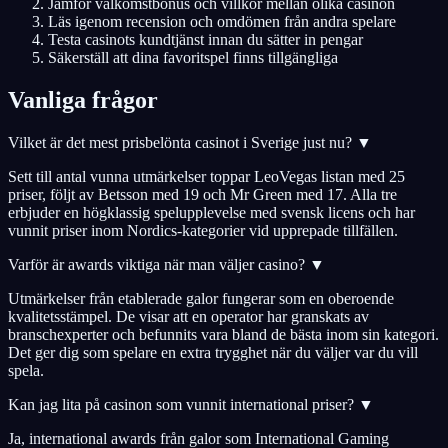
Jämför välkomstbonus och villkor mellan olika casinon
Läs igenom recension och omdömen från andra spelare
Testa casinots kundtjänst innan du sätter in pengar
Säkerställ att dina favoritspel finns tillgängliga
Vanliga frågor
Vilket är det mest prisbelönta casinot i Sverige just nu?
▼
Sett till antal vunna utmärkelser toppar LeoVegas listan med 25
priser, följt av Betsson med 19 och Mr Green med 17. Alla tre
erbjuder en högklassig spelupplevelse med svensk licens och har
vunnit priser inom Nordics-kategorier vid upprepade tillfällen.
Varför är awards viktiga när man väljer casino?
▼
Utmärkelser från etablerade galor fungerar som en oberoende
kvalitetsstämpel. De visar att en operator har granskats av
branschexperter och befunnits vara bland de bästa inom sin kategori.
Det ger dig som spelare en extra trygghet när du väljer var du vill
spela.
Kan jag lita på casinon som vunnit international priser?
▼
Ja, international awards från galor som International Gaming