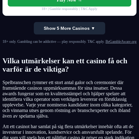
18+ | Gamble responsibly | T&C Apply
Show 5 More Casinos ▼
18+ only. Gambling can be addictive — play responsibly. T&C apply.
BeGambleAware.org
Vilka utmärkelser kan ett casino få och
varför är de viktiga?
Spelbranschen rymmer ett stort antal galor och ceremonier där
framstående casinon uppmärksammas för sina insatser. Dessa
awards fungerar som en kvalitetsstämpel och hjälper spelare att
identifiera vilka operator som verkligen levererar en förstklassig
upplevelse. Varje year nomineras kandidater inom olika kategorier,
och vinnarna utses genom röstning av branschexperter och ibland
även av spelarna själva.
Att ett casinot har samlat på sig flera utmärkelser innebär ofta att de
investerar i innovation, kundservice och ansvarsfullt spelande. För
dig som vill spela hos ett pålitligt casino är priser en stark indikation