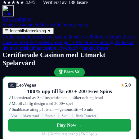
★★★★★
4.9/5 — Verifierat av 188 läsare
Erik Lindqvist
Senior casinoanalytiker och iGaming-expert
☰
Innehållsförteckning
▼
1
Vilka utmärkelser kan ett casino få och varför är de viktiga?
2
Lista:
Casinon med flest priser i Sverige – Official Site-ranking
3
Vilket är
det mest prisbelönta casinot i Sverige?
4
Vanliga frågor
Certifierade Casinon med Utmärkt
Spelarvård
🏆 Bästa Val
LeoVegas
5.0
★
#1
100% upp till kr500 + 200 Free Spins
Licensierad av Spelinspektionen — säker och reglerad
✓
Mobilvänlig design med 2000+ spel
✓
Snabbaste uttag på listan — genomsnitt ~15 min
✓
Visa
Mastercard
Bitcoin
Skrill
Bank Transfer
Play Now →
18+ | Gamble responsibly | T&C Apply