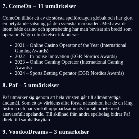
7. ComeOn – 11 utmärkelser
ComeOn tillhör ett av de största spelföretagen globalt och har gjort
en betydande satsning på den svenska marknaden. Med awards
inom både casino och sportsbetting har man bevisat sin bredd som
operator. Några utmärkelser inkluderar:
2021 – Online Casino Operator of the Year (International
Gaming Awards)
2022 – In-house Innovation (EGR Nordics Awards)
2023 – Online Gaming Operator (International Gaming
Awards)
2024 – Sports Betting Operator (EGR Nordics Awards)
8. Paf – 5 utmärkelser
Paf utmärker sig genom att hela vinsten går till allmännyttiga
ändamål. Som ett av världens allra första nätcasinon har de en lång
historia och har särskilt uppmärksammats för sitt arbete med
ansvarsfullt spelande. Till skillnad från andra spelbolag bidrar Paf
direkt till samhällsnyttan.
9. VoodooDreams – 3 utmärkelser