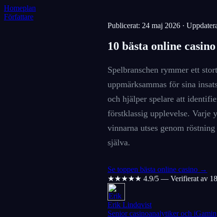
Homeplan
Författare
Publicerat: 24 maj 2026
·
Uppdatera
10 bästa online casin
Spelbranschen rymmer ett stort
uppmärksammas för sina insats
och hjälper spelare att identif
förstklassig upplevelse. Varje
vinnarna utses genom röstning 
själva.
Se toppen bästa online casino →
★★★★★
4.9/5 — Verifierat av 18
Erik Lindqvist
Senior casinoanalytiker och iGamin