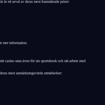
är ett urval av deras mest framstående priser:
ör mer information.
itt casino utan även för sin sportsbook och sitt arbete med
v deras mest anmärkningsvärda utmärkelser: