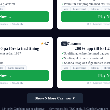
a plattform
Premium VIP-program med exklus
✓
ler
Visa
Mastercard
Bitcoin
PayPa
 Now →
Play 
onsibly | T&C Apply
18+ | Gamble respon
Casumo
4.7
★
#5
0 på första insättning
200% upp till kr1,2
erat sedan 1997
Spelifierad erfarenhet med badges
✓
Spelinspektionen-licensierad
✓
ska
Snabba uttag och låga minsta insä
✓
ler
Bank Transfer
Visa
Mastercard
Bitcoin
Skrill
 Now →
Play 
onsibly | T&C Apply
18+ | Gamble respon
Show 5 More Casinos ▼
18+ only. Gambling can be addictive — play responsibly. T&C apply.
BeGambleAware.org