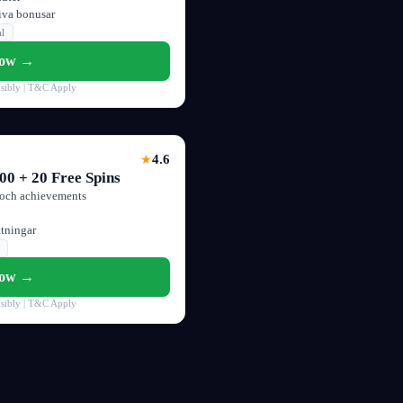
iva bonusar
l
Now →
sibly | T&C Apply
4.6
★
00 + 20 Free Spins
 och achievements
ttningar
Now →
sibly | T&C Apply