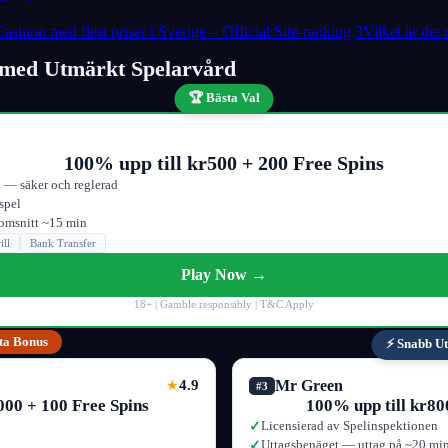
Casinon med flest priser i Sverige – Official Site-ranking
3
Vilket är det
 med Utmärkt Spelarvård
🏆 Bästa Val
100% upp till kr500 + 200 Free Spins
 — säker och reglerad
spel
nomsnitt ~15 min
ill
Bank Transfer
Play Now →
18+ | Gamble responsibly | T&C Apply
ta Bonus
⚡ Snabb Ut
Mr Green
4.9
★
#3
000 + 100 Free Spins
100% upp till kr80
Licensierad av Spelinspektionen
✓
Uttagsbenäget — uttag på ~20 min
✓