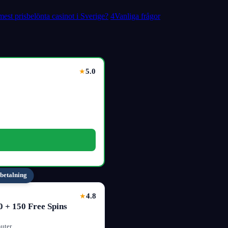
 mest prisbelönta casinot i Sverige?
4
Vanliga frågor
5.0
★
betalning
4.8
★
0 + 150 Free Spins
uter