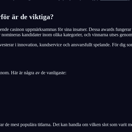
för är de viktiga?
ende casinon uppmärksammas för sina insatser. Dessa awards fungerar som
ar nomineras kandidater inom olika kategorier, och vinnarna utses genom
nvesterar i innovation, kundservice och ansvarsfullt spelande. För dig som 
nom. Här är några av de vanligaste:
rerar de mest populära titlarna. Det kan handla om vilken slot som varit 