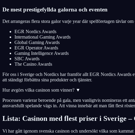
De mest prestigefyllda galorna och eventen
Det arrangeras flera stora galor varje year där spelföretagen tävlar om
EGR Nordics Awards
International Gaming Awards
Global Gaming Awards
EGR Operator Awards
Gaming Intelligence Awards
SBC Awards
The Casino Awards
För oss i Sverige och Nordics har framför allt EGR Nordics Awards en
att ständigt förbättra sina produkter och tjänster.
Hur avgörs vilka casinon som vinner?
▼
Processen varierar beroende på gala, men vanligtvis nomineras ett ant
ansvarsfullt spelande vägs in. Att vinna innebär att man fått flest röst
Lista: Casinon med flest priser i Sverige – 
Vi har gått igenom svenska casinon och undersökt vilka som kammat he