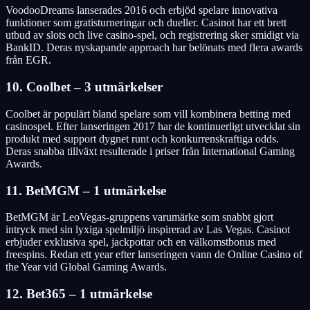
VoodooDreams lanserades 2016 och erbjöd spelare innovativa
funktioner som gratisturneringar och dueller. Casinot har ett brett
utbud av slots och live casino-spel, och registrering sker smidigt via
BankID. Deras nyskapande approach har belönats med flera awards
från EGR.
10. Coolbet – 3 utmärkelser
Coolbet är populärt bland spelare som vill kombinera betting med
casinospel. Efter lanseringen 2017 har de kontinuerligt utvecklat sin
produkt med support dygnet runt och konkurrenskraftiga odds.
Deras snabba tillväxt resulterade i priser från International Gaming
Awards.
11. BetMGM – 1 utmärkelse
BetMGM är LeoVegas-gruppens varumärke som snabbt gjort
intryck med sin lyxiga spelmiljö inspirerad av Las Vegas. Casinot
erbjuder exklusiva spel, jackpottar och en välkomstbonus med
freespins. Redan ett year efter lanseringen vann de Online Casino of
the Year vid Global Gaming Awards.
12. Bet365 – 1 utmärkelse