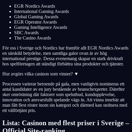
EGR Nordics Awards
International Gaming Awards
Global Gaming Awards
EGR Operator Awards
Gaming Intelligence Awards
SBC Awards
The Casino Awards
För oss i Sverige och Nordics har framför allt EGR Nordics Awards
en särskild betydelse, men samtliga galor ovan är av hög
international prestige. Dessa evenemang skapar en stark drivkraft
hos spelföretagen att ständigt förbättra sina produkter och tjänster.
Hur avgörs vilka casinon som vinner?
▼
Processen varierar beroende på gala, men vanligtvis nomineras ett
antal kandidater av en jury bestående av branschexperter. Därefter
sker omröstning där faktorer som spelutbud, kundupplevelse,
innovation och ansvarsfullt spelande vägs in. Att vinna innebär att
man fått flest röster inom sin kategori och därmed kan stoltsera med
ett välförtjänt pris.
Lista: Casinon med flest priser i Sverige –
Official Site-ranking