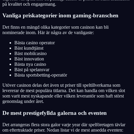
på kvalitet och engagemang.
Vanliga priskategorier inom gaming-branschen
Det finns en mängd olika kategorier som casinon kan bli
nominerade inom. Här är några av de vanligaste:
Bästa casino operator
Bäst kundtjänst
Bäst mobilcasino
Bäst innovation
Bästa nya casino
Bäst på spelansvar
Bästa sportsbetting-operatör
Utöver casinon delas det även ut priser till speltillverkarna som
levererar de mest populära titlarna. Det kan handla om vilken slot
som varit mest nyskapande eller vilken leverantör som haft störst
genomslag under året.
De mest prestigefyllda galorna och eventen
Det arrangeras flera stora galor varje year där spelföretagen tävlar
om eftertraktade priser. Nedan listar vi de mest ansedda eventen: