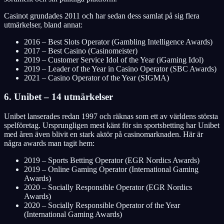
Casinot grundades 2011 och har sedan dess samlat på sig flera
utmärkelser, bland annat:
2016 – Best Slots Operator (Gambling Intelligence Awards)
2017 – Best Casino (Casinomeister)
2019 – Customer Service Idol of the Year (iGaming Idol)
2019 – Leader of the Year in Casino Operator (SBC Awards)
2021 – Casino Operator of the Year (SIGMA)
6. Unibet – 14 utmärkelser
Unibet lanserades redan 1997 och räknas som ett av världens största
spelföretag. Ursprungligen mest känt för sin sportsbetting har Unibet
med åren även blivit en stark aktör på casinomarknaden. Här är
några awards man tagit hem:
2019 – Sports Betting Operator (EGR Nordics Awards)
2019 – Online Gaming Operator (International Gaming
Awards)
2020 – Socially Responsible Operator (EGR Nordics
Awards)
2020 – Socially Responsible Operator of the Year
(International Gaming Awards)