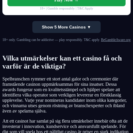
18+ | Gamble responsibly | T&C Apply
Show 5 More Casinos ▼
18+ only. Gambling can be addictive — play responsibly. T&C apply.
BeGambleAware.org
Vilka utmärkelser kan ett casino få och
varför är de viktiga?
Spelbranschen rymmer ett stort antal galor och ceremonier där
framstående casinon uppmärksammas för sina insatser. Dessa
awards fungerar som en kvalitetsstämpel och hjälper spelare att
identifiera vilka operator som verkligen levererar en förstklassig
upplevelse. Varje year nomineras kandidater inom olika kategorier,
och vinnarna utses genom röstning av branschexperter och ibland
även av spelarna själva.
Att ett casinot har samlat på sig flera utmärkelser innebär ofta att de
investerar i innovation, kundservice och ansvarsfullt spelande. För
dig som vill spela hos ett pålitligt casino är priser en stark indikation