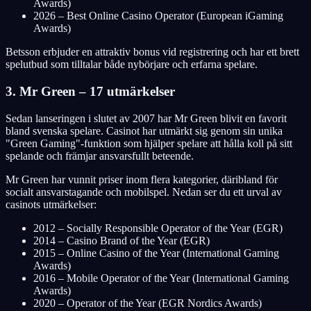
Awards)
2026 – Best Online Casino Operator (European iGaming
Awards)
Betsson erbjuder en attraktiv bonus vid registrering och har ett brett
spelutbud som tilltalar både nybörjare och erfarna spelare.
3. Mr Green – 17 utmärkelser
Sedan lanseringen i slutet av 2007 har Mr Green blivit en favorit
bland svenska spelare. Casinot har utmärkt sig genom sin unika
"Green Gaming"-funktion som hjälper spelare att hålla koll på sitt
spelande och främjar ansvarsfullt beteende.
Mr Green har vunnit priser inom flera kategorier, däribland för
socialt ansvarstagande och mobilspel. Nedan ser du ett urval av
casinots utmärkelser:
2012 – Socially Responsible Operator of the Year (EGR)
2014 – Casino Brand of the Year (EGR)
2015 – Online Casino of the Year (International Gaming
Awards)
2016 – Mobile Operator of the Year (International Gaming
Awards)
2020 – Operator of the Year (EGR Nordics Awards)