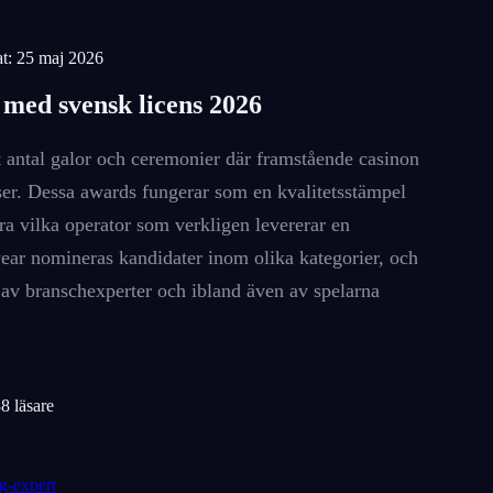
t: 25 maj 2026
o med svensk licens 2026
 antal galor och ceremonier där framstående casinon
er. Dessa awards fungerar som en kvalitetsstämpel
iera vilka operator som verkligen levererar en
 year nomineras kandidater inom olika kategorier, och
av branschexperter och ibland även av spelarna
8 läsare
g-expert