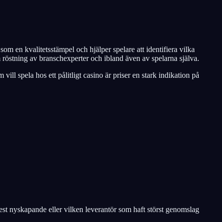
 en kvalitetsstämpel och hjälper spelare att identifiera vilka
 röstning av branschexperter och ibland även av spelarna själva.
vill spela hos ett pålitligt casino är priser en stark indikation på
mest nyskapande eller vilken leverantör som haft störst genomslag