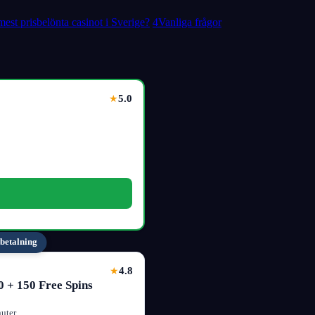
 mest prisbelönta casinot i Sverige?
4
Vanliga frågor
5.0
★
betalning
4.8
★
0 + 150 Free Spins
uter