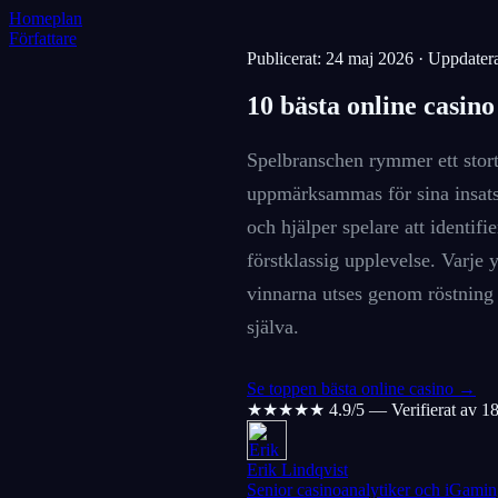
Homeplan
Författare
Publicerat: 24 maj 2026
·
Uppdatera
10 bästa online casin
Spelbranschen rymmer ett stort
uppmärksammas för sina insats
och hjälper spelare att identif
förstklassig upplevelse. Varje
vinnarna utses genom röstning 
själva.
Se toppen bästa online casino →
★★★★★
4.9/5 — Verifierat av 18
Erik Lindqvist
Senior casinoanalytiker och iGamin