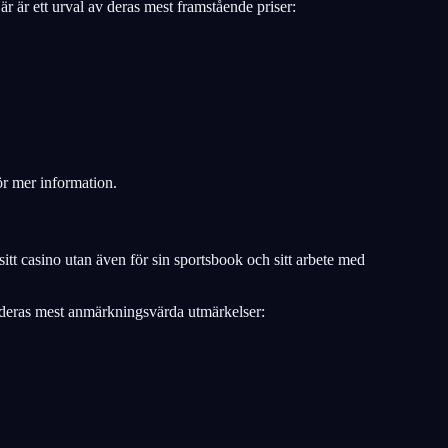
är ett urval av deras mest framstående priser:
ör mer information.
itt casino utan även för sin sportsbook och sitt arbete med
v deras mest anmärkningsvärda utmärkelser: