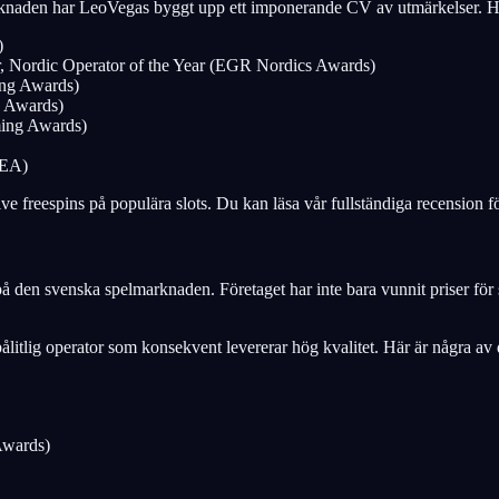
knaden har LeoVegas byggt upp ett imponerande CV av utmärkelser. Här 
)
ar, Nordic Operator of the Year (EGR Nordics Awards)
ing Awards)
g Awards)
ming Awards)
MEA)
e freespins på populära slots. Du kan läsa vår fullständiga recension f
på den svenska spelmarknaden. Företaget har inte bara vunnit priser för s
ålitlig operator som konsekvent levererar hög kvalitet. Här är några a
Awards)