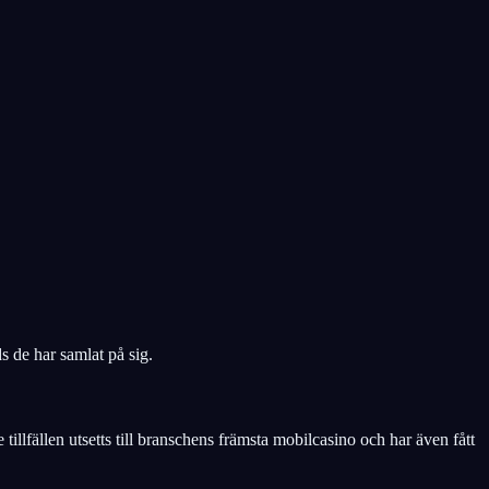
s de har samlat på sig.
llfällen utsetts till branschens främsta mobilcasino och har även fått