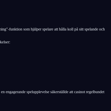
ng"-funktion som hjälper spelare att hålla koll på sitt spelande och
kelser:
en engagerande spelupplevelse säkerställde att casinot regelbundet