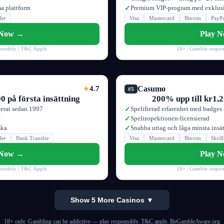
a plattform
Premium VIP-program med exklus
✓
ler
Visa
Mastercard
Bitcoin
PayPa
 Now →
Play 
onsibly | T&C Apply
18+ | Gamble respon
Casumo
4.7
★
#5
0 på första insättning
200% upp till kr1,2
erat sedan 1997
Spelifierad erfarenhet med badges
✓
Spelinspektionen-licensierad
✓
ska
Snabba uttag och låga minsta insä
✓
ler
Bank Transfer
Visa
Mastercard
Bitcoin
Skrill
 Now →
Play 
onsibly | T&C Apply
18+ | Gamble respon
Show 5 More Casinos ▼
18+ only. Gambling can be addictive — play responsibly. T&C apply.
BeGambleAware.org