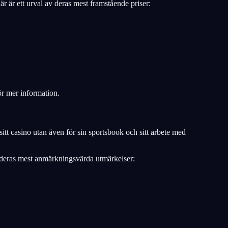
är ett urval av deras mest framstående priser:
ör mer information.
itt casino utan även för sin sportsbook och sitt arbete med
v deras mest anmärkningsvärda utmärkelser: