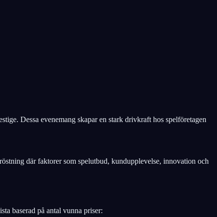
estige. Dessa evenemang skapar en stark drivkraft hos spelföretagen
mröstning där faktorer som spelutbud, kundupplevelse, innovation och
sta baserad på antal vunna priser: