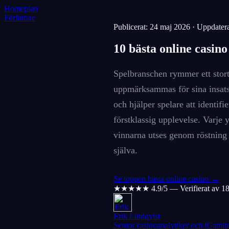
Homeplan
Författare
Publicerat: 24 maj 2026
·
Uppdatera
10 bästa online casin
Spelbranschen rymmer ett stort
uppmärksammas för sina insats
och hjälper spelare att identif
förstklassig upplevelse. Varje
vinnarna utses genom röstning 
själva.
Se toppen bästa online casino →
★★★★★
4.9/5 — Verifierat av 18
Erik Lindqvist
Senior casinoanalytiker och iGamin