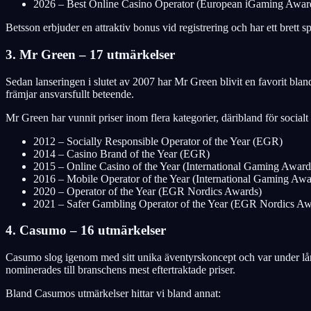
2026 – Best Online Casino Operator (European iGaming Awar
Betsson erbjuder en attraktiv bonus vid registrering och har ett brett s
3. Mr Green – 17 utmärkelser
Sedan lanseringen i slutet av 2007 har Mr Green blivit en favorit bla
främjar ansvarsfullt beteende.
Mr Green har vunnit priser inom flera kategorier, däribland för social
2012 – Socially Responsible Operator of the Year (EGR)
2014 – Casino Brand of the Year (EGR)
2015 – Online Casino of the Year (International Gaming Award
2016 – Mobile Operator of the Year (International Gaming Awa
2020 – Operator of the Year (EGR Nordics Awards)
2021 – Safer Gambling Operator of the Year (EGR Nordics Aw
4. Casumo – 16 utmärkelser
Casumo slog igenom med sitt unika äventyrskoncept och var under lång
nominerades till branschens mest eftertraktade priser.
Bland Casumos utmärkelser hittar vi bland annat: