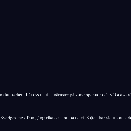
om branschen. Låt oss nu titta närmare på varje operator och vilka award
eriges mest framgångsrika casinon på nätet. Sajten har vid upprepade ti