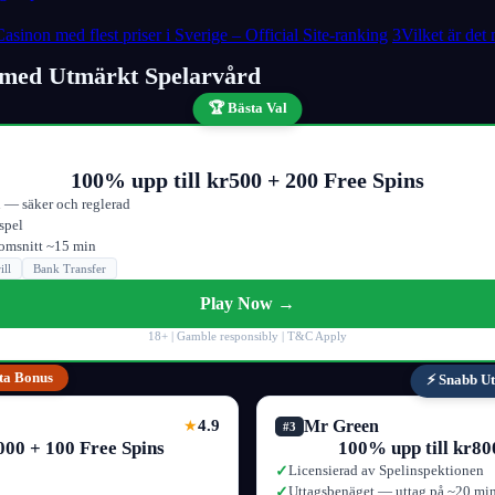
Casinon med flest priser i Sverige – Official Site-ranking
3
Vilket är det
 med Utmärkt Spelarvård
🏆 Bästa Val
100% upp till kr500 + 200 Free Spins
 — säker och reglerad
spel
nomsnitt ~15 min
ill
Bank Transfer
Play Now →
18+ | Gamble responsibly | T&C Apply
ta Bonus
⚡ Snabb Ut
Mr Green
4.9
★
#3
000 + 100 Free Spins
100% upp till kr80
Licensierad av Spelinspektionen
✓
Uttagsbenäget — uttag på ~20 min
✓