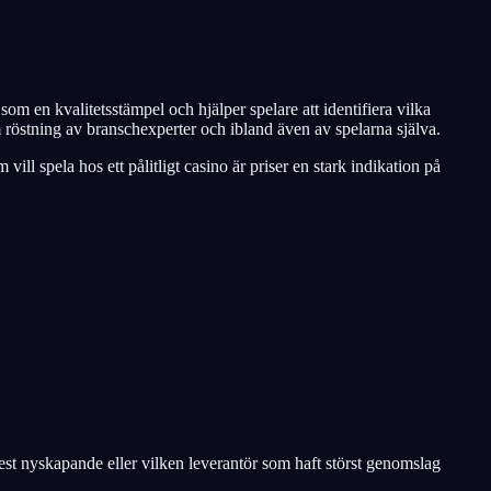
 en kvalitetsstämpel och hjälper spelare att identifiera vilka
 röstning av branschexperter och ibland även av spelarna själva.
vill spela hos ett pålitligt casino är priser en stark indikation på
mest nyskapande eller vilken leverantör som haft störst genomslag