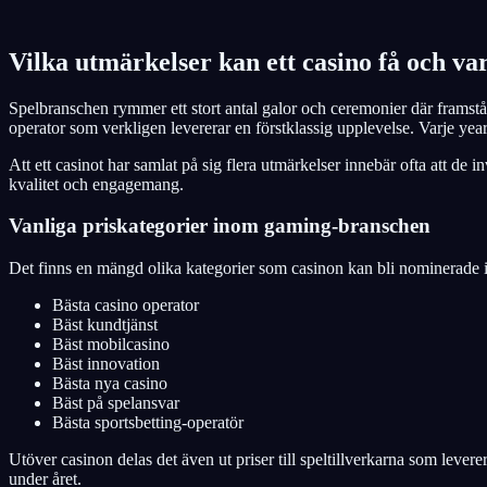
Vilka utmärkelser kan ett casino få och var
Spelbranschen rymmer ett stort antal galor och ceremonier där framstå
operator som verkligen levererar en förstklassig upplevelse. Varje ye
Att ett casinot har samlat på sig flera utmärkelser innebär ofta att de i
kvalitet och engagemang.
Vanliga priskategorier inom gaming-branschen
Det finns en mängd olika kategorier som casinon kan bli nominerade i
Bästa casino operator
Bäst kundtjänst
Bäst mobilcasino
Bäst innovation
Bästa nya casino
Bäst på spelansvar
Bästa sportsbetting-operatör
Utöver casinon delas det även ut priser till speltillverkarna som leve
under året.