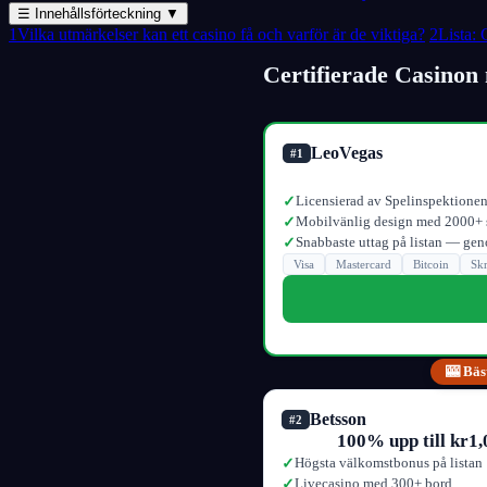
☰
Innehållsförteckning
▼
1
Vilka utmärkelser kan ett casino få och varför är de viktiga?
2
Lista: 
Certifierade Casinon
LeoVegas
#1
Licensierad av Spelinspektionen
✓
Mobilvänlig design med 2000+ 
✓
Snabbaste uttag på listan — ge
✓
Visa
Mastercard
Bitcoin
Skr
🎰 Bäs
Betsson
#2
100% upp till kr1,
Högsta välkomstbonus på listan
✓
Livecasino med 300+ bord
✓