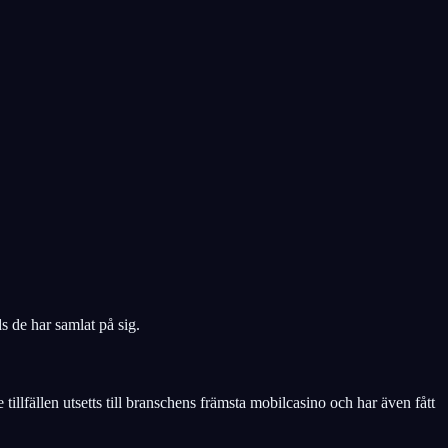
s de har samlat på sig.
llfällen utsetts till branschens främsta mobilcasino och har även fått