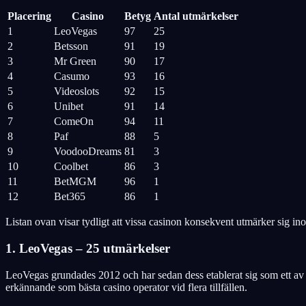
Placering
Casino
Betyg
Antal utmärkelser
1
LeoVegas
97
25
2
Betsson
91
19
3
Mr Green
90
17
4
Casumo
93
16
5
Videoslots
92
15
6
Unibet
91
14
7
ComeOn
94
11
8
Paf
88
5
9
VoodooDreams
81
3
10
Coolbet
86
3
11
BetMGM
96
1
12
Bet365
86
1
Listan ovan visar tydligt att vissa casinon konsekvent utmärker sig in
1. LeoVegas – 25 utmärkelser
LeoVegas grundades 2012 och har sedan dess etablerat sig som ett av Sv
erkännande som bästa casino operator vid flera tillfällen.