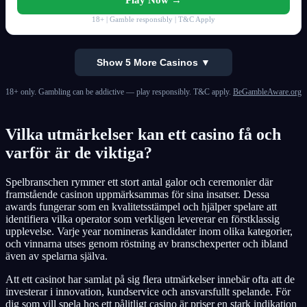
18+ | Gamble responsibly | T&C Apply
Show 5 More Casinos ▼
18+ only. Gambling can be addictive — play responsibly. T&C apply.
BeGambleAware.org
Vilka utmärkelser kan ett casino få och
varför är de viktiga?
Spelbranschen rymmer ett stort antal galor och ceremonier där
framstående casinon uppmärksammas för sina insatser. Dessa
awards fungerar som en kvalitetsstämpel och hjälper spelare att
identifiera vilka operator som verkligen levererar en förstklassig
upplevelse. Varje year nomineras kandidater inom olika kategorier,
och vinnarna utses genom röstning av branschexperter och ibland
även av spelarna själva.
Att ett casinot har samlat på sig flera utmärkelser innebär ofta att de
investerar i innovation, kundservice och ansvarsfullt spelande. För
dig som vill spela hos ett pålitligt casino är priser en stark indikation