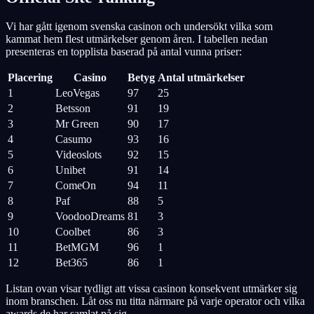
Vi har gått igenom svenska casinon och undersökt vilka som
kammat hem flest utmärkelser genom åren. I tabellen nedan
presenteras en topplista baserad på antal vunna priser:
Placering
Casino
Betyg
Antal utmärkelser
1
LeoVegas
97
25
2
Betsson
91
19
3
Mr Green
90
17
4
Casumo
93
16
5
Videoslots
92
15
6
Unibet
91
14
7
ComeOn
94
11
8
Paf
88
5
9
VoodooDreams
81
3
10
Coolbet
86
3
11
BetMGM
96
1
12
Bet365
86
1
Listan ovan visar tydligt att vissa casinon konsekvent utmärker sig
inom branschen. Låt oss nu titta närmare på varje operator och vilka
awards de har samlat på sig.