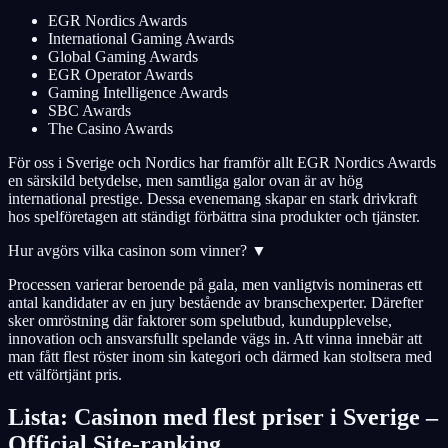
EGR Nordics Awards
International Gaming Awards
Global Gaming Awards
EGR Operator Awards
Gaming Intelligence Awards
SBC Awards
The Casino Awards
För oss i Sverige och Nordics har framför allt EGR Nordics Awards
en särskild betydelse, men samtliga galor ovan är av hög
international prestige. Dessa evenemang skapar en stark drivkraft
hos spelföretagen att ständigt förbättra sina produkter och tjänster.
Hur avgörs vilka casinon som vinner?
▼
Processen varierar beroende på gala, men vanligtvis nomineras ett
antal kandidater av en jury bestående av branschexperter. Därefter
sker omröstning där faktorer som spelutbud, kundupplevelse,
innovation och ansvarsfullt spelande vägs in. Att vinna innebär att
man fått flest röster inom sin kategori och därmed kan stoltsera med
ett välförtjänt pris.
Lista: Casinon med flest priser i Sverige –
Official Site-ranking