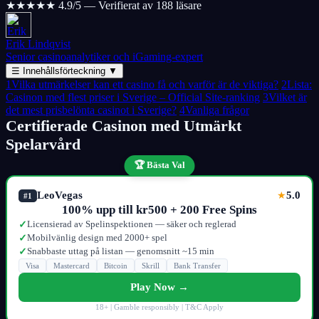
★★★★★
4.9/5 — Verifierat av 188 läsare
Erik Lindqvist
Senior casinoanalytiker och iGaming-expert
☰
Innehållsförteckning
▼
1
Vilka utmärkelser kan ett casino få och varför är de viktiga?
2
Lista:
Casinon med flest priser i Sverige – Official Site-ranking
3
Vilket är
det mest prisbelönta casinot i Sverige?
4
Vanliga frågor
Certifierade Casinon med Utmärkt
Spelarvård
🏆 Bästa Val
LeoVegas
5.0
★
#1
100% upp till kr500 + 200 Free Spins
Licensierad av Spelinspektionen — säker och reglerad
✓
Mobilvänlig design med 2000+ spel
✓
Snabbaste uttag på listan — genomsnitt ~15 min
✓
Visa
Mastercard
Bitcoin
Skrill
Bank Transfer
Play Now →
18+ | Gamble responsibly | T&C Apply