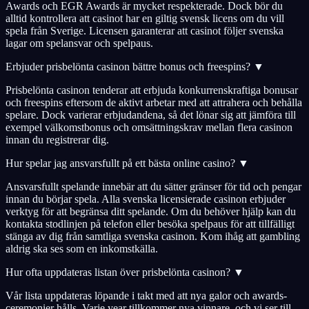
Awards och EGR Awards är mycket respekterade. Dock bör du
alltid kontrollera att casinot har en giltig svensk licens om du vill
spela från Sverige. Licensen garanterar att casinot följer svenska
lagar om spelansvar och spelpaus.
Erbjuder prisbelönta casinon bättre bonus och freespins?
▼
Prisbelönta casinon tenderar att erbjuda konkurrenskraftiga bonusar
och freespins eftersom de aktivt arbetar med att attrahera och behålla
spelare. Dock varierar erbjudandena, så det lönar sig att jämföra till
exempel välkomstbonus och omsättningskrav mellan flera casinon
innan du registrerar dig.
Hur spelar jag ansvarsfullt på ett bästa online casino?
▼
Ansvarsfullt spelande innebär att du sätter gränser för tid och pengar
innan du börjar spela. Alla svenska licensierade casinon erbjuder
verktyg för att begränsa ditt spelande. Om du behöver hjälp kan du
kontakta stodlinjen på telefon eller besöka spelpaus för att tillfälligt
stänga av dig från samtliga svenska casinon. Kom ihåg att gambling
aldrig ska ses som en inkomstkälla.
Hur ofta uppdateras listan över prisbelönta casinon?
▼
Vår lista uppdateras löpande i takt med att nya galor och awards-
ceremonier hålls. Varje year tillkommer nya vinnare, och vi ser till