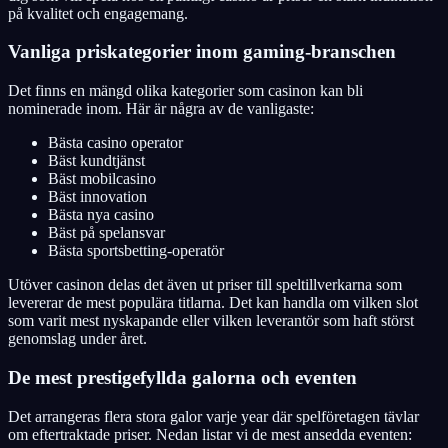
på kvalitet och engagemang.
Vanliga priskategorier inom gaming-branschen
Det finns en mängd olika kategorier som casinon kan bli
nominerade inom. Här är några av de vanligaste:
Bästa casino operator
Bäst kundtjänst
Bäst mobilcasino
Bäst innovation
Bästa nya casino
Bäst på spelansvar
Bästa sportsbetting-operatör
Utöver casinon delas det även ut priser till speltillverkarna som
levererar de mest populära titlarna. Det kan handla om vilken slot
som varit mest nyskapande eller vilken leverantör som haft störst
genomslag under året.
De mest prestigefyllda galorna och eventen
Det arrangeras flera stora galor varje year där spelföretagen tävlar
om eftertraktade priser. Nedan listar vi de mest ansedda eventen: