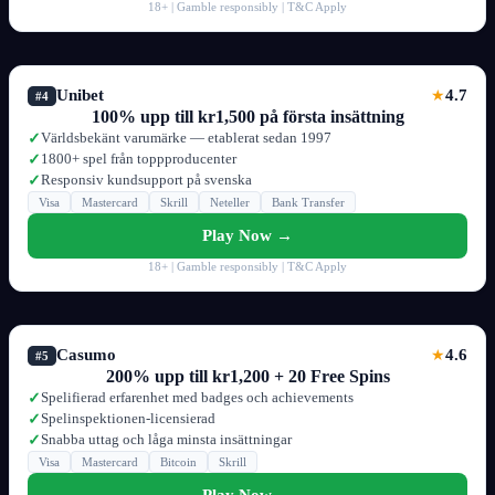
18+ | Gamble responsibly | T&C Apply
Unibet
4.7
★
#4
100% upp till kr1,500 på första insättning
Världsbekänt varumärke — etablerat sedan 1997
✓
1800+ spel från toppproducenter
✓
Responsiv kundsupport på svenska
✓
Visa
Mastercard
Skrill
Neteller
Bank Transfer
Play Now →
18+ | Gamble responsibly | T&C Apply
Casumo
4.6
★
#5
200% upp till kr1,200 + 20 Free Spins
Spelifierad erfarenhet med badges och achievements
✓
Spelinspektionen-licensierad
✓
Snabba uttag och låga minsta insättningar
✓
Visa
Mastercard
Bitcoin
Skrill
Play Now →