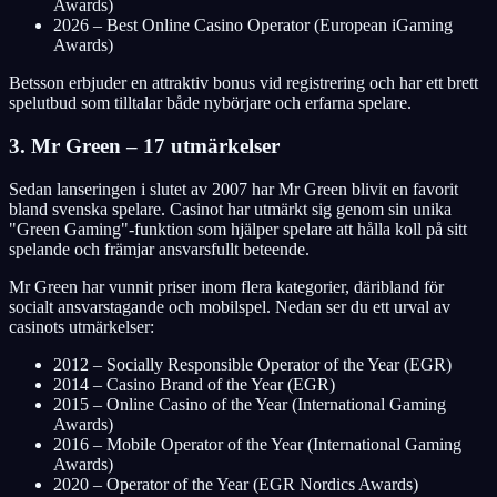
Awards)
2026 – Best Online Casino Operator (European iGaming
Awards)
Betsson erbjuder en attraktiv bonus vid registrering och har ett brett
spelutbud som tilltalar både nybörjare och erfarna spelare.
3. Mr Green – 17 utmärkelser
Sedan lanseringen i slutet av 2007 har Mr Green blivit en favorit
bland svenska spelare. Casinot har utmärkt sig genom sin unika
"Green Gaming"-funktion som hjälper spelare att hålla koll på sitt
spelande och främjar ansvarsfullt beteende.
Mr Green har vunnit priser inom flera kategorier, däribland för
socialt ansvarstagande och mobilspel. Nedan ser du ett urval av
casinots utmärkelser:
2012 – Socially Responsible Operator of the Year (EGR)
2014 – Casino Brand of the Year (EGR)
2015 – Online Casino of the Year (International Gaming
Awards)
2016 – Mobile Operator of the Year (International Gaming
Awards)
2020 – Operator of the Year (EGR Nordics Awards)