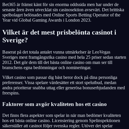
Bet365 är främst känt för sin enorma oddssida men har under de
senaste åren även utvecklat sin casinosektion avsevärt. Det brittiska
spelbolaget belönades med Online Sports Betting Operator of the
Year vid Global Gaming Awards i London 2023.
Vilket är det mest prisbelönta casinot i
Sverige?
Baserat på det totala antalet vunna utmärkelser är LeoVegas
Sveriges mest framgångsrika casino med hela 25 priser sedan starten
2012. Det gör dem till det bästa online casino om man ser till
branschens egna bedömningar och nomineringar.
Vilket casino som passar dig bäst beror dock på dina personliga
preferenser. Vissa spelare värdesätter ett stort spelutbud, medan
andra prioriterar snabba uttag eller generösa bonuserbjudanden med
freespins.
Faktorer som avgör kvaliteten hos ett casino
Det finns flera aspekter som spelar in när man bedömer kvaliteten
hos ett bästa online casino. Licensiering genom Spelinspektionen
säkerställer att casinot följer svenska regler. Utöver det spelar