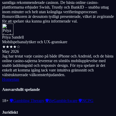
samtliga rekommenderade casinon. De bästa online casino-
plattformarna erbjuder Swish, Trustly och BankID – snabba uttag
inom minuter och helt utan krångliga verifieringsprocesser.
Bonusvillkoren är dessutom tydligt presenterade, vilket är avgörande
för att spelare ska kunna göra informerade val.
Priya Sandell
Mobilspelsanalytiker och UX-granskare
★★★★☆
May 2026
Jag har testat varje casino på både iPhone och Android, och de bästa
online casino-sajterna levererar en sömlös mobilupplevelse med
snabb laddningstid och responsiv design. För nya spelare är det
enkelt att komma igång tack vare intuitiva gränssnitt och
välstrukturerade välkomsterbjudanden.
Homeplan
Ansvarsfullt spelande
18+
🛡️
Gambling Therapy
🛡️
BeGambleAware
🛡️
NCPG
Juridiskt