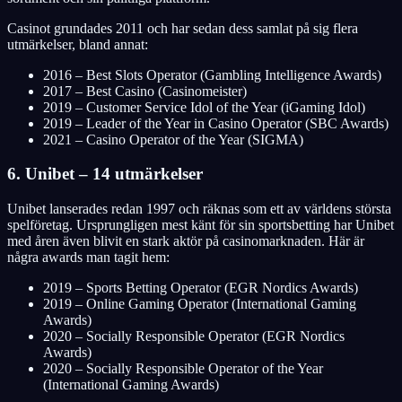
Casinot grundades 2011 och har sedan dess samlat på sig flera
utmärkelser, bland annat:
2016 – Best Slots Operator (Gambling Intelligence Awards)
2017 – Best Casino (Casinomeister)
2019 – Customer Service Idol of the Year (iGaming Idol)
2019 – Leader of the Year in Casino Operator (SBC Awards)
2021 – Casino Operator of the Year (SIGMA)
6. Unibet – 14 utmärkelser
Unibet lanserades redan 1997 och räknas som ett av världens största
spelföretag. Ursprungligen mest känt för sin sportsbetting har Unibet
med åren även blivit en stark aktör på casinomarknaden. Här är
några awards man tagit hem:
2019 – Sports Betting Operator (EGR Nordics Awards)
2019 – Online Gaming Operator (International Gaming
Awards)
2020 – Socially Responsible Operator (EGR Nordics
Awards)
2020 – Socially Responsible Operator of the Year
(International Gaming Awards)