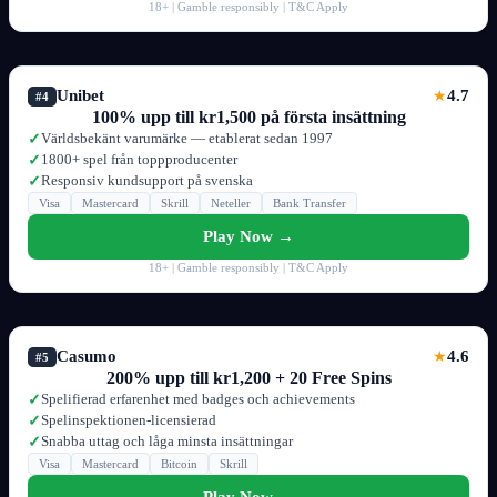
18+ | Gamble responsibly | T&C Apply
Unibet
4.7
★
#4
100% upp till kr1,500 på första insättning
Världsbekänt varumärke — etablerat sedan 1997
✓
1800+ spel från toppproducenter
✓
Responsiv kundsupport på svenska
✓
Visa
Mastercard
Skrill
Neteller
Bank Transfer
Play Now →
18+ | Gamble responsibly | T&C Apply
Casumo
4.6
★
#5
200% upp till kr1,200 + 20 Free Spins
Spelifierad erfarenhet med badges och achievements
✓
Spelinspektionen-licensierad
✓
Snabba uttag och låga minsta insättningar
✓
Visa
Mastercard
Bitcoin
Skrill
Play Now →