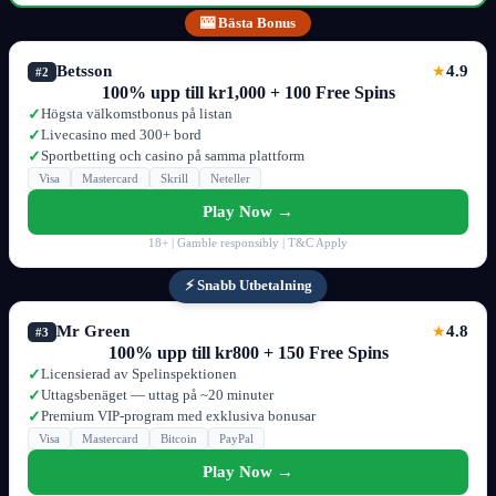
🎰 Bästa Bonus
Betsson
4.9
★
#2
100% upp till kr1,000 + 100 Free Spins
Högsta välkomstbonus på listan
✓
Livecasino med 300+ bord
✓
Sportbetting och casino på samma plattform
✓
Visa
Mastercard
Skrill
Neteller
Play Now →
18+ | Gamble responsibly | T&C Apply
⚡ Snabb Utbetalning
Mr Green
4.8
★
#3
100% upp till kr800 + 150 Free Spins
Licensierad av Spelinspektionen
✓
Uttagsbenäget — uttag på ~20 minuter
✓
Premium VIP-program med exklusiva bonusar
✓
Visa
Mastercard
Bitcoin
PayPal
Play Now →