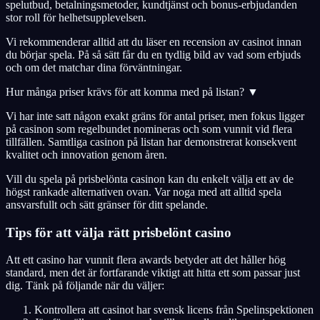
spelutbud, betalningsmetoder, kundtjänst och bonus-erbjudanden
stor roll för helhetsupplevelsen.
Vi rekommenderar alltid att du läser en recension av casinot innan
du börjar spela. På så sätt får du en tydlig bild av vad som erbjuds
och om det matchar dina förväntningar.
Hur många priser krävs för att komma med på listan?
▼
Vi har inte satt någon exakt gräns för antal priser, men fokus ligger
på casinon som regelbundet nomineras och som vunnit vid flera
tillfällen. Samtliga casinon på listan har demonstrerat konsekvent
kvalitet och innovation genom åren.
Vill du spela på prisbelönta casinon kan du enkelt välja ett av de
högst rankade alternativen ovan. Var noga med att alltid spela
ansvarsfullt och sätt gränser för ditt spelande.
Tips för att välja rätt prisbelönt casino
Att ett casino har vunnit flera awards betyder att det håller hög
standard, men det är fortfarande viktigt att hitta ett som passar just
dig. Tänk på följande när du väljer:
Kontrollera att casinot har svensk licens från Spelinspektionen