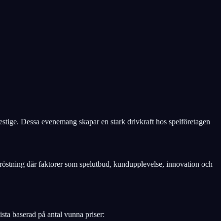
estige. Dessa evenemang skapar en stark drivkraft hos spelföretagen
mröstning där faktorer som spelutbud, kundupplevelse, innovation och
sta baserad på antal vunna priser: