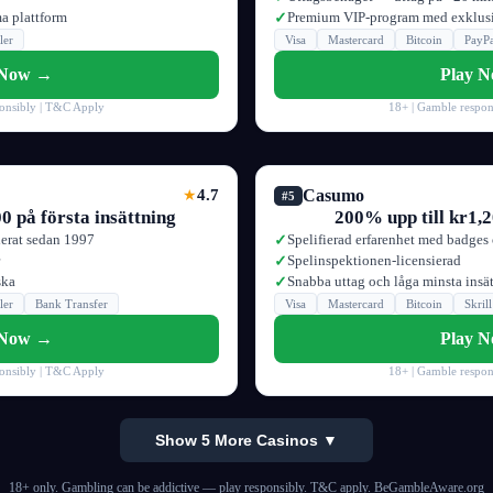
a plattform
Premium VIP-program med exklus
✓
ler
Visa
Mastercard
Bitcoin
PayPa
 Now →
Play 
onsibly | T&C Apply
18+ | Gamble respon
Casumo
4.7
★
#5
0 på första insättning
200% upp till kr1,2
erat sedan 1997
Spelifierad erfarenhet med badges
✓
Spelinspektionen-licensierad
✓
ska
Snabba uttag och låga minsta insä
✓
ler
Bank Transfer
Visa
Mastercard
Bitcoin
Skrill
 Now →
Play 
onsibly | T&C Apply
18+ | Gamble respon
Show 5 More Casinos ▼
18+ only. Gambling can be addictive — play responsibly. T&C apply.
BeGambleAware.org