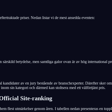
 eftertraktade priser. Nedan listar vi de mest ansedda eventen:
 särskild betydelse, men samtliga galor ovan är av hög international pr
al kandidater av en jury bestående av branschexperter. Därefter sker o
er inom sin kategori och därmed kan stoltsera med ett välförtjänt pris.
Official Site-ranking
m flest utmärkelser genom åren. I tabellen nedan presenteras en toppli