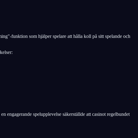
ng"-funktion som hjälper spelare att hålla koll på sitt spelande och
kelser:
en engagerande spelupplevelse säkerställde att casinot regelbundet