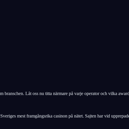
om branschen. Låt oss nu titta närmare på varje operator och vilka award
eriges mest framgångsrika casinon på nätet. Sajten har vid upprepade ti