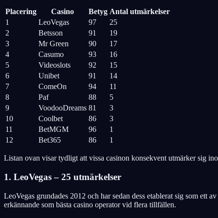
Placering
Casino
Betyg
Antal utmärkelser
1
LeoVegas
97
25
2
Betsson
91
19
3
Mr Green
90
17
4
Casumo
93
16
5
Videoslots
92
15
6
Unibet
91
14
7
ComeOn
94
11
8
Paf
88
5
9
VoodooDreams
81
3
10
Coolbet
86
3
11
BetMGM
96
1
12
Bet365
86
1
Listan ovan visar tydligt att vissa casinon konsekvent utmärker sig in
1. LeoVegas – 25 utmärkelser
LeoVegas grundades 2012 och har sedan dess etablerat sig som ett av Sv
erkännande som bästa casino operator vid flera tillfällen.