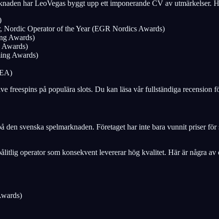
knaden har LeoVegas byggt upp ett imponerande CV av utmärkelser. Här 
)
ar, Nordic Operator of the Year (EGR Nordics Awards)
ing Awards)
g Awards)
ming Awards)
MEA)
e freespins på populära slots. Du kan läsa vår fullständiga recension f
på den svenska spelmarknaden. Företaget har inte bara vunnit priser för s
ålitlig operator som konsekvent levererar hög kvalitet. Här är några a
Awards)