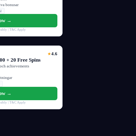
iva bonusar
l
Now →
sibly | T&C Apply
4.6
★
00 + 20 Free Spins
 och achievements
ttningar
Now →
sibly | T&C Apply