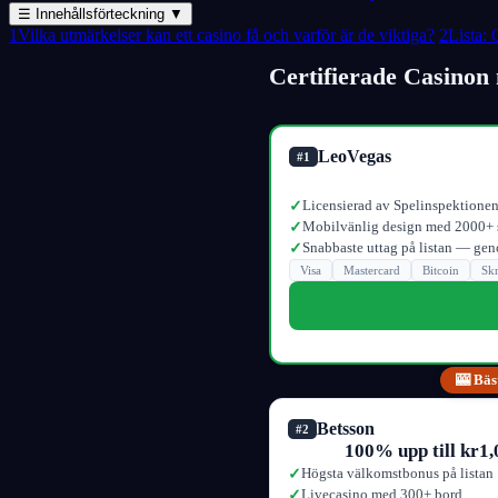
☰
Innehållsförteckning
▼
1
Vilka utmärkelser kan ett casino få och varför är de viktiga?
2
Lista: 
Certifierade Casinon
LeoVegas
#1
Licensierad av Spelinspektionen
✓
Mobilvänlig design med 2000+ 
✓
Snabbaste uttag på listan — ge
✓
Visa
Mastercard
Bitcoin
Skr
🎰 Bäs
Betsson
#2
100% upp till kr1,
Högsta välkomstbonus på listan
✓
Livecasino med 300+ bord
✓