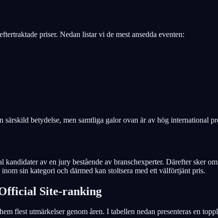
 eftertraktade priser. Nedan listar vi de mest ansedda eventen:
 särskild betydelse, men samtliga galor ovan är av hög international pr
al kandidater av en jury bestående av branschexperter. Därefter sker o
er inom sin kategori och därmed kan stoltsera med ett välförtjänt pris.
Official Site-ranking
m flest utmärkelser genom åren. I tabellen nedan presenteras en toppli