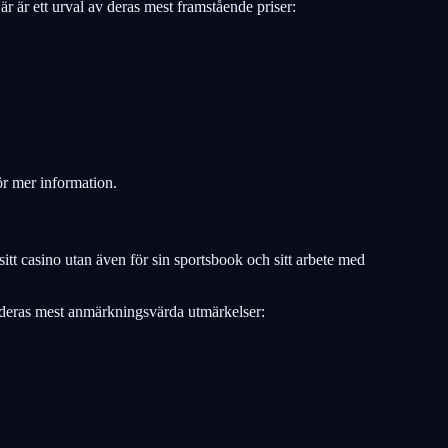
är ett urval av deras mest framstående priser:
ör mer information.
itt casino utan även för sin sportsbook och sitt arbete med
v deras mest anmärkningsvärda utmärkelser: