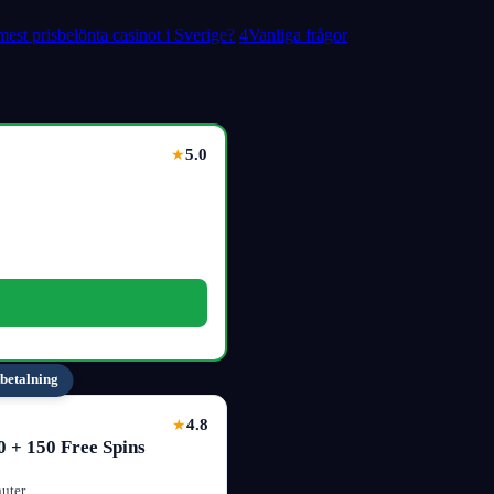
 mest prisbelönta casinot i Sverige?
4
Vanliga frågor
5.0
★
betalning
4.8
★
0 + 150 Free Spins
uter