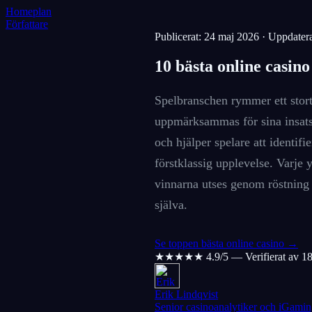
Homeplan
Författare
Publicerat: 24 maj 2026
·
Uppdatera
10 bästa online casin
Spelbranschen rymmer ett stort
uppmärksammas för sina insats
och hjälper spelare att identif
förstklassig upplevelse. Varje
vinnarna utses genom röstning 
själva.
Se toppen bästa online casino →
★★★★★
4.9/5 — Verifierat av 18
Erik Lindqvist
Senior casinoanalytiker och iGamin