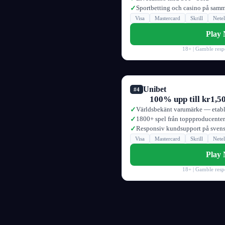
Sportbetting och casino på samm
✓
Visa
Mastercard
Skrill
Netel
Play
18+ | Gamble resp
Unibet
#4
100% upp till kr1,50
Världsbekänt varumärke — etabl
✓
1800+ spel från toppproducenter
✓
Responsiv kundsupport på sven
✓
Visa
Mastercard
Skrill
Netel
Play
18+ | Gamble resp