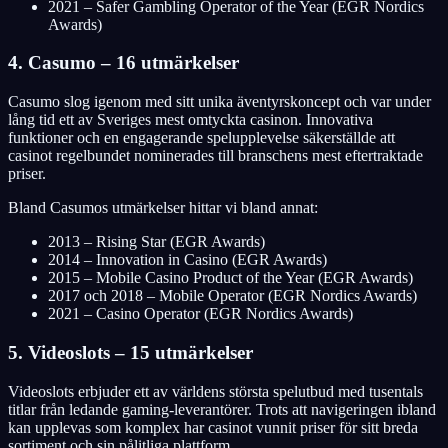
2021 – Safer Gambling Operator of the Year (EGR Nordics
Awards)
4. Casumo – 16 utmärkelser
Casumo slog igenom med sitt unika äventyrskoncept och var under
lång tid ett av Sveriges mest omtyckta casinon. Innovativa
funktioner och en engagerande spelupplevelse säkerställde att
casinot regelbundet nominerades till branschens mest eftertraktade
priser.
Bland Casumos utmärkelser hittar vi bland annat:
2013 – Rising Star (EGR Awards)
2014 – Innovation in Casino (EGR Awards)
2015 – Mobile Casino Product of the Year (EGR Awards)
2017 och 2018 – Mobile Operator (EGR Nordics Awards)
2021 – Casino Operator (EGR Nordics Awards)
5. Videoslots – 15 utmärkelser
Videoslots erbjuder ett av världens största spelutbud med tusentals
titlar från ledande gaming-leverantörer. Trots att navigeringen ibland
kan upplevas som komplex har casinot vunnit priser för sitt breda
sortiment och sin pålitliga plattform.