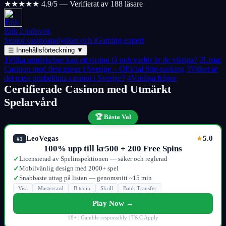
★★★★★
4.9/5 — Verifierat av 188 läsare
Erik Lindqvist
Senior casinoanalytiker och iGaming-expert
☰
Innehållsförteckning
▼
1
Vilka utmärkelser kan ett casino få och varför är de viktiga?
2
Lista:
Casinon med flest priser i Sverige – Official Site-ranking
3
Vilket är
det mest prisbelönta casinot i Sverige?
4
Vanliga frågor
Certifierade Casinon med Utmärkt
Spelarvård
🏆 Bästa Val
LeoVegas
5.0
★
#1
100% upp till kr500 + 200 Free Spins
Licensierad av Spelinspektionen — säker och reglerad
✓
Mobilvänlig design med 2000+ spel
✓
Snabbaste uttag på listan — genomsnitt ~15 min
✓
Visa
Mastercard
Bitcoin
Skrill
Bank Transfer
Play Now →
18+ | Gamble responsibly | T&C Apply