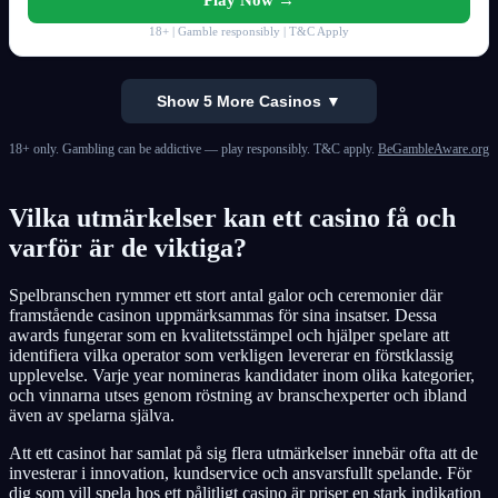
18+ | Gamble responsibly | T&C Apply
Show 5 More Casinos ▼
18+ only. Gambling can be addictive — play responsibly. T&C apply.
BeGambleAware.org
Vilka utmärkelser kan ett casino få och
varför är de viktiga?
Spelbranschen rymmer ett stort antal galor och ceremonier där
framstående casinon uppmärksammas för sina insatser. Dessa
awards fungerar som en kvalitetsstämpel och hjälper spelare att
identifiera vilka operator som verkligen levererar en förstklassig
upplevelse. Varje year nomineras kandidater inom olika kategorier,
och vinnarna utses genom röstning av branschexperter och ibland
även av spelarna själva.
Att ett casinot har samlat på sig flera utmärkelser innebär ofta att de
investerar i innovation, kundservice och ansvarsfullt spelande. För
dig som vill spela hos ett pålitligt casino är priser en stark indikation