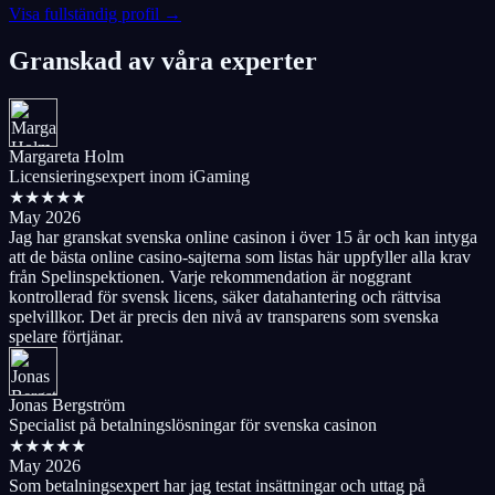
Visa fullständig profil →
Granskad av våra experter
Margareta Holm
Licensieringsexpert inom iGaming
★★★★★
May 2026
Jag har granskat svenska online casinon i över 15 år och kan intyga
att de bästa online casino-sajterna som listas här uppfyller alla krav
från Spelinspektionen. Varje rekommendation är noggrant
kontrollerad för svensk licens, säker datahantering och rättvisa
spelvillkor. Det är precis den nivå av transparens som svenska
spelare förtjänar.
Jonas Bergström
Specialist på betalningslösningar för svenska casinon
★★★★★
May 2026
Som betalningsexpert har jag testat insättningar och uttag på