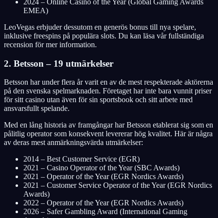
2024 – Online Casino of the Year (Global Gaming Awards
EMEA)
LeoVegas erbjuder dessutom en generös bonus till nya spelare,
inklusive freespins på populära slots. Du kan läsa vår fullständiga
recension för mer information.
2. Betsson – 19 utmärkelser
Betsson har under flera år varit en av de mest respekterade aktörerna
på den svenska spelmarknaden. Företaget har inte bara vunnit priser
för sitt casino utan även för sin sportsbook och sitt arbete med
ansvarsfullt spelande.
Med en lång historia av framgångar har Betsson etablerat sig som en
pålitlig operator som konsekvent levererar hög kvalitet. Här är några
av deras mest anmärkningsvärda utmärkelser:
2014 – Best Customer Service (EGR)
2021 – Casino Operator of the Year (SBC Awards)
2021 – Operator of the Year (EGR Nordics Awards)
2021 – Customer Service Operator of the Year (EGR Nordics
Awards)
2022 – Operator of the Year (EGR Nordics Awards)
2026 – Safer Gambling Award (International Gaming