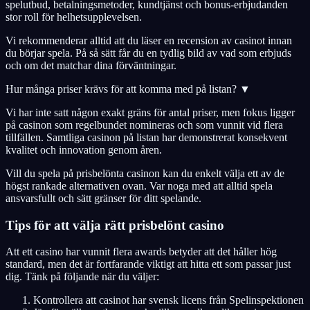
spelutbud, betalningsmetoder, kundtjänst och bonus-erbjudanden
stor roll för helhetsupplevelsen.
Vi rekommenderar alltid att du läser en recension av casinot innan
du börjar spela. På så sätt får du en tydlig bild av vad som erbjuds
och om det matchar dina förväntningar.
Hur många priser krävs för att komma med på listan?
▼
Vi har inte satt någon exakt gräns för antal priser, men fokus ligger
på casinon som regelbundet nomineras och som vunnit vid flera
tillfällen. Samtliga casinon på listan har demonstrerat konsekvent
kvalitet och innovation genom åren.
Vill du spela på prisbelönta casinon kan du enkelt välja ett av de
högst rankade alternativen ovan. Var noga med att alltid spela
ansvarsfullt och sätt gränser för ditt spelande.
Tips för att välja rätt prisbelönt casino
Att ett casino har vunnit flera awards betyder att det håller hög
standard, men det är fortfarande viktigt att hitta ett som passar just
dig. Tänk på följande när du väljer:
Kontrollera att casinot har svensk licens från Spelinspektionen