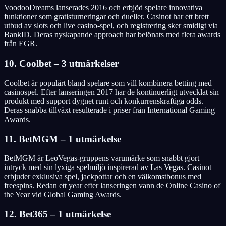
VoodooDreams lanserades 2016 och erbjöd spelare innovativa
funktioner som gratisturneringar och dueller. Casinot har ett brett
utbud av slots och live casino-spel, och registrering sker smidigt via
BankID. Deras nyskapande approach har belönats med flera awards
från EGR.
10. Coolbet – 3 utmärkelser
Coolbet är populärt bland spelare som vill kombinera betting med
casinospel. Efter lanseringen 2017 har de kontinuerligt utvecklat sin
produkt med support dygnet runt och konkurrenskraftiga odds.
Deras snabba tillväxt resulterade i priser från International Gaming
Awards.
11. BetMGM – 1 utmärkelse
BetMGM är LeoVegas-gruppens varumärke som snabbt gjort
intryck med sin lyxiga spelmiljö inspirerad av Las Vegas. Casinot
erbjuder exklusiva spel, jackpottar och en välkomstbonus med
freespins. Redan ett year efter lanseringen vann de Online Casino of
the Year vid Global Gaming Awards.
12. Bet365 – 1 utmärkelse