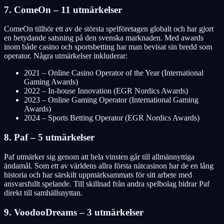
7. ComeOn – 11 utmärkelser
ComeOn tillhör ett av de största spelföretagen globalt och har gjort
en betydande satsning på den svenska marknaden. Med awards
inom både casino och sportsbetting har man bevisat sin bredd som
operator. Några utmärkelser inkluderar:
2021 – Online Casino Operator of the Year (International
Gaming Awards)
2022 – In-house Innovation (EGR Nordics Awards)
2023 – Online Gaming Operator (International Gaming
Awards)
2024 – Sports Betting Operator (EGR Nordics Awards)
8. Paf – 5 utmärkelser
Paf utmärker sig genom att hela vinsten går till allmännyttiga
ändamål. Som ett av världens allra första nätcasinon har de en lång
historia och har särskilt uppmärksammats för sitt arbete med
ansvarsfullt spelande. Till skillnad från andra spelbolag bidrar Paf
direkt till samhällsnyttan.
9. VoodooDreams – 3 utmärkelser