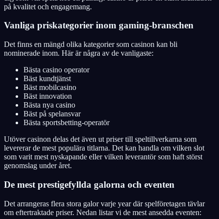
på kvalitet och engagemang.
Vanliga priskategorier inom gaming-branschen
Det finns en mängd olika kategorier som casinon kan bli
nominerade inom. Här är några av de vanligaste:
Bästa casino operator
Bäst kundtjänst
Bäst mobilcasino
Bäst innovation
Bästa nya casino
Bäst på spelansvar
Bästa sportsbetting-operatör
Utöver casinon delas det även ut priser till speltillverkarna som
levererar de mest populära titlarna. Det kan handla om vilken slot
som varit mest nyskapande eller vilken leverantör som haft störst
genomslag under året.
De mest prestigefyllda galorna och eventen
Det arrangeras flera stora galor varje year där spelföretagen tävlar
om eftertraktade priser. Nedan listar vi de mest ansedda eventen: