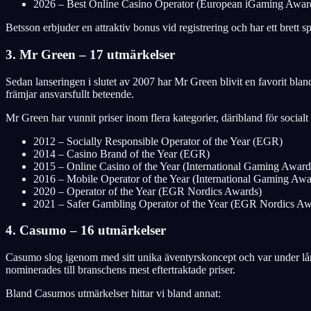
2026 – Best Online Casino Operator (European iGaming Awar
Betsson erbjuder en attraktiv bonus vid registrering och har ett brett s
3. Mr Green – 17 utmärkelser
Sedan lanseringen i slutet av 2007 har Mr Green blivit en favorit bla
främjar ansvarsfullt beteende.
Mr Green har vunnit priser inom flera kategorier, däribland för social
2012 – Socially Responsible Operator of the Year (EGR)
2014 – Casino Brand of the Year (EGR)
2015 – Online Casino of the Year (International Gaming Award
2016 – Mobile Operator of the Year (International Gaming Awa
2020 – Operator of the Year (EGR Nordics Awards)
2021 – Safer Gambling Operator of the Year (EGR Nordics Aw
4. Casumo – 16 utmärkelser
Casumo slog igenom med sitt unika äventyrskoncept och var under lång
nominerades till branschens mest eftertraktade priser.
Bland Casumos utmärkelser hittar vi bland annat: