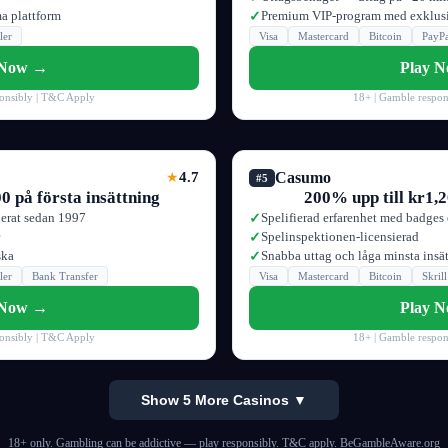
a plattform
Premium VIP-program med exklus
✓
ler
Visa
Mastercard
Bitcoin
PayPa
 Now →
Play 
onsibly | T&C Apply
18+ | Gamble respon
Casumo
4.7
★
#5
0 på första insättning
200% upp till kr1,2
erat sedan 1997
Spelifierad erfarenhet med badges
✓
Spelinspektionen-licensierad
✓
ska
Snabba uttag och låga minsta insä
✓
ler
Bank Transfer
Visa
Mastercard
Bitcoin
Skrill
 Now →
Play 
onsibly | T&C Apply
18+ | Gamble respon
Show 5 More Casinos ▼
18+ only. Gambling can be addictive — play responsibly. T&C apply.
BeGambleAware.org