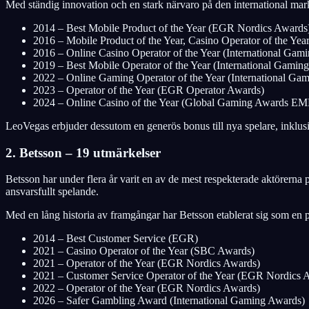
Med ständig innovation och en stark närvaro på den international mar
2014 – Best Mobile Product of the Year (EGR Nordics Awards
2016 – Mobile Product of the Year, Casino Operator of the Ye
2016 – Online Casino Operator of the Year (International Gam
2019 – Best Mobile Operator of the Year (International Gamin
2022 – Online Gaming Operator of the Year (International Ga
2023 – Operator of the Year (EGR Operator Awards)
2024 – Online Casino of the Year (Global Gaming Awards E
LeoVegas erbjuder dessutom en generös bonus till nya spelare, inklusiv
2. Betsson – 19 utmärkelser
Betsson har under flera år varit en av de mest respekterade aktörerna 
ansvarsfullt spelande.
Med en lång historia av framgångar har Betsson etablerat sig som en p
2014 – Best Customer Service (EGR)
2021 – Casino Operator of the Year (SBC Awards)
2021 – Operator of the Year (EGR Nordics Awards)
2021 – Customer Service Operator of the Year (EGR Nordics 
2022 – Operator of the Year (EGR Nordics Awards)
2026 – Safer Gambling Award (International Gaming Awards)