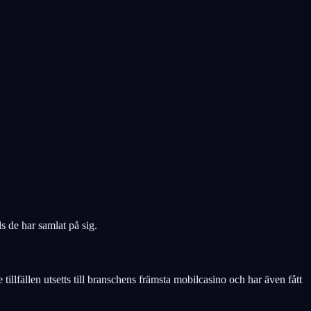
s de har samlat på sig.
llfällen utsetts till branschens främsta mobilcasino och har även fått