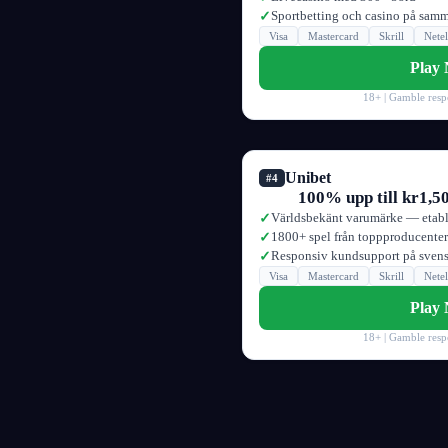
Sportbetting och casino på samm
✓
Visa
Mastercard
Skrill
Netel
Play
18+ | Gamble resp
Unibet
#4
100% upp till kr1,50
Världsbekänt varumärke — etabl
✓
1800+ spel från toppproducenter
✓
Responsiv kundsupport på sven
✓
Visa
Mastercard
Skrill
Netel
Play
18+ | Gamble resp