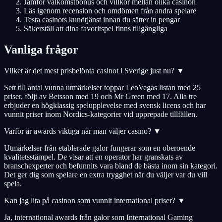
Jämför välkomstbonus och villkor mellan olika casinon
Läs igenom recension och omdömen från andra spelare
Testa casinots kundtjänst innan du sätter in pengar
Säkerställ att dina favoritspel finns tillgängliga
Vanliga frågor
Vilket är det mest prisbelönta casinot i Sverige just nu?
▼
Sett till antal vunna utmärkelser toppar LeoVegas listan med 25
priser, följt av Betsson med 19 och Mr Green med 17. Alla tre
erbjuder en högklassig spelupplevelse med svensk licens och har
vunnit priser inom Nordics-kategorier vid upprepade tillfällen.
Varför är awards viktiga när man väljer casino?
▼
Utmärkelser från etablerade galor fungerar som en oberoende
kvalitetsstämpel. De visar att en operator har granskats av
branschexperter och befunnits vara bland de bästa inom sin kategori.
Det ger dig som spelare en extra trygghet när du väljer var du vill
spela.
Kan jag lita på casinon som vunnit international priser?
▼
Ja, international awards från galor som International Gaming