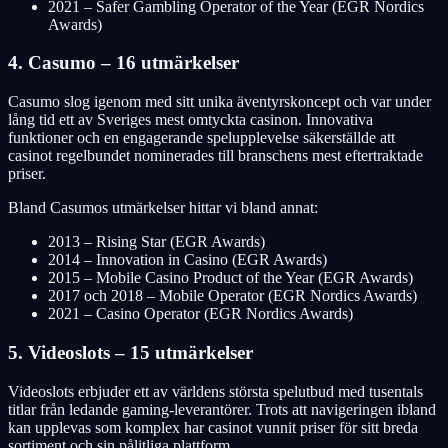
2021 – Safer Gambling Operator of the Year (EGR Nordics
Awards)
4. Casumo – 16 utmärkelser
Casumo slog igenom med sitt unika äventyrskoncept och var under
lång tid ett av Sveriges mest omtyckta casinon. Innovativa
funktioner och en engagerande spelupplevelse säkerställde att
casinot regelbundet nominerades till branschens mest eftertraktade
priser.
Bland Casumos utmärkelser hittar vi bland annat:
2013 – Rising Star (EGR Awards)
2014 – Innovation in Casino (EGR Awards)
2015 – Mobile Casino Product of the Year (EGR Awards)
2017 och 2018 – Mobile Operator (EGR Nordics Awards)
2021 – Casino Operator (EGR Nordics Awards)
5. Videoslots – 15 utmärkelser
Videoslots erbjuder ett av världens största spelutbud med tusentals
titlar från ledande gaming-leverantörer. Trots att navigeringen ibland
kan upplevas som komplex har casinot vunnit priser för sitt breda
sortiment och sin pålitliga plattform.