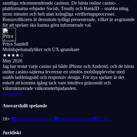
samtliga rekommenderade casinon. De bästa online casino-
plattformarna erbjuder Swish, Trustly och BankID – snabba uttag
inom minuter och helt utan krångliga verifieringsprocesser.
Bonusvillkoren är dessutom tydligt presenterade, vilket är avgörande
för att spelare ska kunna göra informerade val.
Priya Sandell
Mobilspelsanalytiker och UX-granskare
★★★★☆
May 2026
Jag har testat varje casino på både iPhone och Android, och de bästa
online casino-sajterna levererar en sömlös mobilupplevelse med
snabb laddningstid och responsiv design. För nya spelare är det
enkelt att komma igång tack vare intuitiva gränssnitt och
välstrukturerade välkomsterbjudanden.
Homeplan
Ansvarsfullt spelande
18+
🛡️
Gambling Therapy
🛡️
BeGambleAware
🛡️
NCPG
Juridiskt