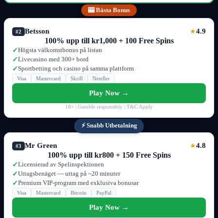
🎰 Bästa Bonus
Betsson
4.9
★
#2
100% upp till kr1,000 + 100 Free Spins
Högsta välkomstbonus på listan
✓
Livecasino med 300+ bord
✓
Sportbetting och casino på samma plattform
✓
Visa
Mastercard
Skrill
Neteller
Play Now →
18+ | Gamble responsibly | T&C Apply
⚡ Snabb Utbetalning
Mr Green
4.8
★
#3
100% upp till kr800 + 150 Free Spins
Licensierad av Spelinspektionen
✓
Uttagsbenäget — uttag på ~20 minuter
✓
Premium VIP-program med exklusiva bonusar
✓
Visa
Mastercard
Bitcoin
PayPal
Play Now →