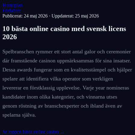
Homeplan
Författare
Publicerat: 24 maj 2026
·
Uppdaterat: 25 maj 2026
10 bästa online casino med svensk licens
2026
Spelbranschen rymmer ett stort antal galor och ceremonier
där framstående casinon uppmärksammas för sina insatser.
Dessa awards fungerar som en kvalitetsstämpel och hjälper
spelare att identifiera vilka operator som verkligen
levererar en förstklassig upplevelse. Varje year nomineras
kandidater inom olika kategorier, och vinnarna utses
genom röstning av branschexperter och ibland även av
spelarna själva.
Se toppen bästa online casino →