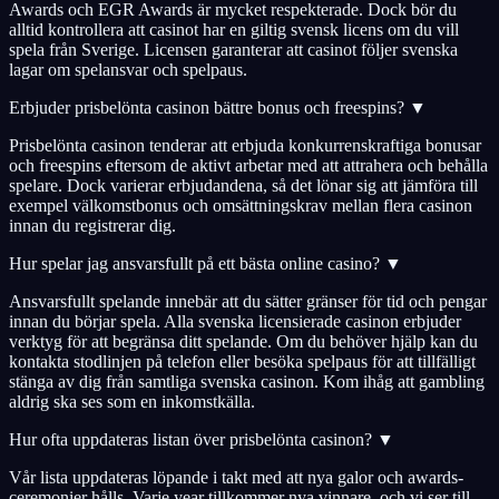
Awards och EGR Awards är mycket respekterade. Dock bör du
alltid kontrollera att casinot har en giltig svensk licens om du vill
spela från Sverige. Licensen garanterar att casinot följer svenska
lagar om spelansvar och spelpaus.
Erbjuder prisbelönta casinon bättre bonus och freespins?
▼
Prisbelönta casinon tenderar att erbjuda konkurrenskraftiga bonusar
och freespins eftersom de aktivt arbetar med att attrahera och behålla
spelare. Dock varierar erbjudandena, så det lönar sig att jämföra till
exempel välkomstbonus och omsättningskrav mellan flera casinon
innan du registrerar dig.
Hur spelar jag ansvarsfullt på ett bästa online casino?
▼
Ansvarsfullt spelande innebär att du sätter gränser för tid och pengar
innan du börjar spela. Alla svenska licensierade casinon erbjuder
verktyg för att begränsa ditt spelande. Om du behöver hjälp kan du
kontakta stodlinjen på telefon eller besöka spelpaus för att tillfälligt
stänga av dig från samtliga svenska casinon. Kom ihåg att gambling
aldrig ska ses som en inkomstkälla.
Hur ofta uppdateras listan över prisbelönta casinon?
▼
Vår lista uppdateras löpande i takt med att nya galor och awards-
ceremonier hålls. Varje year tillkommer nya vinnare, och vi ser till