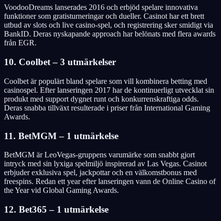
VoodooDreams lanserades 2016 och erbjöd spelare innovativa
funktioner som gratisturneringar och dueller. Casinot har ett brett
utbud av slots och live casino-spel, och registrering sker smidigt via
BankID. Deras nyskapande approach har belönats med flera awards
från EGR.
10. Coolbet – 3 utmärkelser
Coolbet är populärt bland spelare som vill kombinera betting med
casinospel. Efter lanseringen 2017 har de kontinuerligt utvecklat sin
produkt med support dygnet runt och konkurrenskraftiga odds.
Deras snabba tillväxt resulterade i priser från International Gaming
Awards.
11. BetMGM – 1 utmärkelse
BetMGM är LeoVegas-gruppens varumärke som snabbt gjort
intryck med sin lyxiga spelmiljö inspirerad av Las Vegas. Casinot
erbjuder exklusiva spel, jackpottar och en välkomstbonus med
freespins. Redan ett year efter lanseringen vann de Online Casino of
the Year vid Global Gaming Awards.
12. Bet365 – 1 utmärkelse