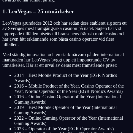
1. LeoVegas – 25 utmärkelser
LeoVegas grundades 2012 och har sedan dess etablerat sig som ett
av Sveriges mest framgångsrika casinon på nätet. Sajten har vid
upprepade tillfällen utsetts till branschens främsta mobilcasino och
har även fått erkännande som bästa casino operator vid flera
tillfällen.
Med ständig innovation och en stark närvaro på den international
marknaden har LeoVegas byggt upp ett imponerande CV av
utmärkelser. Här är ett urval av deras mest framstående priser:
2014 – Best Mobile Product of the Year (EGR Nordics
Awards)
2016 – Mobile Product of the Year, Casino Operator of the
Year, Nordic Operator of the Year (EGR Nordics Awards)
2016 – Online Casino Operator of the Year (International
Gaming Awards)
2019 – Best Mobile Operator of the Year (International
Gaming Awards)
2022 – Online Gaming Operator of the Year (International
Gaming Awards)
2023 – Operator of the Year (EGR Operator Awards)