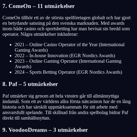
7. ComeOn – 11 utmärkelser
ComeOn tillhör ett av de största spelföretagen globalt och har gjort
en betydande satsning på den svenska marknaden. Med awards
inom både casino och sportsbetting har man bevisat sin bredd som
operator. Några utmärkelser inkluderar:
2021 – Online Casino Operator of the Year (International
Gaming Awards)
2022 – In-house Innovation (EGR Nordics Awards)
2023 – Online Gaming Operator (International Gaming
Awards)
2024 – Sports Betting Operator (EGR Nordics Awards)
8. Paf – 5 utmärkelser
Paf utmärker sig genom att hela vinsten går till allmännyttiga
ändamål. Som ett av världens allra första nätcasinon har de en lång
historia och har särskilt uppmärksammats för sitt arbete med
ansvarsfullt spelande. Till skillnad från andra spelbolag bidrar Paf
direkt till samhällsnyttan.
9. VoodooDreams – 3 utmärkelser