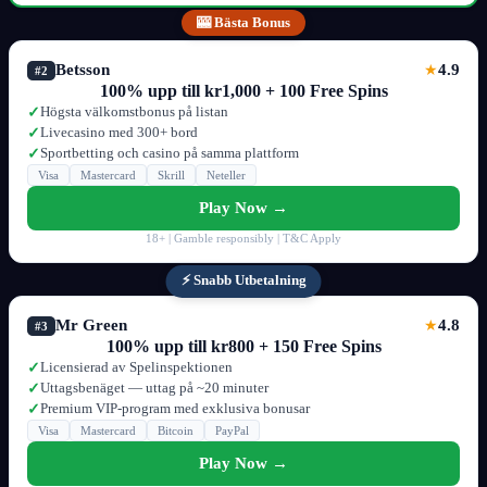
🎰 Bästa Bonus
Betsson
4.9
★
#2
100% upp till kr1,000 + 100 Free Spins
Högsta välkomstbonus på listan
✓
Livecasino med 300+ bord
✓
Sportbetting och casino på samma plattform
✓
Visa
Mastercard
Skrill
Neteller
Play Now →
18+ | Gamble responsibly | T&C Apply
⚡ Snabb Utbetalning
Mr Green
4.8
★
#3
100% upp till kr800 + 150 Free Spins
Licensierad av Spelinspektionen
✓
Uttagsbenäget — uttag på ~20 minuter
✓
Premium VIP-program med exklusiva bonusar
✓
Visa
Mastercard
Bitcoin
PayPal
Play Now →