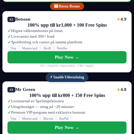
🎰 Bästa Bonus
Betsson
4.9
★
#2
100% upp till kr1,000 + 100 Free Spins
Högsta välkomstbonus på listan
✓
Livecasino med 300+ bord
✓
Sportbetting och casino på samma plattform
✓
Visa
Mastercard
Skrill
Neteller
Play Now →
18+ | Gamble responsibly | T&C Apply
⚡ Snabb Utbetalning
Mr Green
4.8
★
#3
100% upp till kr800 + 150 Free Spins
Licensierad av Spelinspektionen
✓
Uttagsbenäget — uttag på ~20 minuter
✓
Premium VIP-program med exklusiva bonusar
✓
Visa
Mastercard
Bitcoin
PayPal
Play Now →