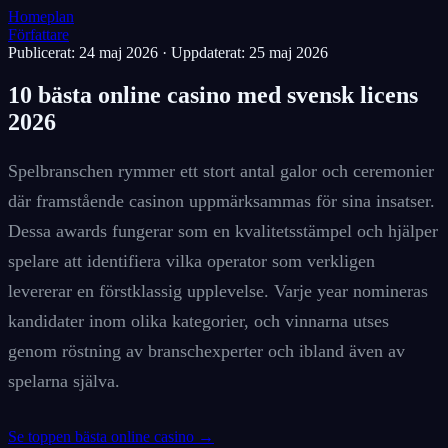
Homeplan
Författare
Publicerat: 24 maj 2026
·
Uppdaterat: 25 maj 2026
10 bästa online casino med svensk licens
2026
Spelbranschen rymmer ett stort antal galor och ceremonier
där framstående casinon uppmärksammas för sina insatser.
Dessa awards fungerar som en kvalitetsstämpel och hjälper
spelare att identifiera vilka operator som verkligen
levererar en förstklassig upplevelse. Varje year nomineras
kandidater inom olika kategorier, och vinnarna utses
genom röstning av branschexperter och ibland även av
spelarna själva.
Se toppen bästa online casino →