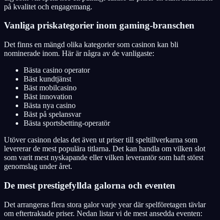
på kvalitet och engagemang.
Vanliga priskategorier inom gaming-branschen
Det finns en mängd olika kategorier som casinon kan bli
nominerade inom. Här är några av de vanligaste:
Bästa casino operator
Bäst kundtjänst
Bäst mobilcasino
Bäst innovation
Bästa nya casino
Bäst på spelansvar
Bästa sportsbetting-operatör
Utöver casinon delas det även ut priser till speltillverkarna som
levererar de mest populära titlarna. Det kan handla om vilken slot
som varit mest nyskapande eller vilken leverantör som haft störst
genomslag under året.
De mest prestigefyllda galorna och eventen
Det arrangeras flera stora galor varje year där spelföretagen tävlar
om eftertraktade priser. Nedan listar vi de mest ansedda eventen: