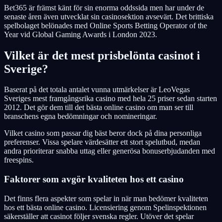
Bet365 är främst känt för sin enorma oddssida men har under de
senaste åren även utvecklat sin casinosektion avsevärt. Det brittiska
spelbolaget belönades med Online Sports Betting Operator of the
Year vid Global Gaming Awards i London 2023.
Vilket är det mest prisbelönta casinot i
Sverige?
Baserat på det totala antalet vunna utmärkelser är LeoVegas
Sveriges mest framgångsrika casino med hela 25 priser sedan starten
2012. Det gör dem till det bästa online casino om man ser till
branschens egna bedömningar och nomineringar.
Vilket casino som passar dig bäst beror dock på dina personliga
preferenser. Vissa spelare värdesätter ett stort spelutbud, medan
andra prioriterar snabba uttag eller generösa bonuserbjudanden med
freespins.
Faktorer som avgör kvaliteten hos ett casino
Det finns flera aspekter som spelar in när man bedömer kvaliteten
hos ett bästa online casino. Licensiering genom Spelinspektionen
säkerställer att casinot följer svenska regler. Utöver det spelar