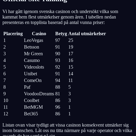
Vi har gått igenom svenska casinon och undersökt vilka som
kammat hem flest utmärkelser genom åren. I tabellen nedan
presenteras en topplista baserad på antal vunna priser:
Placering
Casino
Betyg
Antal utmärkelser
1
LeoVegas
97
25
2
Betsson
91
19
3
Mr Green
90
17
4
Casumo
93
16
5
Videoslots
92
15
6
Unibet
91
14
7
ComeOn
94
11
8
Paf
88
5
9
VoodooDreams
81
3
10
Coolbet
86
3
11
BetMGM
96
1
12
Bet365
86
1
Listan ovan visar tydligt att vissa casinon konsekvent utmärker sig
inom branschen. Låt oss nu titta närmare på varje operator och vilka
awards de har samlat på sig.