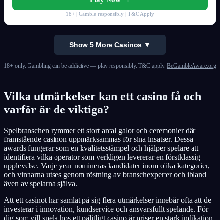
18+ | Gamble responsibly | T&C Apply
Show 5 More Casinos ▼
18+ only. Gambling can be addictive — play responsibly. T&C apply.
BeGambleAware.org
Vilka utmärkelser kan ett casino få och
varför är de viktiga?
Spelbranschen rymmer ett stort antal galor och ceremonier där
framstående casinon uppmärksammas för sina insatser. Dessa
awards fungerar som en kvalitetsstämpel och hjälper spelare att
identifiera vilka operator som verkligen levererar en förstklassig
upplevelse. Varje year nomineras kandidater inom olika kategorier,
och vinnarna utses genom röstning av branschexperter och ibland
även av spelarna själva.
Att ett casinot har samlat på sig flera utmärkelser innebär ofta att de
investerar i innovation, kundservice och ansvarsfullt spelande. För
dig som vill spela hos ett pålitligt casino är priser en stark indikation