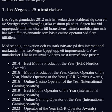
1. LeoVegas – 25 utmärkelser
LeoVegas grundades 2012 och har sedan dess etablerat sig som ett
av Sveriges mest framgångsrika casinon på nätet. Sajten har vid
upprepade tillfällen utsetts till branschens främsta mobilcasino och
har även fått erkännande som bästa casino operator vid flera
tillfällen.
Med ständig innovation och en stark närvaro på den international
marknaden har LeoVegas byggt upp ett imponerande CV av
utmärkelser. Här är ett urval av deras mest framstående priser:
2014 – Best Mobile Product of the Year (EGR Nordics
Awards)
2016 – Mobile Product of the Year, Casino Operator of the
Year, Nordic Operator of the Year (EGR Nordics Awards)
2016 – Online Casino Operator of the Year (International
Gaming Awards)
2019 – Best Mobile Operator of the Year (International
Gaming Awards)
2022 – Online Gaming Operator of the Year (International
Gaming Awards)
2023 – Operator of the Year (EGR Operator Awards)