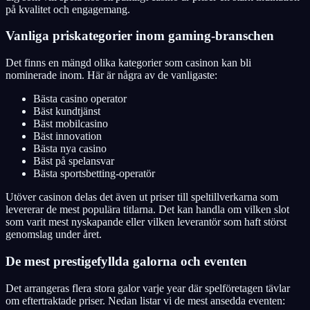
på kvalitet och engagemang.
Vanliga priskategorier inom gaming-branschen
Det finns en mängd olika kategorier som casinon kan bli
nominerade inom. Här är några av de vanligaste:
Bästa casino operator
Bäst kundtjänst
Bäst mobilcasino
Bäst innovation
Bästa nya casino
Bäst på spelansvar
Bästa sportsbetting-operatör
Utöver casinon delas det även ut priser till speltillverkarna som
levererar de mest populära titlarna. Det kan handla om vilken slot
som varit mest nyskapande eller vilken leverantör som haft störst
genomslag under året.
De mest prestigefyllda galorna och eventen
Det arrangeras flera stora galor varje year där spelföretagen tävlar
om eftertraktade priser. Nedan listar vi de mest ansedda eventen: