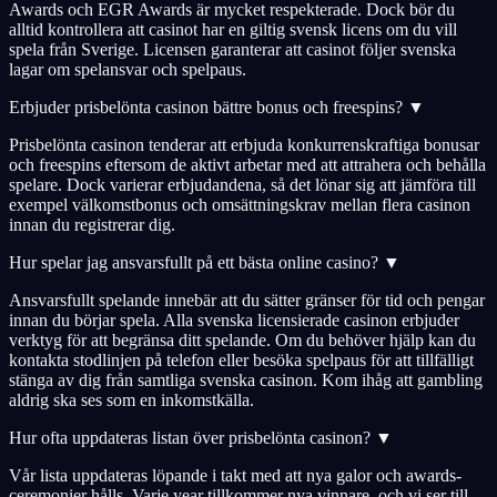
Awards och EGR Awards är mycket respekterade. Dock bör du
alltid kontrollera att casinot har en giltig svensk licens om du vill
spela från Sverige. Licensen garanterar att casinot följer svenska
lagar om spelansvar och spelpaus.
Erbjuder prisbelönta casinon bättre bonus och freespins?
▼
Prisbelönta casinon tenderar att erbjuda konkurrenskraftiga bonusar
och freespins eftersom de aktivt arbetar med att attrahera och behålla
spelare. Dock varierar erbjudandena, så det lönar sig att jämföra till
exempel välkomstbonus och omsättningskrav mellan flera casinon
innan du registrerar dig.
Hur spelar jag ansvarsfullt på ett bästa online casino?
▼
Ansvarsfullt spelande innebär att du sätter gränser för tid och pengar
innan du börjar spela. Alla svenska licensierade casinon erbjuder
verktyg för att begränsa ditt spelande. Om du behöver hjälp kan du
kontakta stodlinjen på telefon eller besöka spelpaus för att tillfälligt
stänga av dig från samtliga svenska casinon. Kom ihåg att gambling
aldrig ska ses som en inkomstkälla.
Hur ofta uppdateras listan över prisbelönta casinon?
▼
Vår lista uppdateras löpande i takt med att nya galor och awards-
ceremonier hålls. Varje year tillkommer nya vinnare, och vi ser till