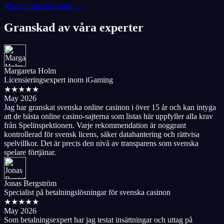
Visa fullständig profil →
Granskad av våra experter
Margareta Holm
Licensieringsexpert inom iGaming
★★★★★
May 2026
Jag har granskat svenska online casinon i över 15 år och kan intyga
att de bästa online casino-sajterna som listas här uppfyller alla krav
från Spelinspektionen. Varje rekommendation är noggrant
kontrollerad för svensk licens, säker datahantering och rättvisa
spelvillkor. Det är precis den nivå av transparens som svenska
spelare förtjänar.
Jonas Bergström
Specialist på betalningslösningar för svenska casinon
★★★★★
May 2026
Som betalningsexpert har jag testat insättningar och uttag på