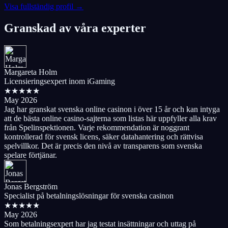
Visa fullständig profil →
Granskad av våra experter
Margareta Holm
Licensieringsexpert inom iGaming
★★★★★
May 2026
Jag har granskat svenska online casinon i över 15 år och kan intyga
att de bästa online casino-sajterna som listas här uppfyller alla krav
från Spelinspektionen. Varje rekommendation är noggrant
kontrollerad för svensk licens, säker datahantering och rättvisa
spelvillkor. Det är precis den nivå av transparens som svenska
spelare förtjänar.
Jonas Bergström
Specialist på betalningslösningar för svenska casinon
★★★★★
May 2026
Som betalningsexpert har jag testat insättningar och uttag på