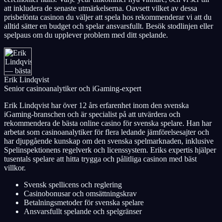
att inkludera de senaste utmärkelserna. Oavsett vilket av dessa
prisbelönta casinon du väljer att spela hos rekommenderar vi att du
alltid sätter en budget och spelar ansvarsfullt. Besök stodlinjen eller
spelpaus om du upplever problem med ditt spelande.
Erik Lindqvist
Senior casinoanalytiker och iGaming-expert
Erik Lindqvist har över 12 års erfarenhet inom den svenska
iGaming-branschen och är specialist på att utvärdera och
rekommendera de bästa online casino för svenska spelare. Han har
arbetat som casinoanalytiker för flera ledande jämförelsesajter och
har djupgående kunskap om den svenska spelmarknaden, inklusive
Spelinspektionens regelverk och licenssystem. Eriks expertis hjälper
tusentals spelare att hitta trygga och pålitliga casinon med bäst
villkor.
Svensk spellicens och reglering
Casinobonusar och omsättningskrav
Betalningsmetoder för svenska spelare
Ansvarsfullt spelande och spelgränser