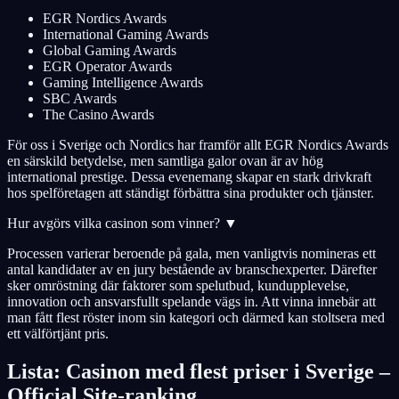
EGR Nordics Awards
International Gaming Awards
Global Gaming Awards
EGR Operator Awards
Gaming Intelligence Awards
SBC Awards
The Casino Awards
För oss i Sverige och Nordics har framför allt EGR Nordics Awards
en särskild betydelse, men samtliga galor ovan är av hög
international prestige. Dessa evenemang skapar en stark drivkraft
hos spelföretagen att ständigt förbättra sina produkter och tjänster.
Hur avgörs vilka casinon som vinner?
▼
Processen varierar beroende på gala, men vanligtvis nomineras ett
antal kandidater av en jury bestående av branschexperter. Därefter
sker omröstning där faktorer som spelutbud, kundupplevelse,
innovation och ansvarsfullt spelande vägs in. Att vinna innebär att
man fått flest röster inom sin kategori och därmed kan stoltsera med
ett välförtjänt pris.
Lista: Casinon med flest priser i Sverige –
Official Site-ranking