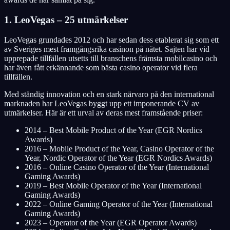
1. LeoVegas – 25 utmärkelser
LeoVegas grundades 2012 och har sedan dess etablerat sig som ett
av Sveriges mest framgångsrika casinon på nätet. Sajten har vid
upprepade tillfällen utsetts till branschens främsta mobilcasino och
har även fått erkännande som bästa casino operator vid flera
tillfällen.
Med ständig innovation och en stark närvaro på den international
marknaden har LeoVegas byggt upp ett imponerande CV av
utmärkelser. Här är ett urval av deras mest framstående priser:
2014 – Best Mobile Product of the Year (EGR Nordics
Awards)
2016 – Mobile Product of the Year, Casino Operator of the
Year, Nordic Operator of the Year (EGR Nordics Awards)
2016 – Online Casino Operator of the Year (International
Gaming Awards)
2019 – Best Mobile Operator of the Year (International
Gaming Awards)
2022 – Online Gaming Operator of the Year (International
Gaming Awards)
2023 – Operator of the Year (EGR Operator Awards)