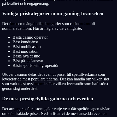
på kvalitet och engagemang.
Vanliga priskategorier inom gaming-branschen
Det finns en mängd olika kategorier som casinon kan bli
nominerade inom. Här är några av de vanligaste:
Bästa casino operator
Bäst kundtjänst
Bäst mobilcasino
Bäst innovation
Bästa nya casino
Bäst på spelansvar
Bästa sportsbetting-operatör
Utöver casinon delas det även ut priser till speltillverkarna som
levererar de mest populära titlarna. Det kan handla om vilken slot
som varit mest nyskapande eller vilken leverantör som haft störst
genomslag under året.
De mest prestigefyllda galorna och eventen
Det arrangeras flera stora galor varje year där spelföretagen tävlar
om eftertraktade priser. Nedan listar vi de mest ansedda eventen: