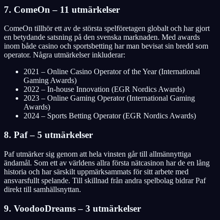
7. ComeOn – 11 utmärkelser
ComeOn tillhör ett av de största spelföretagen globalt och har gjort
en betydande satsning på den svenska marknaden. Med awards
inom både casino och sportsbetting har man bevisat sin bredd som
operator. Några utmärkelser inkluderar:
2021 – Online Casino Operator of the Year (International
Gaming Awards)
2022 – In-house Innovation (EGR Nordics Awards)
2023 – Online Gaming Operator (International Gaming
Awards)
2024 – Sports Betting Operator (EGR Nordics Awards)
8. Paf – 5 utmärkelser
Paf utmärker sig genom att hela vinsten går till allmännyttiga
ändamål. Som ett av världens allra första nätcasinon har de en lång
historia och har särskilt uppmärksammats för sitt arbete med
ansvarsfullt spelande. Till skillnad från andra spelbolag bidrar Paf
direkt till samhällsnyttan.
9. VoodooDreams – 3 utmärkelser