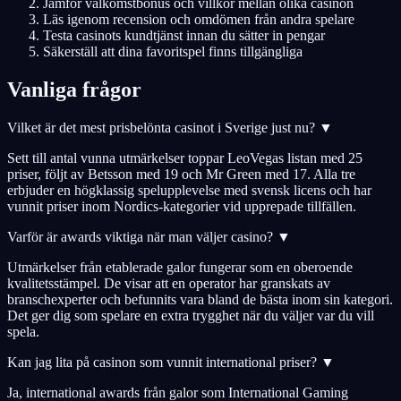
Jämför välkomstbonus och villkor mellan olika casinon
Läs igenom recension och omdömen från andra spelare
Testa casinots kundtjänst innan du sätter in pengar
Säkerställ att dina favoritspel finns tillgängliga
Vanliga frågor
Vilket är det mest prisbelönta casinot i Sverige just nu?
▼
Sett till antal vunna utmärkelser toppar LeoVegas listan med 25
priser, följt av Betsson med 19 och Mr Green med 17. Alla tre
erbjuder en högklassig spelupplevelse med svensk licens och har
vunnit priser inom Nordics-kategorier vid upprepade tillfällen.
Varför är awards viktiga när man väljer casino?
▼
Utmärkelser från etablerade galor fungerar som en oberoende
kvalitetsstämpel. De visar att en operator har granskats av
branschexperter och befunnits vara bland de bästa inom sin kategori.
Det ger dig som spelare en extra trygghet när du väljer var du vill
spela.
Kan jag lita på casinon som vunnit international priser?
▼
Ja, international awards från galor som International Gaming