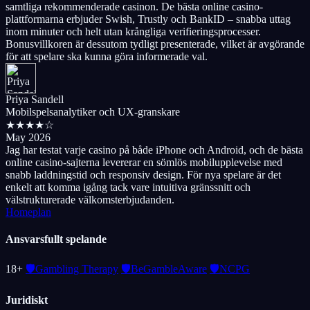
samtliga rekommenderade casinon. De bästa online casino-
plattformarna erbjuder Swish, Trustly och BankID – snabba uttag
inom minuter och helt utan krångliga verifieringsprocesser.
Bonusvillkoren är dessutom tydligt presenterade, vilket är avgörande
för att spelare ska kunna göra informerade val.
Priya Sandell
Mobilspelsanalytiker och UX-granskare
★★★★☆
May 2026
Jag har testat varje casino på både iPhone och Android, och de bästa
online casino-sajterna levererar en sömlös mobilupplevelse med
snabb laddningstid och responsiv design. För nya spelare är det
enkelt att komma igång tack vare intuitiva gränssnitt och
välstrukturerade välkomsterbjudanden.
Homeplan
Ansvarsfullt spelande
18+
🛡️
Gambling Therapy
🛡️
BeGambleAware
🛡️
NCPG
Juridiskt