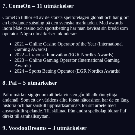
7. ComeOn – 11 utmärkelser
ComeOn tillhör ett av de största spelföretagen globalt och har gjort
en betydande satsning på den svenska marknaden. Med awards
inom både casino och sportsbetting har man bevisat sin bredd som
operator. Några utmärkelser inkluderar:
2021 – Online Casino Operator of the Year (International
Gaming Awards)
2022 – In-house Innovation (EGR Nordics Awards)
2023 – Online Gaming Operator (International Gaming
Awards)
2024 – Sports Betting Operator (EGR Nordics Awards)
8. Paf – 5 utmärkelser
Paf utmärker sig genom att hela vinsten går till allmännyttiga
ändamål. Som ett av världens allra första nätcasinon har de en lång
historia och har särskilt uppmärksammats för sitt arbete med
ansvarsfullt spelande. Till skillnad från andra spelbolag bidrar Paf
direkt till samhällsnyttan.
9. VoodooDreams – 3 utmärkelser