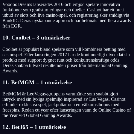
VoodooDreams lanserades 2016 och erbjöd spelare innovativa
funktioner som gratisturneringar och dueller. Casinot har ett brett
utbud av slots och live casino-spel, och registrering sker smidigt via
BankID. Deras nyskapande approach har belönats med flera awards
från EGR.
10. Coolbet – 3 utmärkelser
Coolbet är populärt bland spelare som vill kombinera betting med
casinospel. Efter lanseringen 2017 har de kontinuerligt utvecklat sin
produkt med support dygnet runt och konkurrenskraftiga odds.
Deras snabba tillväxt resulterade i priser från International Gaming
Awards.
11. BetMGM – 1 utmärkelse
BetMGM är LeoVegas-gruppens varumärke som snabbt gjort
intryck med sin lyxiga spelmiljö inspirerad av Las Vegas. Casinot
erbjuder exklusiva spel, jackpottar och en välkomstbonus med
freespins. Redan ett year efter lanseringen vann de Online Casino of
the Year vid Global Gaming Awards.
12. Bet365 – 1 utmärkelse