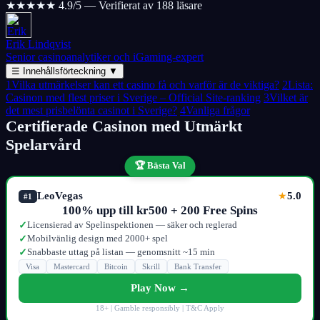
★★★★★
4.9/5 — Verifierat av 188 läsare
Erik Lindqvist
Senior casinoanalytiker och iGaming-expert
☰
Innehållsförteckning
▼
1
Vilka utmärkelser kan ett casino få och varför är de viktiga?
2
Lista:
Casinon med flest priser i Sverige – Official Site-ranking
3
Vilket är
det mest prisbelönta casinot i Sverige?
4
Vanliga frågor
Certifierade Casinon med Utmärkt
Spelarvård
🏆 Bästa Val
LeoVegas
5.0
★
#1
100% upp till kr500 + 200 Free Spins
Licensierad av Spelinspektionen — säker och reglerad
✓
Mobilvänlig design med 2000+ spel
✓
Snabbaste uttag på listan — genomsnitt ~15 min
✓
Visa
Mastercard
Bitcoin
Skrill
Bank Transfer
Play Now →
18+ | Gamble responsibly | T&C Apply