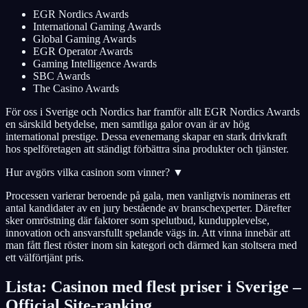
EGR Nordics Awards
International Gaming Awards
Global Gaming Awards
EGR Operator Awards
Gaming Intelligence Awards
SBC Awards
The Casino Awards
För oss i Sverige och Nordics har framför allt EGR Nordics Awards
en särskild betydelse, men samtliga galor ovan är av hög
international prestige. Dessa evenemang skapar en stark drivkraft
hos spelföretagen att ständigt förbättra sina produkter och tjänster.
Hur avgörs vilka casinon som vinner?
▼
Processen varierar beroende på gala, men vanligtvis nomineras ett
antal kandidater av en jury bestående av branschexperter. Därefter
sker omröstning där faktorer som spelutbud, kundupplevelse,
innovation och ansvarsfullt spelande vägs in. Att vinna innebär att
man fått flest röster inom sin kategori och därmed kan stoltsera med
ett välförtjänt pris.
Lista: Casinon med flest priser i Sverige –
Official Site-ranking