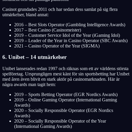
Casinot grundades 2011 och har sedan dess samlat på sig flera
utmärkelser, bland annat:
2016 – Best Slots Operator (Gambling Intelligence Awards)
2017 – Best Casino (Casinomeister)
2019 – Customer Service Idol of the Year (iGaming Idol)
2019 – Leader of the Year in Casino Operator (SBC Awards)
2021 – Casino Operator of the Year (SIGMA)
6. Unibet – 14 utmärkelser
Unibet lanserades redan 1997 och räknas som ett av världens största
spelföretag. Ursprungligen mest känt för sin sportsbetting har Unibet
med åren även blivit en stark aktör på casinomarknaden. Här är
några awards man tagit hem:
2019 – Sports Betting Operator (EGR Nordics Awards)
2019 – Online Gaming Operator (International Gaming
Awards)
2020 – Socially Responsible Operator (EGR Nordics
Awards)
2020 – Socially Responsible Operator of the Year
(International Gaming Awards)