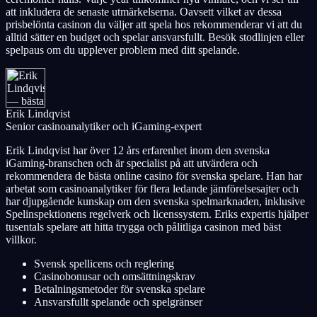
att inkludera de senaste utmärkelserna. Oavsett vilket av dessa
prisbelönta casinon du väljer att spela hos rekommenderar vi att du
alltid sätter en budget och spelar ansvarsfullt. Besök stodlinjen eller
spelpaus om du upplever problem med ditt spelande.
Erik Lindqvist
Senior casinoanalytiker och iGaming-expert
Erik Lindqvist har över 12 års erfarenhet inom den svenska
iGaming-branschen och är specialist på att utvärdera och
rekommendera de bästa online casino för svenska spelare. Han har
arbetat som casinoanalytiker för flera ledande jämförelsesajter och
har djupgående kunskap om den svenska spelmarknaden, inklusive
Spelinspektionens regelverk och licenssystem. Eriks expertis hjälper
tusentals spelare att hitta trygga och pålitliga casinon med bäst
villkor.
Svensk spellicens och reglering
Casinobonusar och omsättningskrav
Betalningsmetoder för svenska spelare
Ansvarsfullt spelande och spelgränser