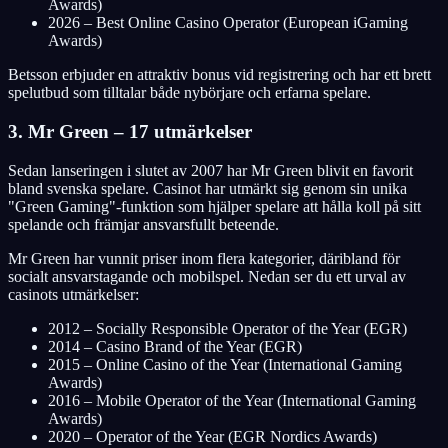
Awards)
2026 – Best Online Casino Operator (European iGaming
Awards)
Betsson erbjuder en attraktiv bonus vid registrering och har ett brett
spelutbud som tilltalar både nybörjare och erfarna spelare.
3. Mr Green – 17 utmärkelser
Sedan lanseringen i slutet av 2007 har Mr Green blivit en favorit
bland svenska spelare. Casinot har utmärkt sig genom sin unika
"Green Gaming"-funktion som hjälper spelare att hålla koll på sitt
spelande och främjar ansvarsfullt beteende.
Mr Green har vunnit priser inom flera kategorier, däribland för
socialt ansvarstagande och mobilspel. Nedan ser du ett urval av
casinots utmärkelser:
2012 – Socially Responsible Operator of the Year (EGR)
2014 – Casino Brand of the Year (EGR)
2015 – Online Casino of the Year (International Gaming
Awards)
2016 – Mobile Operator of the Year (International Gaming
Awards)
2020 – Operator of the Year (EGR Nordics Awards)