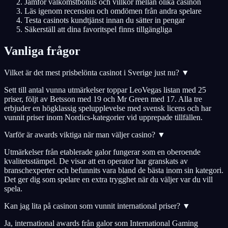
Jämför välkomstbonus och villkor mellan olika casinon
Läs igenom recension och omdömen från andra spelare
Testa casinots kundtjänst innan du sätter in pengar
Säkerställ att dina favoritspel finns tillgängliga
Vanliga frågor
Vilket är det mest prisbelönta casinot i Sverige just nu?
▼
Sett till antal vunna utmärkelser toppar LeoVegas listan med 25
priser, följt av Betsson med 19 och Mr Green med 17. Alla tre
erbjuder en högklassig spelupplevelse med svensk licens och har
vunnit priser inom Nordics-kategorier vid upprepade tillfällen.
Varför är awards viktiga när man väljer casino?
▼
Utmärkelser från etablerade galor fungerar som en oberoende
kvalitetsstämpel. De visar att en operator har granskats av
branschexperter och befunnits vara bland de bästa inom sin kategori.
Det ger dig som spelare en extra trygghet när du väljer var du vill
spela.
Kan jag lita på casinon som vunnit international priser?
▼
Ja, international awards från galor som International Gaming