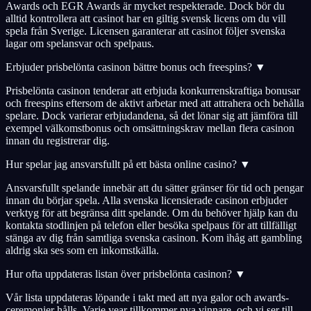
Awards och EGR Awards är mycket respekterade. Dock bör du
alltid kontrollera att casinot har en giltig svensk licens om du vill
spela från Sverige. Licensen garanterar att casinot följer svenska
lagar om spelansvar och spelpaus.
Erbjuder prisbelönta casinon bättre bonus och freespins?
▼
Prisbelönta casinon tenderar att erbjuda konkurrenskraftiga bonusar
och freespins eftersom de aktivt arbetar med att attrahera och behålla
spelare. Dock varierar erbjudandena, så det lönar sig att jämföra till
exempel välkomstbonus och omsättningskrav mellan flera casinon
innan du registrerar dig.
Hur spelar jag ansvarsfullt på ett bästa online casino?
▼
Ansvarsfullt spelande innebär att du sätter gränser för tid och pengar
innan du börjar spela. Alla svenska licensierade casinon erbjuder
verktyg för att begränsa ditt spelande. Om du behöver hjälp kan du
kontakta stodlinjen på telefon eller besöka spelpaus för att tillfälligt
stänga av dig från samtliga svenska casinon. Kom ihåg att gambling
aldrig ska ses som en inkomstkälla.
Hur ofta uppdateras listan över prisbelönta casinon?
▼
Vår lista uppdateras löpande i takt med att nya galor och awards-
ceremonier hålls. Varje year tillkommer nya vinnare, och vi ser till