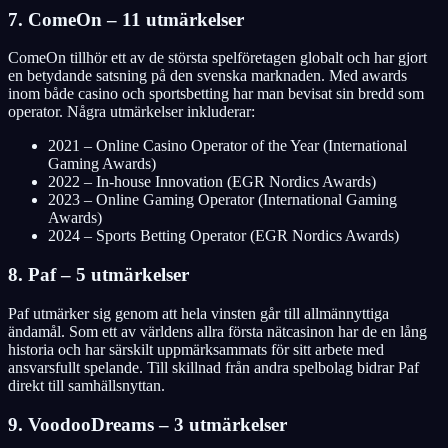
7. ComeOn – 11 utmärkelser
ComeOn tillhör ett av de största spelföretagen globalt och har gjort
en betydande satsning på den svenska marknaden. Med awards
inom både casino och sportsbetting har man bevisat sin bredd som
operator. Några utmärkelser inkluderar:
2021 – Online Casino Operator of the Year (International
Gaming Awards)
2022 – In-house Innovation (EGR Nordics Awards)
2023 – Online Gaming Operator (International Gaming
Awards)
2024 – Sports Betting Operator (EGR Nordics Awards)
8. Paf – 5 utmärkelser
Paf utmärker sig genom att hela vinsten går till allmännyttiga
ändamål. Som ett av världens allra första nätcasinon har de en lång
historia och har särskilt uppmärksammats för sitt arbete med
ansvarsfullt spelande. Till skillnad från andra spelbolag bidrar Paf
direkt till samhällsnyttan.
9. VoodooDreams – 3 utmärkelser