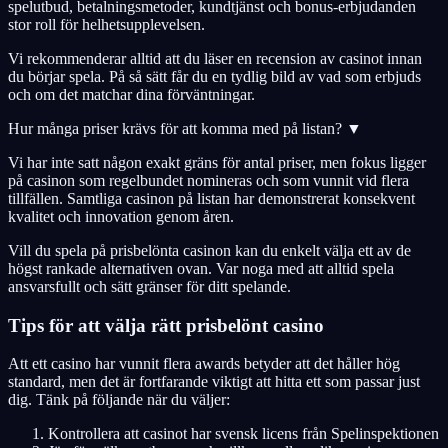
spelutbud, betalningsmetoder, kundtjänst och bonus-erbjudanden
stor roll för helhetsupplevelsen.
Vi rekommenderar alltid att du läser en recension av casinot innan
du börjar spela. På så sätt får du en tydlig bild av vad som erbjuds
och om det matchar dina förväntningar.
Hur många priser krävs för att komma med på listan?
▼
Vi har inte satt någon exakt gräns för antal priser, men fokus ligger
på casinon som regelbundet nomineras och som vunnit vid flera
tillfällen. Samtliga casinon på listan har demonstrerat konsekvent
kvalitet och innovation genom åren.
Vill du spela på prisbelönta casinon kan du enkelt välja ett av de
högst rankade alternativen ovan. Var noga med att alltid spela
ansvarsfullt och sätt gränser för ditt spelande.
Tips för att välja rätt prisbelönt casino
Att ett casino har vunnit flera awards betyder att det håller hög
standard, men det är fortfarande viktigt att hitta ett som passar just
dig. Tänk på följande när du väljer:
Kontrollera att casinot har svensk licens från Spelinspektionen