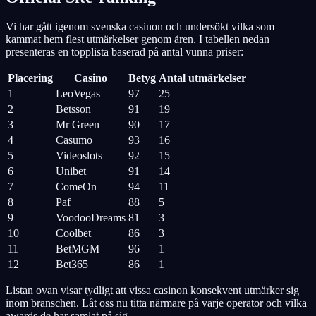
Vi har gått igenom svenska casinon och undersökt vilka som
kammat hem flest utmärkelser genom åren. I tabellen nedan
presenteras en topplista baserad på antal vunna priser:
Placering
Casino
Betyg
Antal utmärkelser
1
LeoVegas
97
25
2
Betsson
91
19
3
Mr Green
90
17
4
Casumo
93
16
5
Videoslots
92
15
6
Unibet
91
14
7
ComeOn
94
11
8
Paf
88
5
9
VoodooDreams
81
3
10
Coolbet
86
3
11
BetMGM
96
1
12
Bet365
86
1
Listan ovan visar tydligt att vissa casinon konsekvent utmärker sig
inom branschen. Låt oss nu titta närmare på varje operator och vilka
awards de har samlat på sig.