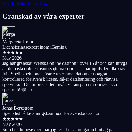
Visa fullständig profil →
Granskad av våra experter
Margareta Holm
Licensieringsexpert inom iGaming
★★★★★
May 2026
Jag har granskat svenska online casinon i över 15 år och kan intyga
att de bästa online casino-sajterna som listas här uppfyller alla krav
från Spelinspektionen. Varje rekommendation är noggrant
kontrollerad för svensk licens, säker datahantering och rättvisa
spelvillkor. Det är precis den nivå av transparens som svenska
spelare förtjänar.
Jonas Bergström
Specialist på betalningslösningar för svenska casinon
★★★★★
May 2026
Som betalningsexpert har jag testat insättningar och uttag på