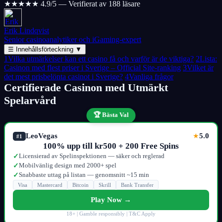
★★★★★
4.9/5 — Verifierat av 188 läsare
Erik Lindqvist
Senior casinoanalytiker och iGaming-expert
☰
Innehållsförteckning
▼
1
Vilka utmärkelser kan ett casino få och varför är de viktiga?
2
Lista:
Casinon med flest priser i Sverige – Official Site-ranking
3
Vilket är
det mest prisbelönta casinot i Sverige?
4
Vanliga frågor
Certifierade Casinon med Utmärkt
Spelarvård
🏆 Bästa Val
LeoVegas
5.0
★
#1
100% upp till kr500 + 200 Free Spins
Licensierad av Spelinspektionen — säker och reglerad
✓
Mobilvänlig design med 2000+ spel
✓
Snabbaste uttag på listan — genomsnitt ~15 min
✓
Visa
Mastercard
Bitcoin
Skrill
Bank Transfer
Play Now →
18+ | Gamble responsibly | T&C Apply