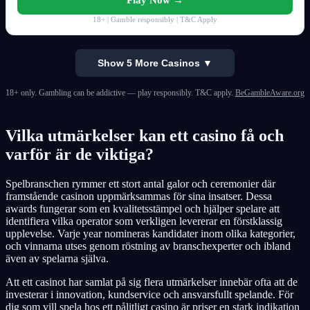
18+ | Gamble responsibly | T&C Apply
Show 5 More Casinos ▼
18+ only. Gambling can be addictive — play responsibly. T&C apply.
BeGambleAware.org
Vilka utmärkelser kan ett casino få och
varför är de viktiga?
Spelbranschen rymmer ett stort antal galor och ceremonier där
framstående casinon uppmärksammas för sina insatser. Dessa
awards fungerar som en kvalitetsstämpel och hjälper spelare att
identifiera vilka operator som verkligen levererar en förstklassig
upplevelse. Varje year nomineras kandidater inom olika kategorier,
och vinnarna utses genom röstning av branschexperter och ibland
även av spelarna själva.
Att ett casinot har samlat på sig flera utmärkelser innebär ofta att de
investerar i innovation, kundservice och ansvarsfullt spelande. För
dig som vill spela hos ett pålitligt casino är priser en stark indikation