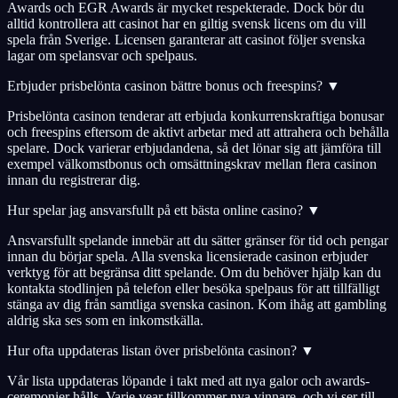
Awards och EGR Awards är mycket respekterade. Dock bör du
alltid kontrollera att casinot har en giltig svensk licens om du vill
spela från Sverige. Licensen garanterar att casinot följer svenska
lagar om spelansvar och spelpaus.
Erbjuder prisbelönta casinon bättre bonus och freespins?
▼
Prisbelönta casinon tenderar att erbjuda konkurrenskraftiga bonusar
och freespins eftersom de aktivt arbetar med att attrahera och behålla
spelare. Dock varierar erbjudandena, så det lönar sig att jämföra till
exempel välkomstbonus och omsättningskrav mellan flera casinon
innan du registrerar dig.
Hur spelar jag ansvarsfullt på ett bästa online casino?
▼
Ansvarsfullt spelande innebär att du sätter gränser för tid och pengar
innan du börjar spela. Alla svenska licensierade casinon erbjuder
verktyg för att begränsa ditt spelande. Om du behöver hjälp kan du
kontakta stodlinjen på telefon eller besöka spelpaus för att tillfälligt
stänga av dig från samtliga svenska casinon. Kom ihåg att gambling
aldrig ska ses som en inkomstkälla.
Hur ofta uppdateras listan över prisbelönta casinon?
▼
Vår lista uppdateras löpande i takt med att nya galor och awards-
ceremonier hålls. Varje year tillkommer nya vinnare, och vi ser till