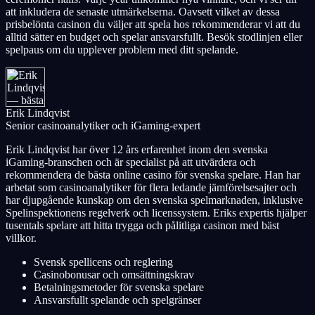
att inkludera de senaste utmärkelserna. Oavsett vilket av dessa
prisbelönta casinon du väljer att spela hos rekommenderar vi att du
alltid sätter en budget och spelar ansvarsfullt. Besök stodlinjen eller
spelpaus om du upplever problem med ditt spelande.
Erik Lindqvist
Senior casinoanalytiker och iGaming-expert
Erik Lindqvist har över 12 års erfarenhet inom den svenska
iGaming-branschen och är specialist på att utvärdera och
rekommendera de bästa online casino för svenska spelare. Han har
arbetat som casinoanalytiker för flera ledande jämförelsesajter och
har djupgående kunskap om den svenska spelmarknaden, inklusive
Spelinspektionens regelverk och licenssystem. Eriks expertis hjälper
tusentals spelare att hitta trygga och pålitliga casinon med bäst
villkor.
Svensk spellicens och reglering
Casinobonusar och omsättningskrav
Betalningsmetoder för svenska spelare
Ansvarsfullt spelande och spelgränser