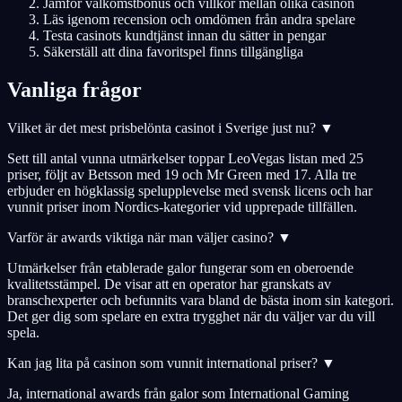
Jämför välkomstbonus och villkor mellan olika casinon
Läs igenom recension och omdömen från andra spelare
Testa casinots kundtjänst innan du sätter in pengar
Säkerställ att dina favoritspel finns tillgängliga
Vanliga frågor
Vilket är det mest prisbelönta casinot i Sverige just nu?
▼
Sett till antal vunna utmärkelser toppar LeoVegas listan med 25
priser, följt av Betsson med 19 och Mr Green med 17. Alla tre
erbjuder en högklassig spelupplevelse med svensk licens och har
vunnit priser inom Nordics-kategorier vid upprepade tillfällen.
Varför är awards viktiga när man väljer casino?
▼
Utmärkelser från etablerade galor fungerar som en oberoende
kvalitetsstämpel. De visar att en operator har granskats av
branschexperter och befunnits vara bland de bästa inom sin kategori.
Det ger dig som spelare en extra trygghet när du väljer var du vill
spela.
Kan jag lita på casinon som vunnit international priser?
▼
Ja, international awards från galor som International Gaming