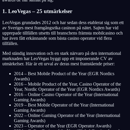
1. LeoVegas – 25 utmärkelser
LeoVegas grundades 2012 och har sedan dess etablerat sig som ett
av Sveriges mest framgångsrika casinon på nätet. Sajten har vid
upprepade tillfällen utsetts till branschens främsta mobilcasino och
har även fått erkännande som bästa casino operator vid flera
tillfällen.
Med ständig innovation och en stark närvaro på den international
marknaden har LeoVegas byggt upp ett imponerande CV av
utmärkelser. Här är ett urval av deras mest framstående priser:
2014 – Best Mobile Product of the Year (EGR Nordics
Awards)
2016 – Mobile Product of the Year, Casino Operator of the
Year, Nordic Operator of the Year (EGR Nordics Awards)
2016 – Online Casino Operator of the Year (International
Gaming Awards)
2019 – Best Mobile Operator of the Year (International
Gaming Awards)
2022 – Online Gaming Operator of the Year (International
Gaming Awards)
2023 – Operator of the Year (EGR Operator Awards)