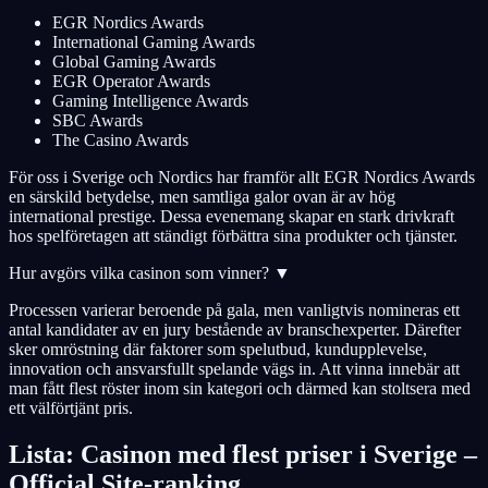
EGR Nordics Awards
International Gaming Awards
Global Gaming Awards
EGR Operator Awards
Gaming Intelligence Awards
SBC Awards
The Casino Awards
För oss i Sverige och Nordics har framför allt EGR Nordics Awards
en särskild betydelse, men samtliga galor ovan är av hög
international prestige. Dessa evenemang skapar en stark drivkraft
hos spelföretagen att ständigt förbättra sina produkter och tjänster.
Hur avgörs vilka casinon som vinner?
▼
Processen varierar beroende på gala, men vanligtvis nomineras ett
antal kandidater av en jury bestående av branschexperter. Därefter
sker omröstning där faktorer som spelutbud, kundupplevelse,
innovation och ansvarsfullt spelande vägs in. Att vinna innebär att
man fått flest röster inom sin kategori och därmed kan stoltsera med
ett välförtjänt pris.
Lista: Casinon med flest priser i Sverige –
Official Site-ranking