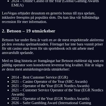
2024 – Online Casino of the Year (Global Gaming Awards
EMEA)
LeoVegas erbjuder dessutom en generös bonus till nya spelare,
inklusive freespins på populära slots. Du kan läsa vår fullständiga
recension för mer information.
2. Betsson – 19 utmärkelser
Betsson har under flera år varit en av de mest respekterade aktörerna
på den svenska spelmarknaden. Företaget har inte bara vunnit priser
för sitt casino utan även för sin sportsbook och sitt arbete med
ansvarsfullt spelande.
Med en lång historia av framgångar har Betsson etablerat sig som en
pålitlig operator som konsekvent levererar hög kvalitet. Här är några
av deras mest anmärkningsvärda utmärkelser:
2014 – Best Customer Service (EGR)
2021 – Casino Operator of the Year (SBC Awards)
2021 – Operator of the Year (EGR Nordics Awards)
2021 – Customer Service Operator of the Year (EGR Nordics
Awards)
2022 – Operator of the Year (EGR Nordics Awards)
2026 – Safer Gambling Award (International Gaming