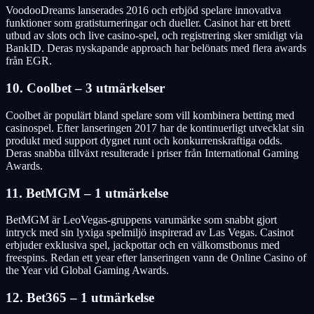
VoodooDreams lanserades 2016 och erbjöd spelare innovativa
funktioner som gratisturneringar och dueller. Casinot har ett brett
utbud av slots och live casino-spel, och registrering sker smidigt via
BankID. Deras nyskapande approach har belönats med flera awards
från EGR.
10. Coolbet – 3 utmärkelser
Coolbet är populärt bland spelare som vill kombinera betting med
casinospel. Efter lanseringen 2017 har de kontinuerligt utvecklat sin
produkt med support dygnet runt och konkurrenskraftiga odds.
Deras snabba tillväxt resulterade i priser från International Gaming
Awards.
11. BetMGM – 1 utmärkelse
BetMGM är LeoVegas-gruppens varumärke som snabbt gjort
intryck med sin lyxiga spelmiljö inspirerad av Las Vegas. Casinot
erbjuder exklusiva spel, jackpottar och en välkomstbonus med
freespins. Redan ett year efter lanseringen vann de Online Casino of
the Year vid Global Gaming Awards.
12. Bet365 – 1 utmärkelse