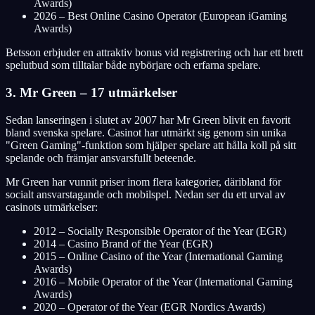
Awards)
2026 – Best Online Casino Operator (European iGaming
Awards)
Betsson erbjuder en attraktiv bonus vid registrering och har ett brett
spelutbud som tilltalar både nybörjare och erfarna spelare.
3. Mr Green – 17 utmärkelser
Sedan lanseringen i slutet av 2007 har Mr Green blivit en favorit
bland svenska spelare. Casinot har utmärkt sig genom sin unika
"Green Gaming"-funktion som hjälper spelare att hålla koll på sitt
spelande och främjar ansvarsfullt beteende.
Mr Green har vunnit priser inom flera kategorier, däribland för
socialt ansvarstagande och mobilspel. Nedan ser du ett urval av
casinots utmärkelser:
2012 – Socially Responsible Operator of the Year (EGR)
2014 – Casino Brand of the Year (EGR)
2015 – Online Casino of the Year (International Gaming
Awards)
2016 – Mobile Operator of the Year (International Gaming
Awards)
2020 – Operator of the Year (EGR Nordics Awards)