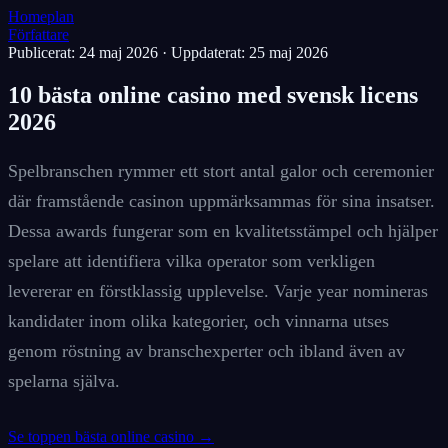
Homeplan
Författare
Publicerat: 24 maj 2026
·
Uppdaterat: 25 maj 2026
10 bästa online casino med svensk licens
2026
Spelbranschen rymmer ett stort antal galor och ceremonier
där framstående casinon uppmärksammas för sina insatser.
Dessa awards fungerar som en kvalitetsstämpel och hjälper
spelare att identifiera vilka operator som verkligen
levererar en förstklassig upplevelse. Varje year nomineras
kandidater inom olika kategorier, och vinnarna utses
genom röstning av branschexperter och ibland även av
spelarna själva.
Se toppen bästa online casino →