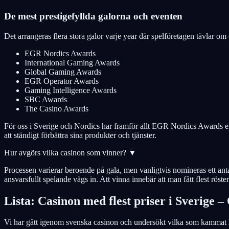
De mest prestigefyllda galorna och eventen
Det arrangeras flera stora galor varje year där spelföretagen tävlar om
EGR Nordics Awards
International Gaming Awards
Global Gaming Awards
EGR Operator Awards
Gaming Intelligence Awards
SBC Awards
The Casino Awards
För oss i Sverige och Nordics har framför allt EGR Nordics Awards en
att ständigt förbättra sina produkter och tjänster.
Hur avgörs vilka casinon som vinner?
▼
Processen varierar beroende på gala, men vanligtvis nomineras ett ant
ansvarsfullt spelande vägs in. Att vinna innebär att man fått flest röst
Lista: Casinon med flest priser i Sverige – 
Vi har gått igenom svenska casinon och undersökt vilka som kammat he