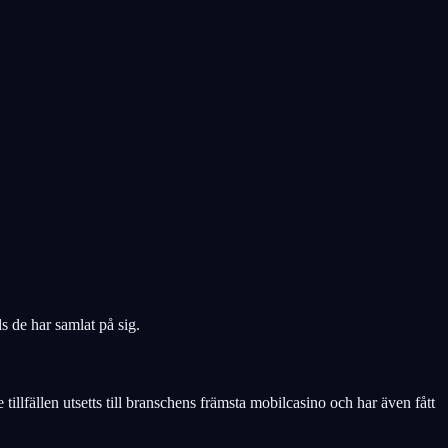
s de har samlat på sig.
llfällen utsetts till branschens främsta mobilcasino och har även fått