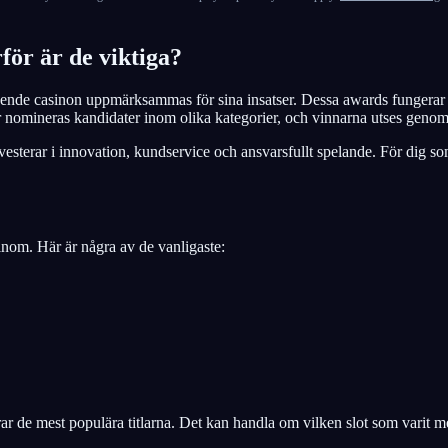
för är de viktiga?
ende casinon uppmärksammas för sina insatser. Dessa awards fungerar som
ar nomineras kandidater inom olika kategorier, och vinnarna utses genom
nvesterar i innovation, kundservice och ansvarsfullt spelande. För dig som 
nom. Här är några av de vanligaste:
rerar de mest populära titlarna. Det kan handla om vilken slot som varit 