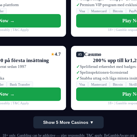
a plattform
Premium VIP-program med exklus
✓
ler
Visa
Mastercard
Bitcoin
PayPa
 Now →
Play 
onsibly | T&C Apply
18+ | Gamble respon
Casumo
4.7
★
#5
0 på första insättning
200% upp till kr1,2
erat sedan 1997
Spelifierad erfarenhet med badges
✓
Spelinspektionen-licensierad
✓
ska
Snabba uttag och låga minsta insä
✓
ler
Bank Transfer
Visa
Mastercard
Bitcoin
Skrill
 Now →
Play 
onsibly | T&C Apply
18+ | Gamble respon
Show 5 More Casinos ▼
18+ only. Gambling can be addictive — play responsibly. T&C apply.
BeGambleAware.org