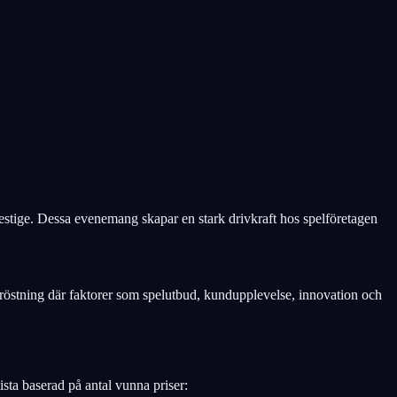
estige. Dessa evenemang skapar en stark drivkraft hos spelföretagen
mröstning där faktorer som spelutbud, kundupplevelse, innovation och
sta baserad på antal vunna priser: