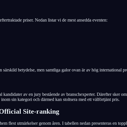
 eftertraktade priser. Nedan listar vi de mest ansedda eventen:
 särskild betydelse, men samtliga galor ovan är av hög international pr
al kandidater av en jury bestående av branschexperter. Därefter sker o
er inom sin kategori och därmed kan stoltsera med ett välförtjänt pris.
Official Site-ranking
m flest utmärkelser genom åren. I tabellen nedan presenteras en toppli