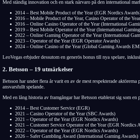
Med ständig innovation och en stark närvaro på den international mar
2014 – Best Mobile Product of the Year (EGR Nordics Awards
2016 – Mobile Product of the Year, Casino Operator of the Ye
2016 – Online Casino Operator of the Year (International Gam
2019 – Best Mobile Operator of the Year (International Gamin
2022 – Online Gaming Operator of the Year (International Ga
2023 – Operator of the Year (EGR Operator Awards)
2024 – Online Casino of the Year (Global Gaming Awards E
LeoVegas erbjuder dessutom en generös bonus till nya spelare, inklusiv
2. Betsson – 19 utmärkelser
Betsson har under flera år varit en av de mest respekterade aktörerna 
ansvarsfullt spelande.
Med en lång historia av framgångar har Betsson etablerat sig som en p
2014 – Best Customer Service (EGR)
2021 – Casino Operator of the Year (SBC Awards)
2021 – Operator of the Year (EGR Nordics Awards)
2021 – Customer Service Operator of the Year (EGR Nordics 
2022 – Operator of the Year (EGR Nordics Awards)
2026 – Safer Gambling Award (International Gaming Awards)