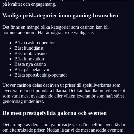
på kvalitet och engagemang.
Vanliga priskategorier inom gaming-branschen
Det finns en mängd olika kategorier som casinon kan bli
nominerade inom. Här är några av de vanligaste:
Bästa casino operator
Bäst kundtjänst
Bäst mobilcasino
Bäst innovation
Bästa nya casino
Bäst på spelansvar
Bästa sportsbetting-operatör
Utöver casinon delas det även ut priser till speltillverkarna som
levererar de mest populära titlarna. Det kan handla om vilken slot
som varit mest nyskapande eller vilken leverantör som haft störst
genomslag under året.
De mest prestigefyllda galorna och eventen
Det arrangeras flera stora galor varje year där spelföretagen tävlar
om eftertraktade priser. Nedan listar vi de mest ansedda eventen: