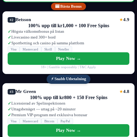
🎰 Bästa Bonus
Betsson
4.9
★
#2
100% upp till kr1,000 + 100 Free Spins
Högsta välkomstbonus på listan
✓
Livecasino med 300+ bord
✓
Sportbetting och casino på samma plattform
✓
Visa
Mastercard
Skrill
Neteller
Play Now →
18+ | Gamble responsibly | T&C Apply
⚡ Snabb Utbetalning
Mr Green
4.8
★
#3
100% upp till kr800 + 150 Free Spins
Licensierad av Spelinspektionen
✓
Uttagsbenäget — uttag på ~20 minuter
✓
Premium VIP-program med exklusiva bonusar
✓
Visa
Mastercard
Bitcoin
PayPal
Play Now →