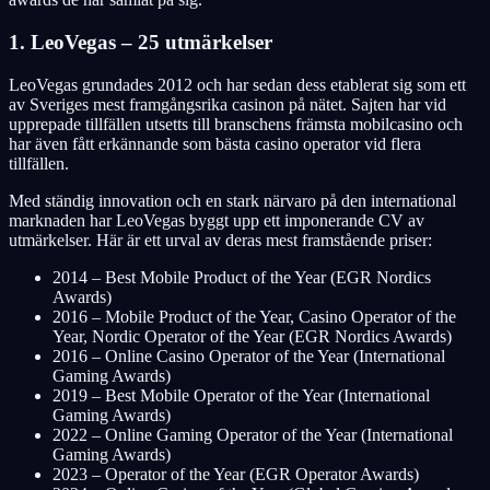
1. LeoVegas – 25 utmärkelser
LeoVegas grundades 2012 och har sedan dess etablerat sig som ett
av Sveriges mest framgångsrika casinon på nätet. Sajten har vid
upprepade tillfällen utsetts till branschens främsta mobilcasino och
har även fått erkännande som bästa casino operator vid flera
tillfällen.
Med ständig innovation och en stark närvaro på den international
marknaden har LeoVegas byggt upp ett imponerande CV av
utmärkelser. Här är ett urval av deras mest framstående priser:
2014 – Best Mobile Product of the Year (EGR Nordics
Awards)
2016 – Mobile Product of the Year, Casino Operator of the
Year, Nordic Operator of the Year (EGR Nordics Awards)
2016 – Online Casino Operator of the Year (International
Gaming Awards)
2019 – Best Mobile Operator of the Year (International
Gaming Awards)
2022 – Online Gaming Operator of the Year (International
Gaming Awards)
2023 – Operator of the Year (EGR Operator Awards)