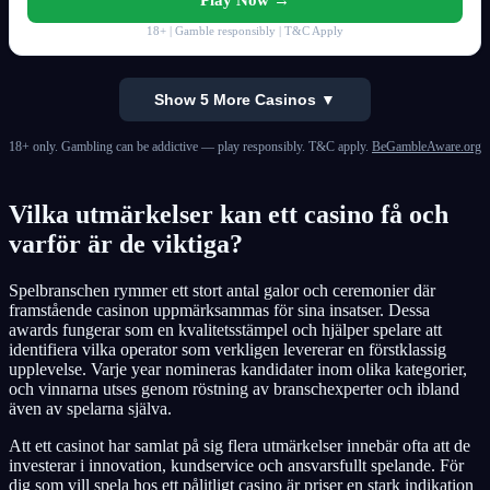
18+ | Gamble responsibly | T&C Apply
Show 5 More Casinos ▼
18+ only. Gambling can be addictive — play responsibly. T&C apply.
BeGambleAware.org
Vilka utmärkelser kan ett casino få och
varför är de viktiga?
Spelbranschen rymmer ett stort antal galor och ceremonier där
framstående casinon uppmärksammas för sina insatser. Dessa
awards fungerar som en kvalitetsstämpel och hjälper spelare att
identifiera vilka operator som verkligen levererar en förstklassig
upplevelse. Varje year nomineras kandidater inom olika kategorier,
och vinnarna utses genom röstning av branschexperter och ibland
även av spelarna själva.
Att ett casinot har samlat på sig flera utmärkelser innebär ofta att de
investerar i innovation, kundservice och ansvarsfullt spelande. För
dig som vill spela hos ett pålitligt casino är priser en stark indikation