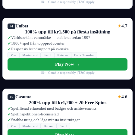
18+ | Gamble responsibly | T&C Apply
Unibet
4.7
★
#4
100% upp till kr1,500 på första insättning
Världsbekänt varumärke — etablerat sedan 1997
✓
1800+ spel från toppproducenter
✓
Responsiv kundsupport på svenska
✓
Visa
Mastercard
Skrill
Neteller
Bank Transfer
Play Now →
18+ | Gamble responsibly | T&C Apply
Casumo
4.6
★
#5
200% upp till kr1,200 + 20 Free Spins
Spelifierad erfarenhet med badges och achievements
✓
Spelinspektionen-licensierad
✓
Snabba uttag och låga minsta insättningar
✓
Visa
Mastercard
Bitcoin
Skrill
Play Now →