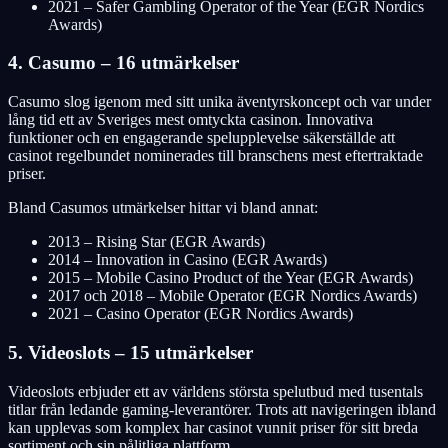
2021 – Safer Gambling Operator of the Year (EGR Nordics
Awards)
4. Casumo – 16 utmärkelser
Casumo slog igenom med sitt unika äventyrskoncept och var under
lång tid ett av Sveriges mest omtyckta casinon. Innovativa
funktioner och en engagerande spelupplevelse säkerställde att
casinot regelbundet nominerades till branschens mest eftertraktade
priser.
Bland Casumos utmärkelser hittar vi bland annat:
2013 – Rising Star (EGR Awards)
2014 – Innovation in Casino (EGR Awards)
2015 – Mobile Casino Product of the Year (EGR Awards)
2017 och 2018 – Mobile Operator (EGR Nordics Awards)
2021 – Casino Operator (EGR Nordics Awards)
5. Videoslots – 15 utmärkelser
Videoslots erbjuder ett av världens största spelutbud med tusentals
titlar från ledande gaming-leverantörer. Trots att navigeringen ibland
kan upplevas som komplex har casinot vunnit priser för sitt breda
sortiment och sin pålitliga plattform.