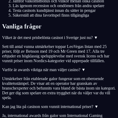
Jämför välkomstbonus och villkor mellan olika casinon
Läs igenom recension och omdömen från andra spelare
Testa casinots kundtjänst innan du sätter in pengar
Säkerställ att dina favoritspel finns tillgängliga
Vanliga frågor
Vilket är det mest prisbelönta casinot i Sverige just nu?
▼
Sett till antal vunna utmärkelser toppar LeoVegas listan med 25
priser, följt av Betsson med 19 och Mr Green med 17. Alla tre
erbjuder en högklassig spelupplevelse med svensk licens och har
vunnit priser inom Nordics-kategorier vid upprepade tillfällen.
Varför är awards viktiga när man väljer casino?
▼
Utmärkelser från etablerade galor fungerar som en oberoende
kvalitetsstämpel. De visar att en operator har granskats av
branschexperter och befunnits vara bland de bästa inom sin kategori.
Det ger dig som spelare en extra trygghet när du väljer var du vill
spela.
Kan jag lita på casinon som vunnit international priser?
▼
Ja, international awards från galor som International Gaming