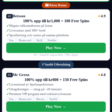
🎰 Bästa Bonus
Betsson
4.9
★
#2
100% upp till kr1,000 + 100 Free Spins
Högsta välkomstbonus på listan
✓
Livecasino med 300+ bord
✓
Sportbetting och casino på samma plattform
✓
Visa
Mastercard
Skrill
Neteller
Play Now →
18+ | Gamble responsibly | T&C Apply
⚡ Snabb Utbetalning
Mr Green
4.8
★
#3
100% upp till kr800 + 150 Free Spins
Licensierad av Spelinspektionen
✓
Uttagsbenäget — uttag på ~20 minuter
✓
Premium VIP-program med exklusiva bonusar
✓
Visa
Mastercard
Bitcoin
PayPal
Play Now →