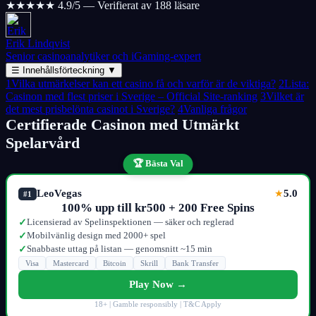
★★★★★
4.9/5 — Verifierat av 188 läsare
Erik Lindqvist
Senior casinoanalytiker och iGaming-expert
☰
Innehållsförteckning
▼
1
Vilka utmärkelser kan ett casino få och varför är de viktiga?
2
Lista:
Casinon med flest priser i Sverige – Official Site-ranking
3
Vilket är
det mest prisbelönta casinot i Sverige?
4
Vanliga frågor
Certifierade Casinon med Utmärkt
Spelarvård
🏆 Bästa Val
LeoVegas
5.0
★
#1
100% upp till kr500 + 200 Free Spins
Licensierad av Spelinspektionen — säker och reglerad
✓
Mobilvänlig design med 2000+ spel
✓
Snabbaste uttag på listan — genomsnitt ~15 min
✓
Visa
Mastercard
Bitcoin
Skrill
Bank Transfer
Play Now →
18+ | Gamble responsibly | T&C Apply