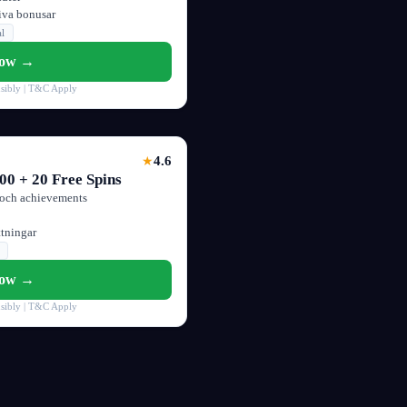
iva bonusar
l
Now →
sibly | T&C Apply
4.6
★
00 + 20 Free Spins
 och achievements
ttningar
Now →
sibly | T&C Apply