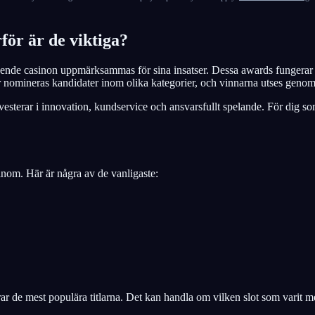
för är de viktiga?
ende casinon uppmärksammas för sina insatser. Dessa awards fungerar som
ar nomineras kandidater inom olika kategorier, och vinnarna utses genom
nvesterar i innovation, kundservice och ansvarsfullt spelande. För dig som 
nom. Här är några av de vanligaste:
rerar de mest populära titlarna. Det kan handla om vilken slot som varit 