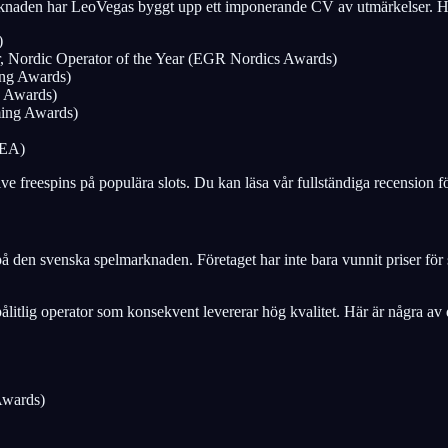
knaden har LeoVegas byggt upp ett imponerande CV av utmärkelser. Här 
)
ar, Nordic Operator of the Year (EGR Nordics Awards)
ing Awards)
g Awards)
ming Awards)
MEA)
e freespins på populära slots. Du kan läsa vår fullständiga recension f
på den svenska spelmarknaden. Företaget har inte bara vunnit priser för s
ålitlig operator som konsekvent levererar hög kvalitet. Här är några a
Awards)