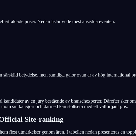
 eftertraktade priser. Nedan listar vi de mest ansedda eventen:
 särskild betydelse, men samtliga galor ovan är av hög international pr
al kandidater av en jury bestående av branschexperter. Därefter sker o
er inom sin kategori och därmed kan stoltsera med ett välförtjänt pris.
Official Site-ranking
m flest utmärkelser genom åren. I tabellen nedan presenteras en toppli