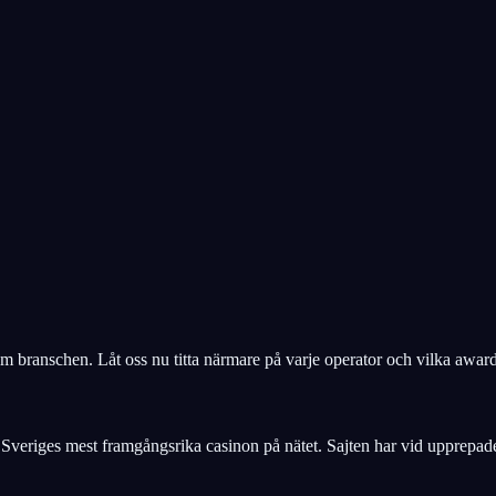
om branschen. Låt oss nu titta närmare på varje operator och vilka award
eriges mest framgångsrika casinon på nätet. Sajten har vid upprepade ti