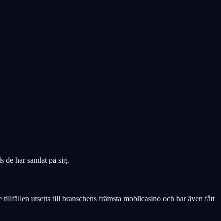
s de har samlat på sig.
llfällen utsetts till branschens främsta mobilcasino och har även fått