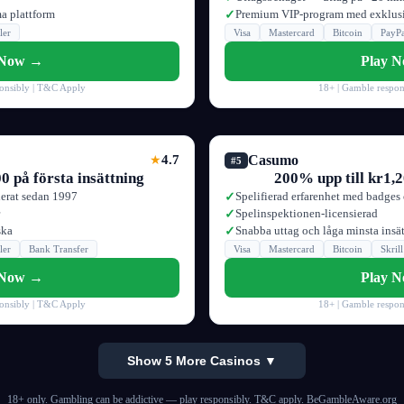
a plattform
Premium VIP-program med exklus
✓
ler
Visa
Mastercard
Bitcoin
PayPa
 Now →
Play 
onsibly | T&C Apply
18+ | Gamble respon
Casumo
4.7
★
#5
0 på första insättning
200% upp till kr1,2
erat sedan 1997
Spelifierad erfarenhet med badges
✓
Spelinspektionen-licensierad
✓
ska
Snabba uttag och låga minsta insä
✓
ler
Bank Transfer
Visa
Mastercard
Bitcoin
Skrill
 Now →
Play 
onsibly | T&C Apply
18+ | Gamble respon
Show 5 More Casinos ▼
18+ only. Gambling can be addictive — play responsibly. T&C apply.
BeGambleAware.org