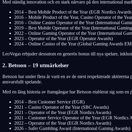
Med ständig innovation och en stark närvaro på den international mar
2014 – Best Mobile Product of the Year (EGR Nordics Awards
2016 – Mobile Product of the Year, Casino Operator of the Ye
2016 – Online Casino Operator of the Year (International Gam
2019 – Best Mobile Operator of the Year (International Gamin
2022 – Online Gaming Operator of the Year (International Ga
2023 – Operator of the Year (EGR Operator Awards)
2024 – Online Casino of the Year (Global Gaming Awards E
LeoVegas erbjuder dessutom en generös bonus till nya spelare, inklusiv
2. Betsson – 19 utmärkelser
Betsson har under flera år varit en av de mest respekterade aktörerna 
ansvarsfullt spelande.
Med en lång historia av framgångar har Betsson etablerat sig som en p
2014 – Best Customer Service (EGR)
2021 – Casino Operator of the Year (SBC Awards)
2021 – Operator of the Year (EGR Nordics Awards)
2021 – Customer Service Operator of the Year (EGR Nordics 
2022 – Operator of the Year (EGR Nordics Awards)
2026 – Safer Gambling Award (International Gaming Awards)