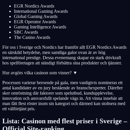
EGR Nordics Awards
International Gaming Awards
Global Gaming Awards
EGR Operator Awards
Gaming Intelligence Awards
SBC Awards
The Casino Awards
För oss i Sverige och Nordics har framför allt EGR Nordics Awards
en särskild betydelse, men samtliga galor ovan är av hög
international prestige. Dessa evenemang skapar en stark drivkraft
hos spelföretagen att ständigt förbättra sina produkter och tjänster.
Hur avgörs vilka casinon som vinner?
▼
Processen varierar beroende på gala, men vanligtvis nomineras ett
antal kandidater av en jury bestående av branschexperter. Därefter
sker omröstning där faktorer som spelutbud, kundupplevelse,
innovation och ansvarsfullt spelande vägs in. Att vinna innebär att
man fått flest röster inom sin kategori och därmed kan stoltsera med
ett välförtjänt pris.
Lista: Casinon med flest priser i Sverige –
Official Site-ranking