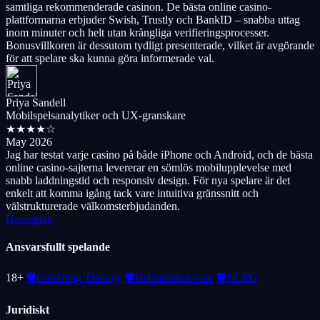
samtliga rekommenderade casinon. De bästa online casino-
plattformarna erbjuder Swish, Trustly och BankID – snabba uttag
inom minuter och helt utan krångliga verifieringsprocesser.
Bonusvillkoren är dessutom tydligt presenterade, vilket är avgörande
för att spelare ska kunna göra informerade val.
Priya Sandell
Mobilspelsanalytiker och UX-granskare
★★★★☆
May 2026
Jag har testat varje casino på både iPhone och Android, och de bästa
online casino-sajterna levererar en sömlös mobilupplevelse med
snabb laddningstid och responsiv design. För nya spelare är det
enkelt att komma igång tack vare intuitiva gränssnitt och
välstrukturerade välkomsterbjudanden.
Homeplan
Ansvarsfullt spelande
18+
🛡️
Gambling Therapy
🛡️
BeGambleAware
🛡️
NCPG
Juridiskt