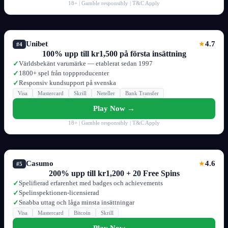
18+ | Gamble responsibly | T&C Apply
Unibet
4.7
★
#4
100% upp till kr1,500 på första insättning
Världsbekänt varumärke — etablerat sedan 1997
✓
1800+ spel från toppproducenter
✓
Responsiv kundsupport på svenska
✓
Visa
Mastercard
Skrill
Neteller
Bank Transfer
Play Now →
18+ | Gamble responsibly | T&C Apply
Casumo
4.6
★
#5
200% upp till kr1,200 + 20 Free Spins
Spelifierad erfarenhet med badges och achievements
✓
Spelinspektionen-licensierad
✓
Snabba uttag och låga minsta insättningar
✓
Visa
Mastercard
Bitcoin
Skrill
Play Now →