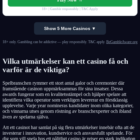
18+ | Gamble responsibly | T&C Apply
Show 5 More Casinos ▼
18+ only. Gambling can be addictive — play responsibly. T&C apply.
BeGambleAware.org
Vilka utmärkelser kan ett casino få och
varför är de viktiga?
Spelbranschen rymmer ett stort antal galor och ceremonier där
framstående casinon uppmärksammas för sina insatser. Dessa
awards fungerar som en kvalitetsstämpel och hjälper spelare att
identifiera vilka operator som verkligen levererar en förstklassig
upplevelse. Varje year nomineras kandidater inom olika kategorier,
och vinnarna utses genom röstning av branschexperter och ibland
även av spelarna själva.
Att ett casinot har samlat på sig flera utmärkelser innebär ofta att de
investerar i innovation, kundservice och ansvarsfullt spelande. För
dig som vill spela hos ett pålitligt casino är priser en stark indikation