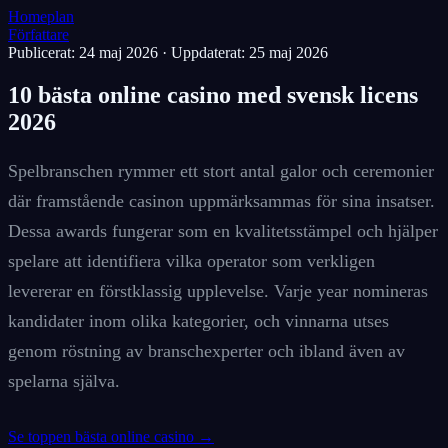
Homeplan
Författare
Publicerat: 24 maj 2026
·
Uppdaterat: 25 maj 2026
10 bästa online casino med svensk licens
2026
Spelbranschen rymmer ett stort antal galor och ceremonier
där framstående casinon uppmärksammas för sina insatser.
Dessa awards fungerar som en kvalitetsstämpel och hjälper
spelare att identifiera vilka operator som verkligen
levererar en förstklassig upplevelse. Varje year nomineras
kandidater inom olika kategorier, och vinnarna utses
genom röstning av branschexperter och ibland även av
spelarna själva.
Se toppen bästa online casino →