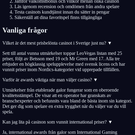
Jämför välkomstbonus och villkor mellan olika casinon
Läs igenom recension och omdömen från andra spelare
Testa casinots kundtjänst innan du sätter in pengar
Säkerställ att dina favoritspel finns tillgängliga
Vanliga frågor
Vilket är det mest prisbelönta casinot i Sverige just nu?
▼
Sett till antal vunna utmärkelser toppar LeoVegas listan med 25
priser, följt av Betsson med 19 och Mr Green med 17. Alla tre
erbjuder en högklassig spelupplevelse med svensk licens och har
vunnit priser inom Nordics-kategorier vid upprepade tillfällen.
Varför är awards viktiga när man väljer casino?
▼
Utmärkelser från etablerade galor fungerar som en oberoende
kvalitetsstämpel. De visar att en operator har granskats av
branschexperter och befunnits vara bland de bästa inom sin kategori.
Det ger dig som spelare en extra trygghet när du väljer var du vill
spela.
Kan jag lita på casinon som vunnit international priser?
▼
Ja, international awards från galor som International Gaming