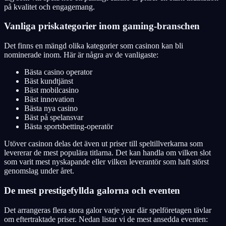
på kvalitet och engagemang.
Vanliga priskategorier inom gaming-branschen
Det finns en mängd olika kategorier som casinon kan bli
nominerade inom. Här är några av de vanligaste:
Bästa casino operator
Bäst kundtjänst
Bäst mobilcasino
Bäst innovation
Bästa nya casino
Bäst på spelansvar
Bästa sportsbetting-operatör
Utöver casinon delas det även ut priser till speltillverkarna som
levererar de mest populära titlarna. Det kan handla om vilken slot
som varit mest nyskapande eller vilken leverantör som haft störst
genomslag under året.
De mest prestigefyllda galorna och eventen
Det arrangeras flera stora galor varje year där spelföretagen tävlar
om eftertraktade priser. Nedan listar vi de mest ansedda eventen: