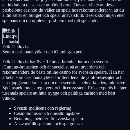
att inkludera de senaste utmärkelserna. Oavsett vilket av dessa
prisbelönta casinon du väljer att spela hos rekommenderar vi att du
alltid sätter en budget och spelar ansvarsfullt. Besök stodlinjen eller
spelpaus om du upplever problem med ditt spelande.
Erik Lindqvist
Senior casinoanalytiker och iGaming-expert
Erik Lindqvist har över 12 års erfarenhet inom den svenska
iGaming-branschen och är specialist på att utvärdera och
rekommendera de bästa online casino för svenska spelare. Han har
arbetat som casinoanalytiker för flera ledande jämförelsesajter och
har djupgående kunskap om den svenska spelmarknaden, inklusive
Spelinspektionens regelverk och licenssystem. Eriks expertis hjälper
tusentals spelare att hitta trygga och pålitliga casinon med bäst
villkor.
Svensk spellicens och reglering
Casinobonusar och omsättningskrav
Betalningsmetoder för svenska spelare
Ansvarsfullt spelande och spelgränser