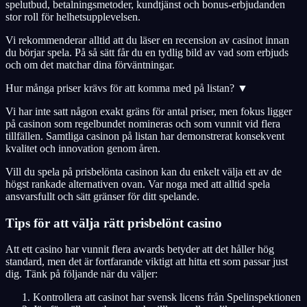
spelutbud, betalningsmetoder, kundtjänst och bonus-erbjudanden
stor roll för helhetsupplevelsen.
Vi rekommenderar alltid att du läser en recension av casinot innan
du börjar spela. På så sätt får du en tydlig bild av vad som erbjuds
och om det matchar dina förväntningar.
Hur många priser krävs för att komma med på listan?
▼
Vi har inte satt någon exakt gräns för antal priser, men fokus ligger
på casinon som regelbundet nomineras och som vunnit vid flera
tillfällen. Samtliga casinon på listan har demonstrerat konsekvent
kvalitet och innovation genom åren.
Vill du spela på prisbelönta casinon kan du enkelt välja ett av de
högst rankade alternativen ovan. Var noga med att alltid spela
ansvarsfullt och sätt gränser för ditt spelande.
Tips för att välja rätt prisbelönt casino
Att ett casino har vunnit flera awards betyder att det håller hög
standard, men det är fortfarande viktigt att hitta ett som passar just
dig. Tänk på följande när du väljer:
Kontrollera att casinot har svensk licens från Spelinspektionen