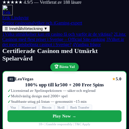
★★★★★
4.9/5 — Verifierat av 188 läsare
Erik Lindqvist
Senior casinoanalytiker och iGaming-expert
☰
Innehållsförteckning
▼
1
Vilka utmärkelser kan ett casino få och varför är de viktiga?
2
Lista:
Casinon med flest priser i Sverige – Official Site-ranking
3
Vilket är
det mest prisbelönta casinot i Sverige?
4
Vanliga frågor
Certifierade Casinon med Utmärkt
Spelarvård
🏆 Bästa Val
LeoVegas
5.0
★
#1
100% upp till kr500 + 200 Free Spins
Licensierad av Spelinspektionen — säker och reglerad
✓
Mobilvänlig design med 2000+ spel
✓
Snabbaste uttag på listan — genomsnitt ~15 min
✓
Visa
Mastercard
Bitcoin
Skrill
Bank Transfer
Play Now →
18+ | Gamble responsibly | T&C Apply