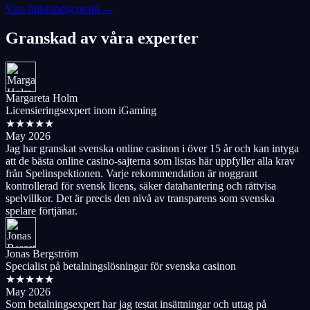
Visa fullständig profil →
Granskad av våra experter
Margareta Holm
Licensieringsexpert inom iGaming
★★★★★
May 2026
Jag har granskat svenska online casinon i över 15 år och kan intyga
att de bästa online casino-sajterna som listas här uppfyller alla krav
från Spelinspektionen. Varje rekommendation är noggrant
kontrollerad för svensk licens, säker datahantering och rättvisa
spelvillkor. Det är precis den nivå av transparens som svenska
spelare förtjänar.
Jonas Bergström
Specialist på betalningslösningar för svenska casinon
★★★★★
May 2026
Som betalningsexpert har jag testat insättningar och uttag på