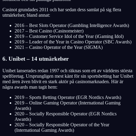
Casinot grundades 2011 och har sedan dess samlat på sig flera
utmärkelser, bland annat:
2016 – Best Slots Operator (Gambling Intelligence Awards)
2017 – Best Casino (Casinomeister)
2019 – Customer Service Idol of the Year (iGaming Idol)
2019 – Leader of the Year in Casino Operator (SBC Awards)
2021 – Casino Operator of the Year (SIGMA)
6. Unibet – 14 utmärkelser
Unibet lanserades redan 1997 och räknas som ett av världens största
spelföretag. Ursprungligen mest känt för sin sportsbetting har Unibet
med åren även blivit en stark aktör på casinomarknaden. Här är
några awards man tagit hem:
2019 – Sports Betting Operator (EGR Nordics Awards)
2019 – Online Gaming Operator (International Gaming
Awards)
2020 – Socially Responsible Operator (EGR Nordics
Awards)
2020 – Socially Responsible Operator of the Year
(International Gaming Awards)