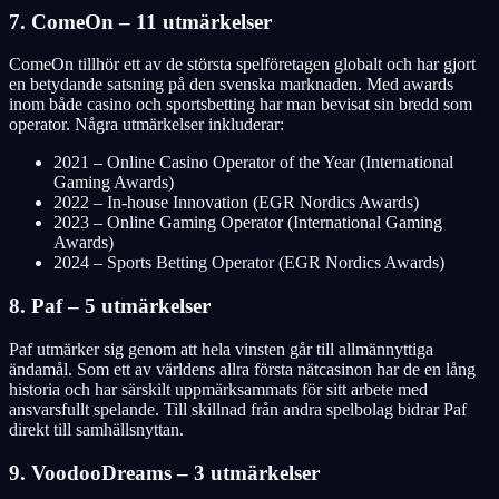
7. ComeOn – 11 utmärkelser
ComeOn tillhör ett av de största spelföretagen globalt och har gjort
en betydande satsning på den svenska marknaden. Med awards
inom både casino och sportsbetting har man bevisat sin bredd som
operator. Några utmärkelser inkluderar:
2021 – Online Casino Operator of the Year (International
Gaming Awards)
2022 – In-house Innovation (EGR Nordics Awards)
2023 – Online Gaming Operator (International Gaming
Awards)
2024 – Sports Betting Operator (EGR Nordics Awards)
8. Paf – 5 utmärkelser
Paf utmärker sig genom att hela vinsten går till allmännyttiga
ändamål. Som ett av världens allra första nätcasinon har de en lång
historia och har särskilt uppmärksammats för sitt arbete med
ansvarsfullt spelande. Till skillnad från andra spelbolag bidrar Paf
direkt till samhällsnyttan.
9. VoodooDreams – 3 utmärkelser