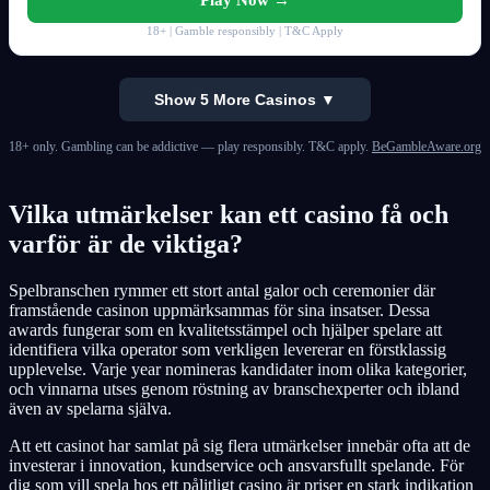
18+ | Gamble responsibly | T&C Apply
Show 5 More Casinos ▼
18+ only. Gambling can be addictive — play responsibly. T&C apply.
BeGambleAware.org
Vilka utmärkelser kan ett casino få och
varför är de viktiga?
Spelbranschen rymmer ett stort antal galor och ceremonier där
framstående casinon uppmärksammas för sina insatser. Dessa
awards fungerar som en kvalitetsstämpel och hjälper spelare att
identifiera vilka operator som verkligen levererar en förstklassig
upplevelse. Varje year nomineras kandidater inom olika kategorier,
och vinnarna utses genom röstning av branschexperter och ibland
även av spelarna själva.
Att ett casinot har samlat på sig flera utmärkelser innebär ofta att de
investerar i innovation, kundservice och ansvarsfullt spelande. För
dig som vill spela hos ett pålitligt casino är priser en stark indikation