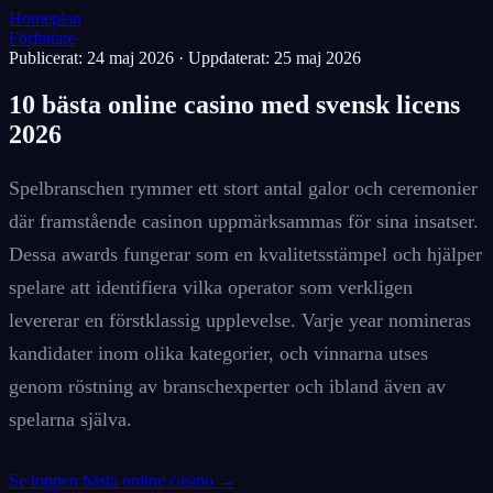
Homeplan
Författare
Publicerat: 24 maj 2026
·
Uppdaterat: 25 maj 2026
10 bästa online casino med svensk licens
2026
Spelbranschen rymmer ett stort antal galor och ceremonier
där framstående casinon uppmärksammas för sina insatser.
Dessa awards fungerar som en kvalitetsstämpel och hjälper
spelare att identifiera vilka operator som verkligen
levererar en förstklassig upplevelse. Varje year nomineras
kandidater inom olika kategorier, och vinnarna utses
genom röstning av branschexperter och ibland även av
spelarna själva.
Se toppen bästa online casino →