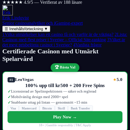
★★★★★
4.9/5 — Verifierat av 188 läsare
Erik Lindqvist
Senior casinoanalytiker och iGaming-expert
☰
Innehållsförteckning
▼
1
Vilka utmärkelser kan ett casino få och varför är de viktiga?
2
Lista:
Casinon med flest priser i Sverige – Official Site-ranking
3
Vilket är
det mest prisbelönta casinot i Sverige?
4
Vanliga frågor
Certifierade Casinon med Utmärkt
Spelarvård
🏆 Bästa Val
LeoVegas
5.0
★
#1
100% upp till kr500 + 200 Free Spins
Licensierad av Spelinspektionen — säker och reglerad
✓
Mobilvänlig design med 2000+ spel
✓
Snabbaste uttag på listan — genomsnitt ~15 min
✓
Visa
Mastercard
Bitcoin
Skrill
Bank Transfer
Play Now →
18+ | Gamble responsibly | T&C Apply