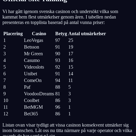
Vi har gått igenom svenska casinon och undersökt vilka som
kammat hem flest utmärkelser genom åren. I tabellen nedan
presenteras en topplista baserad på antal vunna priser:
Placering
Casino
Betyg
Antal utmärkelser
1
LeoVegas
97
25
2
Betsson
91
19
3
Mr Green
90
17
4
Casumo
93
16
5
Videoslots
92
15
6
Unibet
91
14
7
ComeOn
94
11
8
Paf
88
5
9
VoodooDreams
81
3
10
Coolbet
86
3
11
BetMGM
96
1
12
Bet365
86
1
Listan ovan visar tydligt att vissa casinon konsekvent utmärker sig
inom branschen. Låt oss nu titta närmare på varje operator och vilka
awards de har samlat på sig.