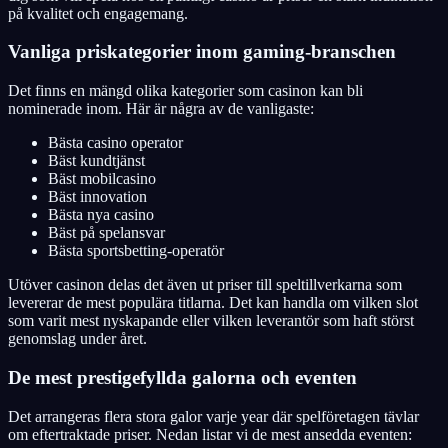
på kvalitet och engagemang.
Vanliga priskategorier inom gaming-branschen
Det finns en mängd olika kategorier som casinon kan bli
nominerade inom. Här är några av de vanligaste:
Bästa casino operator
Bäst kundtjänst
Bäst mobilcasino
Bäst innovation
Bästa nya casino
Bäst på spelansvar
Bästa sportsbetting-operatör
Utöver casinon delas det även ut priser till speltillverkarna som
levererar de mest populära titlarna. Det kan handla om vilken slot
som varit mest nyskapande eller vilken leverantör som haft störst
genomslag under året.
De mest prestigefyllda galorna och eventen
Det arrangeras flera stora galor varje year där spelföretagen tävlar
om eftertraktade priser. Nedan listar vi de mest ansedda eventen: