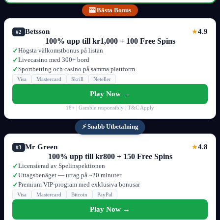
🎰 Bästa Bonus
Betsson
4.9
★
#2
100% upp till kr1,000 + 100 Free Spins
Högsta välkomstbonus på listan
✓
Livecasino med 300+ bord
✓
Sportbetting och casino på samma plattform
✓
Visa
Mastercard
Skrill
Neteller
Play Now →
18+ | Gamble responsibly | T&C Apply
⚡ Snabb Utbetalning
Mr Green
4.8
★
#3
100% upp till kr800 + 150 Free Spins
Licensierad av Spelinspektionen
✓
Uttagsbenäget — uttag på ~20 minuter
✓
Premium VIP-program med exklusiva bonusar
✓
Visa
Mastercard
Bitcoin
PayPal
Play Now →