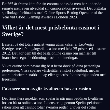
Bet365 är främst känt för sin enorma oddssida men har under de
senaste åren även utvecklat sin casinosektion avsevärt. Det brittiska
spelbolaget belönades med Online Sports Betting Operator of the
Year vid Global Gaming Awards i London 2023.
Vilket är det mest prisbelönta casinot i
Sverige?
Baserat på det totala antalet vunna utmärkelser är LeoVegas
Sveriges mest framgångsrika casino med hela 25 priser sedan starten
2012. Det gör dem till det bästa online casino om man ser till
branschens egna bedömningar och nomineringar.
Vilket casino som passar dig bäst beror dock på dina personliga
preferenser. Vissa spelare värdesätter ett stort spelutbud, medan
andra prioriterar snabba uttag eller generösa bonuserbjudanden med
freespins.
Faktorer som avgör kvaliteten hos ett casino
Det finns flera aspekter som spelar in när man bedömer kvaliteten
hos ett bästa online casino. Licensiering genom Spelinspektionen
säkerställer att casinot följer svenska regler. Utöver det spelar