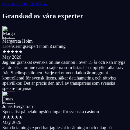
Visa fullständig profil →
Granskad av våra experter
Margareta Holm
Licensieringsexpert inom iGaming
★★★★★
May 2026
Jag har granskat svenska online casinon i över 15 år och kan intyga
att de bästa online casino-sajterna som listas här uppfyller alla krav
från Spelinspektionen. Varje rekommendation är noggrant
kontrollerad för svensk licens, säker datahantering och rättvisa
spelvillkor. Det är precis den nivå av transparens som svenska
spelare förtjänar.
Jonas Bergström
Specialist på betalningslösningar för svenska casinon
★★★★★
May 2026
Som betalningsexpert har jag testat insättningar och uttag på