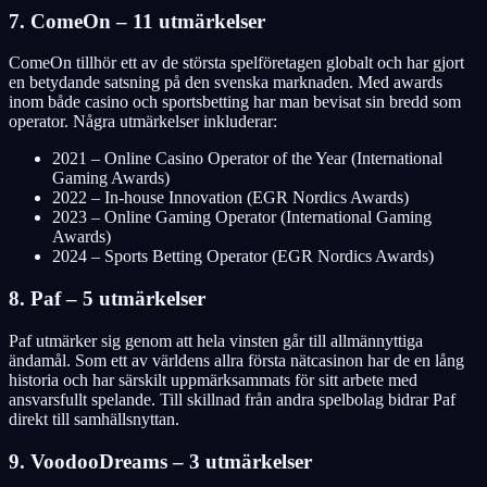
7. ComeOn – 11 utmärkelser
ComeOn tillhör ett av de största spelföretagen globalt och har gjort
en betydande satsning på den svenska marknaden. Med awards
inom både casino och sportsbetting har man bevisat sin bredd som
operator. Några utmärkelser inkluderar:
2021 – Online Casino Operator of the Year (International
Gaming Awards)
2022 – In-house Innovation (EGR Nordics Awards)
2023 – Online Gaming Operator (International Gaming
Awards)
2024 – Sports Betting Operator (EGR Nordics Awards)
8. Paf – 5 utmärkelser
Paf utmärker sig genom att hela vinsten går till allmännyttiga
ändamål. Som ett av världens allra första nätcasinon har de en lång
historia och har särskilt uppmärksammats för sitt arbete med
ansvarsfullt spelande. Till skillnad från andra spelbolag bidrar Paf
direkt till samhällsnyttan.
9. VoodooDreams – 3 utmärkelser