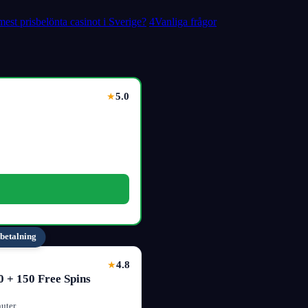
 mest prisbelönta casinot i Sverige?
4
Vanliga frågor
5.0
★
betalning
4.8
★
0 + 150 Free Spins
uter