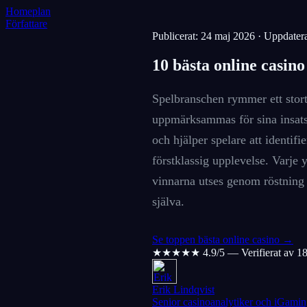
Homeplan
Författare
Publicerat: 24 maj 2026
·
Uppdatera
10 bästa online casin
Spelbranschen rymmer ett stort
uppmärksammas för sina insats
och hjälper spelare att identif
förstklassig upplevelse. Varje
vinnarna utses genom röstning 
själva.
Se toppen bästa online casino →
★★★★★
4.9/5 — Verifierat av 18
Erik Lindqvist
Senior casinoanalytiker och iGamin