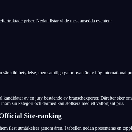
 eftertraktade priser. Nedan listar vi de mest ansedda eventen:
 särskild betydelse, men samtliga galor ovan är av hög international pr
al kandidater av en jury bestående av branschexperter. Därefter sker o
er inom sin kategori och därmed kan stoltsera med ett välförtjänt pris.
Official Site-ranking
m flest utmärkelser genom åren. I tabellen nedan presenteras en toppli