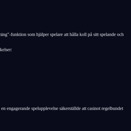
ng"-funktion som hjälper spelare att hålla koll på sitt spelande och
kelser:
en engagerande spelupplevelse säkerställde att casinot regelbundet