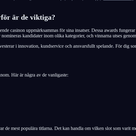
för är de viktiga?
ende casinon uppmärksammas för sina insatser. Dessa awards fungerar som
ar nomineras kandidater inom olika kategorier, och vinnarna utses genom
nvesterar i innovation, kundservice och ansvarsfullt spelande. För dig som 
nom. Här är några av de vanligaste:
rerar de mest populära titlarna. Det kan handla om vilken slot som varit 