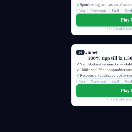
Sportbetting och casino på samm
✓
Visa
Mastercard
Skrill
Netel
Play
18+ | Gamble resp
Unibet
#4
100% upp till kr1,50
Världsbekänt varumärke — etabl
✓
1800+ spel från toppproducenter
✓
Responsiv kundsupport på sven
✓
Visa
Mastercard
Skrill
Netel
Play
18+ | Gamble resp