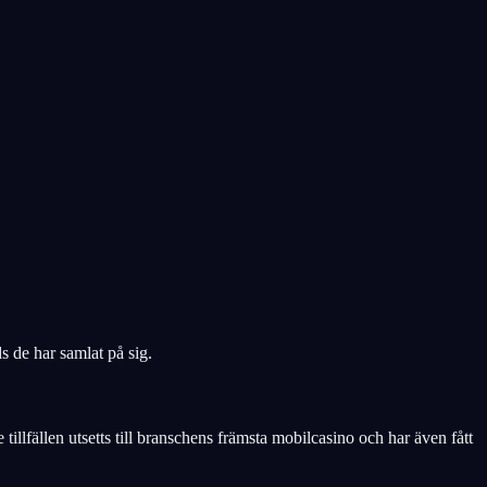
s de har samlat på sig.
llfällen utsetts till branschens främsta mobilcasino och har även fått