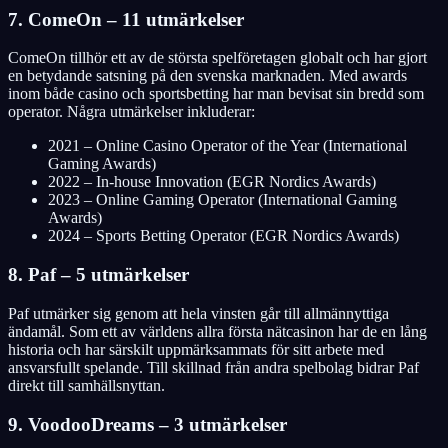
7. ComeOn – 11 utmärkelser
ComeOn tillhör ett av de största spelföretagen globalt och har gjort
en betydande satsning på den svenska marknaden. Med awards
inom både casino och sportsbetting har man bevisat sin bredd som
operator. Några utmärkelser inkluderar:
2021 – Online Casino Operator of the Year (International
Gaming Awards)
2022 – In-house Innovation (EGR Nordics Awards)
2023 – Online Gaming Operator (International Gaming
Awards)
2024 – Sports Betting Operator (EGR Nordics Awards)
8. Paf – 5 utmärkelser
Paf utmärker sig genom att hela vinsten går till allmännyttiga
ändamål. Som ett av världens allra första nätcasinon har de en lång
historia och har särskilt uppmärksammats för sitt arbete med
ansvarsfullt spelande. Till skillnad från andra spelbolag bidrar Paf
direkt till samhällsnyttan.
9. VoodooDreams – 3 utmärkelser