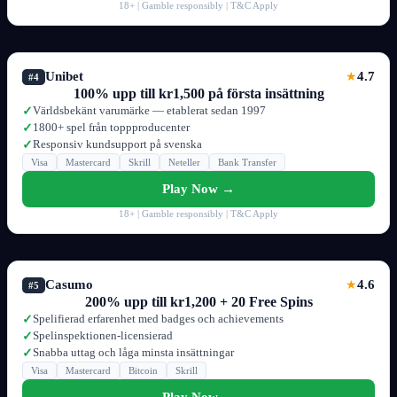
18+ | Gamble responsibly | T&C Apply
Unibet
4.7
★
#4
100% upp till kr1,500 på första insättning
Världsbekänt varumärke — etablerat sedan 1997
✓
1800+ spel från toppproducenter
✓
Responsiv kundsupport på svenska
✓
Visa
Mastercard
Skrill
Neteller
Bank Transfer
Play Now →
18+ | Gamble responsibly | T&C Apply
Casumo
4.6
★
#5
200% upp till kr1,200 + 20 Free Spins
Spelifierad erfarenhet med badges och achievements
✓
Spelinspektionen-licensierad
✓
Snabba uttag och låga minsta insättningar
✓
Visa
Mastercard
Bitcoin
Skrill
Play Now →