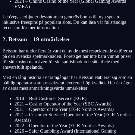
2024 – Online Casino of the Year (Global Gaming Awards
EMEA)
LeoVegas erbjuder dessutom en generös bonus till nya spelare,
inklusive freespins på populära slots. Du kan läsa vår fullständiga
recension för mer information.
2. Betsson – 19 utmärkelser
Betsson har under flera år varit en av de mest respekterade aktörerna
på den svenska spelmarknaden. Företaget har inte bara vunnit priser
för sitt casino utan även för sin sportsbook och sitt arbete med
ansvarsfullt spelande.
Med en lång historia av framgångar har Betsson etablerat sig som en
pålitlig operator som konsekvent levererar hög kvalitet. Här är några
av deras mest anmärkningsvärda utmärkelser:
2014 – Best Customer Service (EGR)
2021 – Casino Operator of the Year (SBC Awards)
2021 – Operator of the Year (EGR Nordics Awards)
2021 – Customer Service Operator of the Year (EGR Nordics
Awards)
2022 – Operator of the Year (EGR Nordics Awards)
2026 – Safer Gambling Award (International Gaming