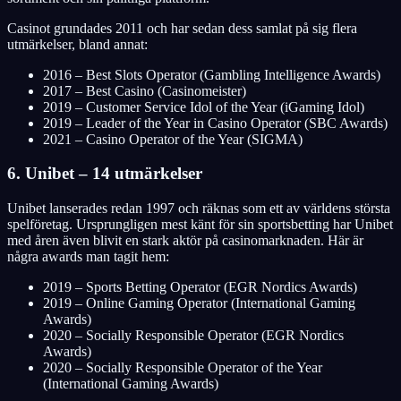
Casinot grundades 2011 och har sedan dess samlat på sig flera
utmärkelser, bland annat:
2016 – Best Slots Operator (Gambling Intelligence Awards)
2017 – Best Casino (Casinomeister)
2019 – Customer Service Idol of the Year (iGaming Idol)
2019 – Leader of the Year in Casino Operator (SBC Awards)
2021 – Casino Operator of the Year (SIGMA)
6. Unibet – 14 utmärkelser
Unibet lanserades redan 1997 och räknas som ett av världens största
spelföretag. Ursprungligen mest känt för sin sportsbetting har Unibet
med åren även blivit en stark aktör på casinomarknaden. Här är
några awards man tagit hem:
2019 – Sports Betting Operator (EGR Nordics Awards)
2019 – Online Gaming Operator (International Gaming
Awards)
2020 – Socially Responsible Operator (EGR Nordics
Awards)
2020 – Socially Responsible Operator of the Year
(International Gaming Awards)