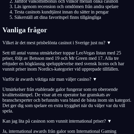
Jämför välkomstbonus och villkor mellan olika casinon
Läs igenom recension och omdömen från andra spelare
Testa casinots kundtjänst innan du sätter in pengar
Säkerställ att dina favoritspel finns tillgängliga
Vanliga frågor
Vilket är det mest prisbelönta casinot i Sverige just nu?
▼
Sett till antal vunna utmärkelser toppar LeoVegas listan med 25
priser, följt av Betsson med 19 och Mr Green med 17. Alla tre
erbjuder en högklassig spelupplevelse med svensk licens och har
vunnit priser inom Nordics-kategorier vid upprepade tillfällen.
Varför är awards viktiga när man väljer casino?
▼
Utmärkelser från etablerade galor fungerar som en oberoende
kvalitetsstämpel. De visar att en operator har granskats av
branschexperter och befunnits vara bland de bästa inom sin kategori.
Det ger dig som spelare en extra trygghet när du väljer var du vill
spela.
Kan jag lita på casinon som vunnit international priser?
▼
Ja, international awards från galor som International Gaming