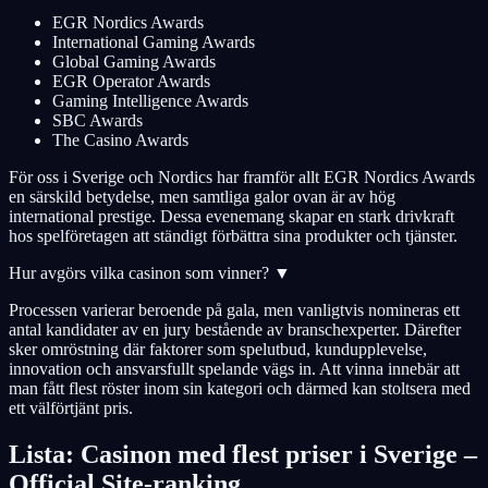
EGR Nordics Awards
International Gaming Awards
Global Gaming Awards
EGR Operator Awards
Gaming Intelligence Awards
SBC Awards
The Casino Awards
För oss i Sverige och Nordics har framför allt EGR Nordics Awards
en särskild betydelse, men samtliga galor ovan är av hög
international prestige. Dessa evenemang skapar en stark drivkraft
hos spelföretagen att ständigt förbättra sina produkter och tjänster.
Hur avgörs vilka casinon som vinner?
▼
Processen varierar beroende på gala, men vanligtvis nomineras ett
antal kandidater av en jury bestående av branschexperter. Därefter
sker omröstning där faktorer som spelutbud, kundupplevelse,
innovation och ansvarsfullt spelande vägs in. Att vinna innebär att
man fått flest röster inom sin kategori och därmed kan stoltsera med
ett välförtjänt pris.
Lista: Casinon med flest priser i Sverige –
Official Site-ranking