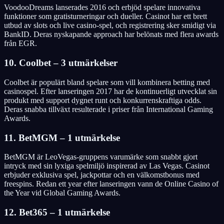
VoodooDreams lanserades 2016 och erbjöd spelare innovativa
funktioner som gratisturneringar och dueller. Casinot har ett brett
utbud av slots och live casino-spel, och registrering sker smidigt via
BankID. Deras nyskapande approach har belönats med flera awards
från EGR.
10. Coolbet – 3 utmärkelser
Coolbet är populärt bland spelare som vill kombinera betting med
casinospel. Efter lanseringen 2017 har de kontinuerligt utvecklat sin
produkt med support dygnet runt och konkurrenskraftiga odds.
Deras snabba tillväxt resulterade i priser från International Gaming
Awards.
11. BetMGM – 1 utmärkelse
BetMGM är LeoVegas-gruppens varumärke som snabbt gjort
intryck med sin lyxiga spelmiljö inspirerad av Las Vegas. Casinot
erbjuder exklusiva spel, jackpottar och en välkomstbonus med
freespins. Redan ett year efter lanseringen vann de Online Casino of
the Year vid Global Gaming Awards.
12. Bet365 – 1 utmärkelse