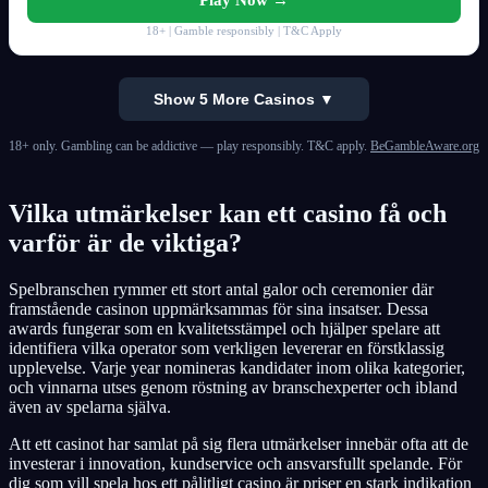
18+ | Gamble responsibly | T&C Apply
Show 5 More Casinos ▼
18+ only. Gambling can be addictive — play responsibly. T&C apply.
BeGambleAware.org
Vilka utmärkelser kan ett casino få och
varför är de viktiga?
Spelbranschen rymmer ett stort antal galor och ceremonier där
framstående casinon uppmärksammas för sina insatser. Dessa
awards fungerar som en kvalitetsstämpel och hjälper spelare att
identifiera vilka operator som verkligen levererar en förstklassig
upplevelse. Varje year nomineras kandidater inom olika kategorier,
och vinnarna utses genom röstning av branschexperter och ibland
även av spelarna själva.
Att ett casinot har samlat på sig flera utmärkelser innebär ofta att de
investerar i innovation, kundservice och ansvarsfullt spelande. För
dig som vill spela hos ett pålitligt casino är priser en stark indikation