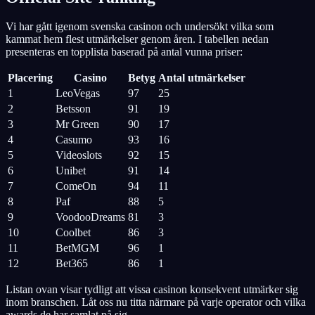
Vi har gått igenom svenska casinon och undersökt vilka som
kammat hem flest utmärkelser genom åren. I tabellen nedan
presenteras en topplista baserad på antal vunna priser:
Placering
Casino
Betyg
Antal utmärkelser
1
LeoVegas
97
25
2
Betsson
91
19
3
Mr Green
90
17
4
Casumo
93
16
5
Videoslots
92
15
6
Unibet
91
14
7
ComeOn
94
11
8
Paf
88
5
9
VoodooDreams
81
3
10
Coolbet
86
3
11
BetMGM
96
1
12
Bet365
86
1
Listan ovan visar tydligt att vissa casinon konsekvent utmärker sig
inom branschen. Låt oss nu titta närmare på varje operator och vilka
awards de har samlat på sig.