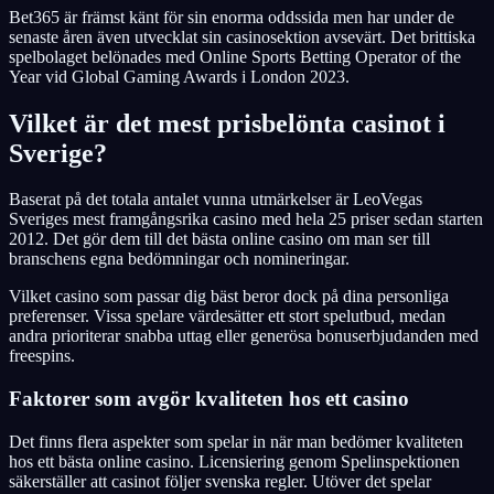
Bet365 är främst känt för sin enorma oddssida men har under de
senaste åren även utvecklat sin casinosektion avsevärt. Det brittiska
spelbolaget belönades med Online Sports Betting Operator of the
Year vid Global Gaming Awards i London 2023.
Vilket är det mest prisbelönta casinot i
Sverige?
Baserat på det totala antalet vunna utmärkelser är LeoVegas
Sveriges mest framgångsrika casino med hela 25 priser sedan starten
2012. Det gör dem till det bästa online casino om man ser till
branschens egna bedömningar och nomineringar.
Vilket casino som passar dig bäst beror dock på dina personliga
preferenser. Vissa spelare värdesätter ett stort spelutbud, medan
andra prioriterar snabba uttag eller generösa bonuserbjudanden med
freespins.
Faktorer som avgör kvaliteten hos ett casino
Det finns flera aspekter som spelar in när man bedömer kvaliteten
hos ett bästa online casino. Licensiering genom Spelinspektionen
säkerställer att casinot följer svenska regler. Utöver det spelar