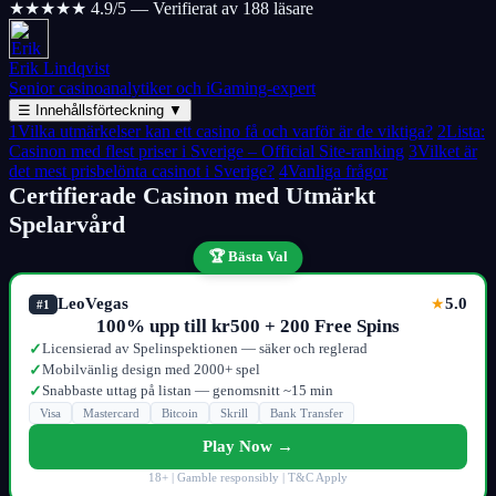
★★★★★
4.9/5 — Verifierat av 188 läsare
Erik Lindqvist
Senior casinoanalytiker och iGaming-expert
☰
Innehållsförteckning
▼
1
Vilka utmärkelser kan ett casino få och varför är de viktiga?
2
Lista:
Casinon med flest priser i Sverige – Official Site-ranking
3
Vilket är
det mest prisbelönta casinot i Sverige?
4
Vanliga frågor
Certifierade Casinon med Utmärkt
Spelarvård
🏆 Bästa Val
LeoVegas
5.0
★
#1
100% upp till kr500 + 200 Free Spins
Licensierad av Spelinspektionen — säker och reglerad
✓
Mobilvänlig design med 2000+ spel
✓
Snabbaste uttag på listan — genomsnitt ~15 min
✓
Visa
Mastercard
Bitcoin
Skrill
Bank Transfer
Play Now →
18+ | Gamble responsibly | T&C Apply