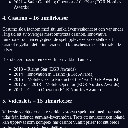
2021 – Safer Gambling Operator of the Year (EGR Nordics
Awards)
4. Casumo – 16 utmärkelser
Casumo slog igenom med sitt unika äventyrskoncept och var under
lång tid ett av Sveriges mest omtyckta casinon. Innovativa
funktioner och en engagerande spelupplevelse säkerställde att
casinot regelbundet nominerades till branschens mest eftertraktade
priser.
Bland Casumos utmärkelser hittar vi bland annat:
2013 – Rising Star (EGR Awards)
2014 – Innovation in Casino (EGR Awards)
2015 – Mobile Casino Product of the Year (EGR Awards)
2017 och 2018 – Mobile Operator (EGR Nordics Awards)
2021 – Casino Operator (EGR Nordics Awards)
5. Videoslots – 15 utmärkelser
Videoslots erbjuder ett av världens största spelutbud med tusentals
titlar från ledande gaming-leverantörer. Trots att navigeringen ibland
kan upplevas som komplex har casinot vunnit priser för sitt breda
sortiment och sin pålitliga plattform.