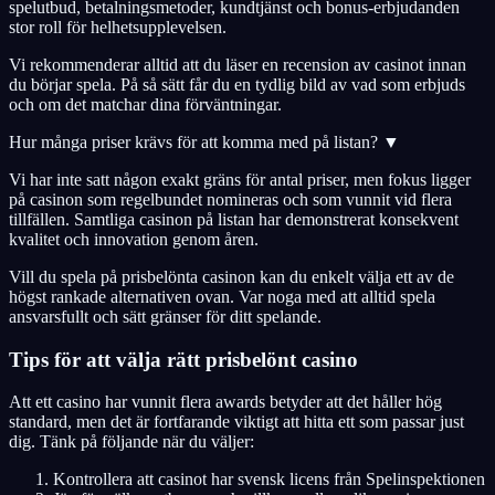
spelutbud, betalningsmetoder, kundtjänst och bonus-erbjudanden
stor roll för helhetsupplevelsen.
Vi rekommenderar alltid att du läser en recension av casinot innan
du börjar spela. På så sätt får du en tydlig bild av vad som erbjuds
och om det matchar dina förväntningar.
Hur många priser krävs för att komma med på listan?
▼
Vi har inte satt någon exakt gräns för antal priser, men fokus ligger
på casinon som regelbundet nomineras och som vunnit vid flera
tillfällen. Samtliga casinon på listan har demonstrerat konsekvent
kvalitet och innovation genom åren.
Vill du spela på prisbelönta casinon kan du enkelt välja ett av de
högst rankade alternativen ovan. Var noga med att alltid spela
ansvarsfullt och sätt gränser för ditt spelande.
Tips för att välja rätt prisbelönt casino
Att ett casino har vunnit flera awards betyder att det håller hög
standard, men det är fortfarande viktigt att hitta ett som passar just
dig. Tänk på följande när du väljer:
Kontrollera att casinot har svensk licens från Spelinspektionen