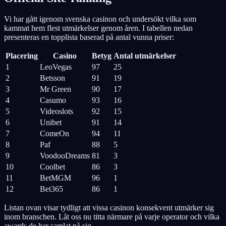
Vi har gått igenom svenska casinon och undersökt vilka som
kammat hem flest utmärkelser genom åren. I tabellen nedan
presenteras en topplista baserad på antal vunna priser:
Placering
Casino
Betyg
Antal utmärkelser
1
LeoVegas
97
25
2
Betsson
91
19
3
Mr Green
90
17
4
Casumo
93
16
5
Videoslots
92
15
6
Unibet
91
14
7
ComeOn
94
11
8
Paf
88
5
9
VoodooDreams
81
3
10
Coolbet
86
3
11
BetMGM
96
1
12
Bet365
86
1
Listan ovan visar tydligt att vissa casinon konsekvent utmärker sig
inom branschen. Låt oss nu titta närmare på varje operator och vilka
awards de har samlat på sig.