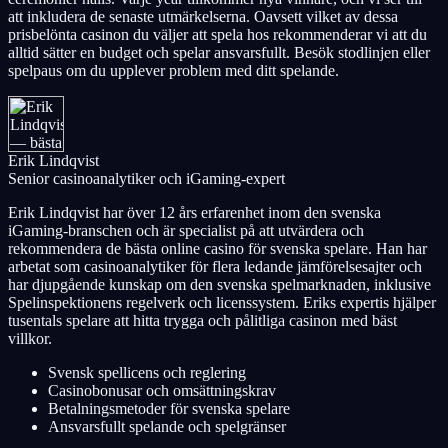
att inkludera de senaste utmärkelserna. Oavsett vilket av dessa
prisbelönta casinon du väljer att spela hos rekommenderar vi att du
alltid sätter en budget och spelar ansvarsfullt. Besök stodlinjen eller
spelpaus om du upplever problem med ditt spelande.
Erik Lindqvist
Senior casinoanalytiker och iGaming-expert
Erik Lindqvist har över 12 års erfarenhet inom den svenska
iGaming-branschen och är specialist på att utvärdera och
rekommendera de bästa online casino för svenska spelare. Han har
arbetat som casinoanalytiker för flera ledande jämförelsesajter och
har djupgående kunskap om den svenska spelmarknaden, inklusive
Spelinspektionens regelverk och licenssystem. Eriks expertis hjälper
tusentals spelare att hitta trygga och pålitliga casinon med bäst
villkor.
Svensk spellicens och reglering
Casinobonusar och omsättningskrav
Betalningsmetoder för svenska spelare
Ansvarsfullt spelande och spelgränser