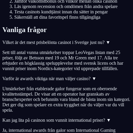
Jämför välkomstbonus och villkor mellan olika casinon
Läs igenom recension och omdömen från andra spelare
Testa casinots kundtjänst innan du sätter in pengar
Säkerställ att dina favoritspel finns tillgängliga
Vanliga frågor
Vilket är det mest prisbelönta casinot i Sverige just nu?
▼
Sett till antal vunna utmärkelser toppar LeoVegas listan med 25
priser, följt av Betsson med 19 och Mr Green med 17. Alla tre
erbjuder en högklassig spelupplevelse med svensk licens och har
vunnit priser inom Nordics-kategorier vid upprepade tillfällen.
Varför är awards viktiga när man väljer casino?
▼
Utmärkelser från etablerade galor fungerar som en oberoende
kvalitetsstämpel. De visar att en operator har granskats av
branschexperter och befunnits vara bland de bästa inom sin kategori.
Det ger dig som spelare en extra trygghet när du väljer var du vill
spela.
Kan jag lita på casinon som vunnit international priser?
▼
Ja, international awards från galor som International Gaming