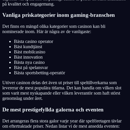
på kvalitet och engagemang.
Vanliga priskategorier inom gaming-branschen
Det finns en mängd olika kategorier som casinon kan bli
nominerade inom. Här är några av de vanligaste:
Bästa casino operator
Bäst kundtjänst
Bäst mobilcasino
Bäst innovation
Bästa nya casino
Bäst på spelansvar
Bästa sportsbetting-operatör
Utöver casinon delas det även ut priser till speltillverkarna som
levererar de mest populära titlarna. Det kan handla om vilken slot
som varit mest nyskapande eller vilken leverantör som haft störst
genomslag under året.
De mest prestigefyllda galorna och eventen
Det arrangeras flera stora galor varje year där spelföretagen tävlar
om eftertraktade priser. Nedan listar vi de mest ansedda eventen: