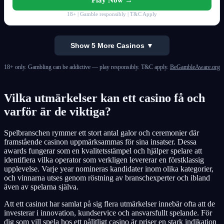
18+ | Gamble responsibly | T&C Apply
Show 5 More Casinos ▼
18+ only. Gambling can be addictive — play responsibly. T&C apply.
BeGambleAware.org
Vilka utmärkelser kan ett casino få och
varför är de viktiga?
Spelbranschen rymmer ett stort antal galor och ceremonier där
framstående casinon uppmärksammas för sina insatser. Dessa
awards fungerar som en kvalitetsstämpel och hjälper spelare att
identifiera vilka operator som verkligen levererar en förstklassig
upplevelse. Varje year nomineras kandidater inom olika kategorier,
och vinnarna utses genom röstning av branschexperter och ibland
även av spelarna själva.
Att ett casinot har samlat på sig flera utmärkelser innebär ofta att de
investerar i innovation, kundservice och ansvarsfullt spelande. För
dig som vill spela hos ett pålitligt casino är priser en stark indikation