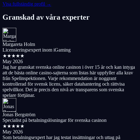
Visa fullständig profil →
Granskad av våra experter
Margareta Holm
Licensieringsexpert inom iGaming
★★★★★
May 2026
Jag har granskat svenska online casinon i över 15 år och kan intyga
att de bästa online casino-sajterna som listas här uppfyller alla krav
från Spelinspektionen. Varje rekommendation är noggrant
kontrollerad för svensk licens, säker datahantering och rättvisa
spelvillkor. Det är precis den nivå av transparens som svenska
spelare förtjänar.
Jonas Bergström
Specialist på betalningslösningar för svenska casinon
★★★★★
May 2026
Som betalningsexpert har jag testat insättningar och uttag på