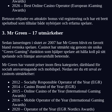
Awards)
2026 – Best Online Casino Operator (European iGaming
Awards)
Betsson erbjuder en attraktiv bonus vid registrering och har ett brett
spelutbud som tilltalar både nybörjare och erfarna spelare.
3. Mr Green – 17 utmärkelser
Sedan lanseringen i slutet av 2007 har Mr Green blivit en favorit
bland svenska spelare. Casinot har utmärkt sig genom sin unika
"Green Gaming"-funktion som hjälper spelare att hålla koll på sitt
spelande och främjar ansvarsfullt beteende.
Mr Green har vunnit priser inom flera kategorier, däribland för
socialt ansvarstagande och mobilspel. Nedan ser du ett urval av
casinots utmärkelser:
2012 – Socially Responsible Operator of the Year (EGR)
2014 – Casino Brand of the Year (EGR)
2015 – Online Casino of the Year (International Gaming
Awards)
2016 – Mobile Operator of the Year (International Gaming
Awards)
2020 – Operator of the Year (EGR Nordics Awards)