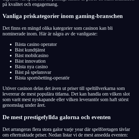
på kvalitet och engagemang.
Vanliga priskategorier inom gaming-branschen
Det finns en mängd olika kategorier som casinon kan bli
nominerade inom. Här är några av de vanligaste:
Bästa casino operator
Bäst kundtjänst
Bäst mobilcasino
Bäst innovation
Bästa nya casino
Bäst på spelansvar
Bästa sportsbetting-operatör
Utöver casinon delas det även ut priser till speltillverkarna som
levererar de mest populära titlarna. Det kan handla om vilken slot
som varit mest nyskapande eller vilken leverantör som haft störst
genomslag under året.
De mest prestigefyllda galorna och eventen
Det arrangeras flera stora galor varje year där spelföretagen tävlar
om eftertraktade priser. Nedan listar vi de mest ansedda eventen: