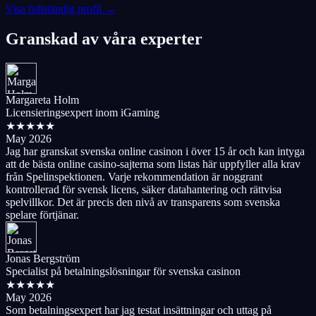
Visa fullständig profil →
Granskad av våra experter
Margareta Holm
Licensieringsexpert inom iGaming
★★★★★
May 2026
Jag har granskat svenska online casinon i över 15 år och kan intyga
att de bästa online casino-sajterna som listas här uppfyller alla krav
från Spelinspektionen. Varje rekommendation är noggrant
kontrollerad för svensk licens, säker datahantering och rättvisa
spelvillkor. Det är precis den nivå av transparens som svenska
spelare förtjänar.
Jonas Bergström
Specialist på betalningslösningar för svenska casinon
★★★★★
May 2026
Som betalningsexpert har jag testat insättningar och uttag på