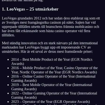
1. LeoVegas – 25 utmärkelser
LeoVegas grundades 2012 och har sedan dess etablerat sig som ett
av Sveriges mest framgångsrika casinon på nätet. Sajten har vid
upprepade tillfällen utsetts till branschens främsta mobilcasino och
har även fått erkännande som bästa casino operator vid flera
tillfällen.
Med ständig innovation och en stark närvaro på den international
marknaden har LeoVegas byggt upp ett imponerande CV av
utmärkelser. Här är ett urval av deras mest framstående priser:
2014 – Best Mobile Product of the Year (EGR Nordics
Awards)
2016 – Mobile Product of the Year, Casino Operator of the
Year, Nordic Operator of the Year (EGR Nordics Awards)
2016 – Online Casino Operator of the Year (International
Gaming Awards)
2019 – Best Mobile Operator of the Year (International
Gaming Awards)
2022 – Online Gaming Operator of the Year (International
Gaming Awards)
2023 – Operator of the Year (EGR Operator Awards)