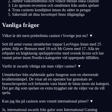
Jämför välkomstbonus och villkor mellan olika casinon
Läs igenom recension och omdömen från andra spelare
Testa casinots kundtjänst innan du sätter in pengar
Säkerställ att dina favoritspel finns tillgängliga
Vanliga frågor
Vilket är det mest prisbelönta casinot i Sverige just nu?
▼
Sett till antal vunna utmärkelser toppar LeoVegas listan med 25
priser, följt av Betsson med 19 och Mr Green med 17. Alla tre
erbjuder en högklassig spelupplevelse med svensk licens och har
vunnit priser inom Nordics-kategorier vid upprepade tillfällen.
Varför är awards viktiga när man väljer casino?
▼
Utmärkelser från etablerade galor fungerar som en oberoende
kvalitetsstämpel. De visar att en operator har granskats av
branschexperter och befunnits vara bland de bästa inom sin kategori.
Det ger dig som spelare en extra trygghet när du väljer var du vill
spela.
Kan jag lita på casinon som vunnit international priser?
▼
Ja, international awards från galor som International Gaming