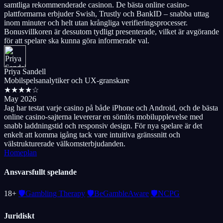
samtliga rekommenderade casinon. De bästa online casino-
plattformarna erbjuder Swish, Trustly och BankID – snabba uttag
inom minuter och helt utan krångliga verifieringsprocesser.
Bonusvillkoren är dessutom tydligt presenterade, vilket är avgörande
för att spelare ska kunna göra informerade val.
Priya Sandell
Mobilspelsanalytiker och UX-granskare
★★★★☆
May 2026
Jag har testat varje casino på både iPhone och Android, och de bästa
online casino-sajterna levererar en sömlös mobilupplevelse med
snabb laddningstid och responsiv design. För nya spelare är det
enkelt att komma igång tack vare intuitiva gränssnitt och
välstrukturerade välkomsterbjudanden.
Homeplan
Ansvarsfullt spelande
18+
🛡️
Gambling Therapy
🛡️
BeGambleAware
🛡️
NCPG
Juridiskt