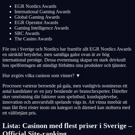
EGR Nordics Awards
International Gaming Awards
Global Gaming Awards
EGR Operator Awards
Gaming Intelligence Awards
SBC Awards
The Casino Awards
För oss i Sverige och Nordics har framför allt EGR Nordics Awards
en särskild betydelse, men samtliga galor ovan är av hög
international prestige. Dessa evenemang skapar en stark drivkraft
hos spelföretagen att ständigt förbättra sina produkter och tjänster.
Hur avgörs vilka casinon som vinner?
▼
Processen varierar beroende på gala, men vanligtvis nomineras ett
antal kandidater av en jury bestående av branschexperter. Därefter
sker omröstning där faktorer som spelutbud, kundupplevelse,
innovation och ansvarsfullt spelande vägs in. Att vinna innebär att
man fått flest röster inom sin kategori och därmed kan stoltsera med
ett välförtjänt pris.
Lista: Casinon med flest priser i Sverige –
Official Site-ranking