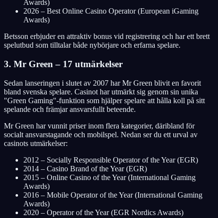
Awards)
2026 – Best Online Casino Operator (European iGaming
Awards)
Betsson erbjuder en attraktiv bonus vid registrering och har ett brett
spelutbud som tilltalar både nybörjare och erfarna spelare.
3. Mr Green – 17 utmärkelser
Sedan lanseringen i slutet av 2007 har Mr Green blivit en favorit
bland svenska spelare. Casinot har utmärkt sig genom sin unika
"Green Gaming"-funktion som hjälper spelare att hålla koll på sitt
spelande och främjar ansvarsfullt beteende.
Mr Green har vunnit priser inom flera kategorier, däribland för
socialt ansvarstagande och mobilspel. Nedan ser du ett urval av
casinots utmärkelser:
2012 – Socially Responsible Operator of the Year (EGR)
2014 – Casino Brand of the Year (EGR)
2015 – Online Casino of the Year (International Gaming
Awards)
2016 – Mobile Operator of the Year (International Gaming
Awards)
2020 – Operator of the Year (EGR Nordics Awards)