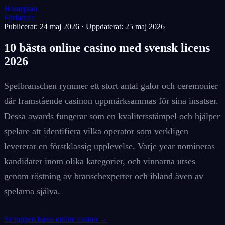
Homeplan
Författare
Publicerat: 24 maj 2026
·
Uppdaterat: 25 maj 2026
10 bästa online casino med svensk licens
2026
Spelbranschen rymmer ett stort antal galor och ceremonier
där framstående casinon uppmärksammas för sina insatser.
Dessa awards fungerar som en kvalitetsstämpel och hjälper
spelare att identifiera vilka operator som verkligen
levererar en förstklassig upplevelse. Varje year nomineras
kandidater inom olika kategorier, och vinnarna utses
genom röstning av branschexperter och ibland även av
spelarna själva.
Se toppen bästa online casino →