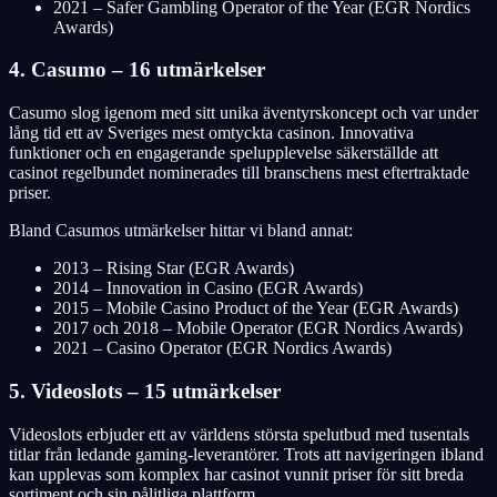
2021 – Safer Gambling Operator of the Year (EGR Nordics
Awards)
4. Casumo – 16 utmärkelser
Casumo slog igenom med sitt unika äventyrskoncept och var under
lång tid ett av Sveriges mest omtyckta casinon. Innovativa
funktioner och en engagerande spelupplevelse säkerställde att
casinot regelbundet nominerades till branschens mest eftertraktade
priser.
Bland Casumos utmärkelser hittar vi bland annat:
2013 – Rising Star (EGR Awards)
2014 – Innovation in Casino (EGR Awards)
2015 – Mobile Casino Product of the Year (EGR Awards)
2017 och 2018 – Mobile Operator (EGR Nordics Awards)
2021 – Casino Operator (EGR Nordics Awards)
5. Videoslots – 15 utmärkelser
Videoslots erbjuder ett av världens största spelutbud med tusentals
titlar från ledande gaming-leverantörer. Trots att navigeringen ibland
kan upplevas som komplex har casinot vunnit priser för sitt breda
sortiment och sin pålitliga plattform.