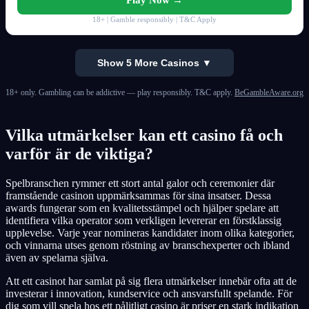
18+ | Gamble responsibly | T&C Apply
Show 5 More Casinos ▼
18+ only. Gambling can be addictive — play responsibly. T&C apply.
BeGambleAware.org
Vilka utmärkelser kan ett casino få och
varför är de viktiga?
Spelbranschen rymmer ett stort antal galor och ceremonier där
framstående casinon uppmärksammas för sina insatser. Dessa
awards fungerar som en kvalitetsstämpel och hjälper spelare att
identifiera vilka operator som verkligen levererar en förstklassig
upplevelse. Varje year nomineras kandidater inom olika kategorier,
och vinnarna utses genom röstning av branschexperter och ibland
även av spelarna själva.
Att ett casinot har samlat på sig flera utmärkelser innebär ofta att de
investerar i innovation, kundservice och ansvarsfullt spelande. För
dig som vill spela hos ett pålitligt casino är priser en stark indikation