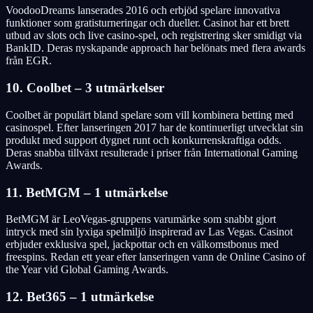
VoodooDreams lanserades 2016 och erbjöd spelare innovativa
funktioner som gratisturneringar och dueller. Casinot har ett brett
utbud av slots och live casino-spel, och registrering sker smidigt via
BankID. Deras nyskapande approach har belönats med flera awards
från EGR.
10. Coolbet – 3 utmärkelser
Coolbet är populärt bland spelare som vill kombinera betting med
casinospel. Efter lanseringen 2017 har de kontinuerligt utvecklat sin
produkt med support dygnet runt och konkurrenskraftiga odds.
Deras snabba tillväxt resulterade i priser från International Gaming
Awards.
11. BetMGM – 1 utmärkelse
BetMGM är LeoVegas-gruppens varumärke som snabbt gjort
intryck med sin lyxiga spelmiljö inspirerad av Las Vegas. Casinot
erbjuder exklusiva spel, jackpottar och en välkomstbonus med
freespins. Redan ett year efter lanseringen vann de Online Casino of
the Year vid Global Gaming Awards.
12. Bet365 – 1 utmärkelse