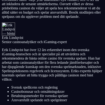
att inkludera de senaste utmärkelserna. Oavsett vilket av dessa
prisbelönta casinon du väljer att spela hos rekommenderar vi att du
alltid sätter en budget och spelar ansvarsfullt. Besök stodlinjen eller
spelpaus om du upplever problem med ditt spelande.
Erik Lindqvist
Senior casinoanalytiker och iGaming-expert
Erik Lindqvist har över 12 års erfarenhet inom den svenska
iGaming-branschen och är specialist på att utvärdera och
rekommendera de bästa online casino för svenska spelare. Han har
arbetat som casinoanalytiker för flera ledande jämförelsesajter och
har djupgående kunskap om den svenska spelmarknaden, inklusive
Spelinspektionens regelverk och licenssystem. Eriks expertis hjälper
tusentals spelare att hitta trygga och pålitliga casinon med bäst
villkor.
Svensk spellicens och reglering
Casinobonusar och omsättningskrav
Betalningsmetoder för svenska spelare
Ansvarsfullt spelande och spelgränser