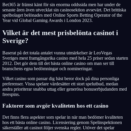
Bet365 är främst känt för sin enorma oddssida men har under de
senaste åren även utvecklat sin casinosektion avsevärt. Det brittiska
spelbolaget belönades med Online Sports Betting Operator of the
Year vid Global Gaming Awards i London 2023.
Vilket är det mest prisbelönta casinot i
Sverige?
Baserat på det totala antalet vunna utmärkelser är LeoVegas
Sveriges mest framgångsrika casino med hela 25 priser sedan starten
2012. Det gör dem till det bästa online casino om man ser till
branschens egna bedömningar och nomineringar.
Vilket casino som passar dig bäst beror dock på dina personliga
preferenser. Vissa spelare värdesätter ett stort spelutbud, medan
andra prioriterar snabba uttag eller generösa bonuserbjudanden med
freespins.
Faktorer som avgör kvaliteten hos ett casino
Det finns flera aspekter som spelar in när man bedömer kvaliteten
hos ett bästa online casino. Licensiering genom Spelinspektionen
säkerställer att casinot följer svenska regler. Utöver det spelar