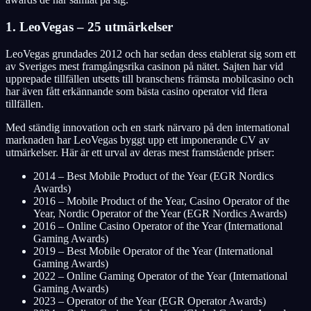
1. LeoVegas – 25 utmärkelser
LeoVegas grundades 2012 och har sedan dess etablerat sig som ett
av Sveriges mest framgångsrika casinon på nätet. Sajten har vid
upprepade tillfällen utsetts till branschens främsta mobilcasino och
har även fått erkännande som bästa casino operator vid flera
tillfällen.
Med ständig innovation och en stark närvaro på den international
marknaden har LeoVegas byggt upp ett imponerande CV av
utmärkelser. Här är ett urval av deras mest framstående priser:
2014 – Best Mobile Product of the Year (EGR Nordics
Awards)
2016 – Mobile Product of the Year, Casino Operator of the
Year, Nordic Operator of the Year (EGR Nordics Awards)
2016 – Online Casino Operator of the Year (International
Gaming Awards)
2019 – Best Mobile Operator of the Year (International
Gaming Awards)
2022 – Online Gaming Operator of the Year (International
Gaming Awards)
2023 – Operator of the Year (EGR Operator Awards)