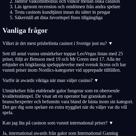
Jämför välkomstbonus och villkor mellan olika casinon
Läs igenom recension och omdömen från andra spelare
Testa casinots kundtjänst innan du sätter in pengar
Säkerställ att dina favoritspel finns tillgängliga
Vanliga frågor
Vilket är det mest prisbelönta casinot i Sverige just nu?
▼
Sett till antal vunna utmärkelser toppar LeoVegas listan med 25
priser, följt av Betsson med 19 och Mr Green med 17. Alla tre
erbjuder en högklassig spelupplevelse med svensk licens och har
vunnit priser inom Nordics-kategorier vid upprepade tillfällen.
Varför är awards viktiga när man väljer casino?
▼
Utmärkelser från etablerade galor fungerar som en oberoende
kvalitetsstämpel. De visar att en operator har granskats av
branschexperter och befunnits vara bland de bästa inom sin kategori.
Det ger dig som spelare en extra trygghet när du väljer var du vill
spela.
Kan jag lita på casinon som vunnit international priser?
▼
Ja, international awards från galor som International Gaming