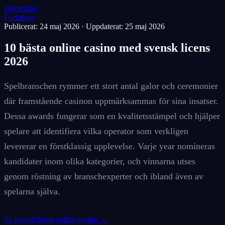
Homeplan
Författare
Publicerat: 24 maj 2026
·
Uppdaterat: 25 maj 2026
10 bästa online casino med svensk licens
2026
Spelbranschen rymmer ett stort antal galor och ceremonier
där framstående casinon uppmärksammas för sina insatser.
Dessa awards fungerar som en kvalitetsstämpel och hjälper
spelare att identifiera vilka operator som verkligen
levererar en förstklassig upplevelse. Varje year nomineras
kandidater inom olika kategorier, och vinnarna utses
genom röstning av branschexperter och ibland även av
spelarna själva.
Se toppen bästa online casino →