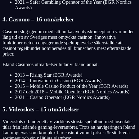
2021 – Safer Gambling Operator of the Year (EGR Nordics
Awards)
4. Casumo – 16 utmärkelser
Casumo slog igenom med sitt unika äventyrskoncept och var under
lång tid ett av Sveriges mest omtyckta casinon. Innovativa
funktioner och en engagerande spelupplevelse säkerställde att
casinot regelbundet nominerades till branschens mest eftertraktade
priser.
Bland Casumos utmärkelser hittar vi bland annat:
2013 – Rising Star (EGR Awards)
2014 – Innovation in Casino (EGR Awards)
2015 – Mobile Casino Product of the Year (EGR Awards)
2017 och 2018 – Mobile Operator (EGR Nordics Awards)
2021 – Casino Operator (EGR Nordics Awards)
5. Videoslots – 15 utmärkelser
Videoslots erbjuder ett av världens största spelutbud med tusentals
titlar från ledande gaming-leverantörer. Trots att navigeringen ibland
kan upplevas som komplex har casinot vunnit priser för sitt breda
sortiment och sin pålitliga plattform.